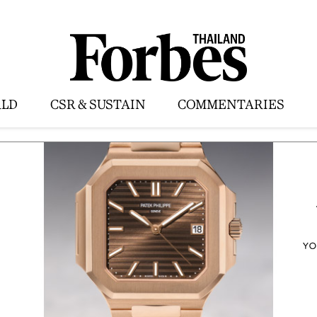
LD
CSR & SUSTAIN
COMMENTARIES