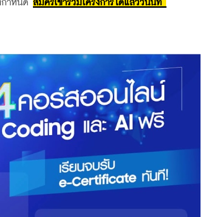
ี่กำหนด 
สมัครเข้าร่วมโครงการได้แล้ววันนี้ที่ 