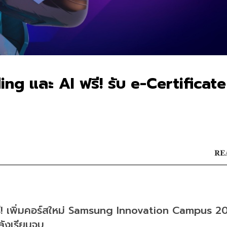
ng และ AI ฟรี! รับ e-Certificate
RE
ี! เพิ่มคอร์สใหม่ Samsung Innovation Campus 20
หลังเรียนจบ 