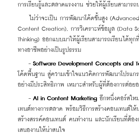
การเรียนรู้และตลาดแรงงาน ช่วยให้ผู้เรียนสามารถน
    ไม่ว่าจะเป็น การพัฒนาโค้ดขั้นสูง (Advance
Content Creation), การวิเคราะห์ข้อมูล (Data 
Thinking) ออกแบบมาให้ผู้เรียนสามารถเรียนได้ทุกที
ทางอาชีพอย่างเป็นรูปธรรม
- Software Development Concepts and Te
โค้ดพื้นฐาน สู่ความเข้าใจแนวคิดการพัฒนาโปรแกร
อย่างมีประสิทธิภาพ เหมาะสำหรับผู้ที่ต้องการต่
- AI in Content Marketing
 อีกหนึ่งคอร์สให
เทนต์ทางการตลาด พร้อมวิธีการสร้างคอนเทนต์ให้น
สร้างสรรค์คอนเทนต์ คนทำงาน และนักเรียนที่ต้องกา
เสนองานให้น่าสนใจ