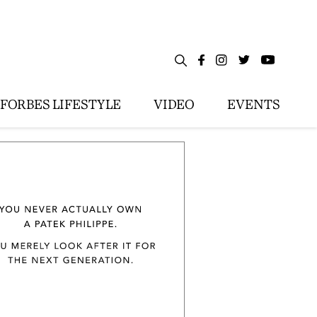
FORBES LIFESTYLE
VIDEO
EVENTS