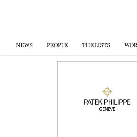
NEWS
PEOPLE
THE LISTS
WOR