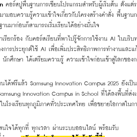
on 
คอร์สปูพื้นฐานการเขียนโปรแกรมสำหรับผู้เริ่มต้น ตั้งแต่ร
บมามอบความรู้ความเข้าใจเกี่ยวกับโครงสร้างคำสั่ง พื้นฐาน
านมาก่อนก็สามารถเริ่มเรียนได้อย่างมั่นใจ
ำเรียกร้อง กับคอร์สเรียนที่พาไปรู้จักการใช้งาน AI ในบริ
างการประยุกต์ใช้ AI เพื่อเพิ่มประสิทธิภาพการทำงานและแก
นักศึกษา ได้เตรียมความรู้ ความเข้าใจก่อนเข้าสู่โลกของ
รียนได้ฟรีแล้ว Samsung Innovation Campus 2025 ยังเป็
ung Innovation Campus in School ที่ได้ลงพื้นที่ส่งเ
ูในโรงเรียนทุกภูมิภาคทั่วประเทศไทย เพื่อขยายโอกาสในก
ี่สนใจได้ทุกที่ ทุกเวลา ผ่านระบบออนไลน์ พร้อมรับ