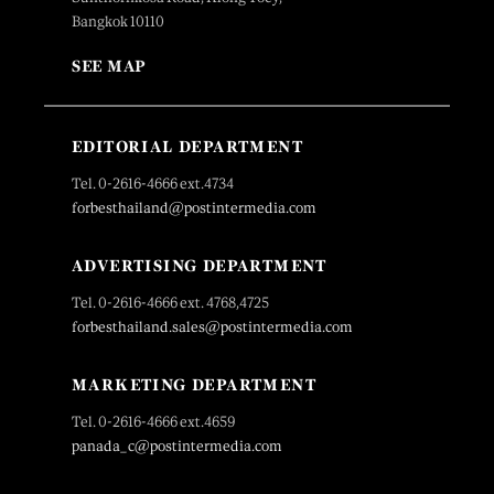
Bangkok 10110
SEE MAP
EDITORIAL DEPARTMENT
Tel. 0-2616-4666 ext.4734
forbesthailand@postintermedia.com
ADVERTISING DEPARTMENT
Tel. 0-2616-4666 ext. 4768,4725
forbesthailand.sales@postintermedia.com
MARKETING DEPARTMENT
Tel. 0-2616-4666 ext.4659
panada_c@postintermedia.com