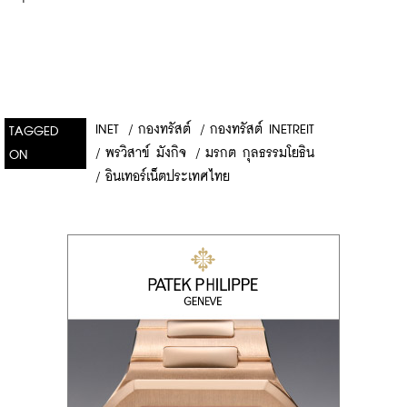
INET
/
กองทรัสต์
/
กองทรัสต์ INETREIT
TAGGED
/
พรวิสาข์ มังกิจ
/
มรกต กุลธรรมโยธิน
ON
/
อินเทอร์เน็ตประเทศไทย