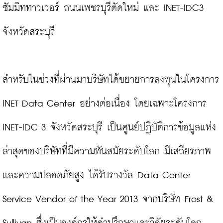
ซัมมิททาวเวอร์ ถนนเพชรบุรีตัดใหม่ และ INET-IDC3 
จังหวัดสระบุรี

สำหรับในช่วงที่ผ่านมาบริษัทได้ขยายการลงทุนในโครงการ 
INET Data Center อย่างต่อเนื่อง โดยเฉพาะโครงการ 
INET-IDC 3 จังหวัดสระบุรี เป็นศูนย์ปฏิบัติการข้อมูลแห่ง
ล่าสุดของบริษัทที่มีความทันสมัยระดับโลก มีเสถียรภาพ
และความปลอดภัยสูง ได้รับรางวัล Data Center 
Service Vendor of the Year 2013 จากบริษัท Frost & 