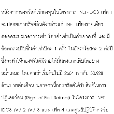
หลังจากกองทรัสต์เข้าลงทุนในโครงการ INET-IDC3 เฟส 1 
จะปล่อยเช่าทรัพย์สินดังกล่าวแก่ INET เพียงรายเดียว
ตลอดระยะเวลาการเช่า โดยค่าเช่าเป็นค่าเช่าคงที่ และมี
ข้อตกลงปรับขึ้นค่าเช่าปีละ 1 ครั้ง ในอัตราร้อยละ 2 ต่อปี 
ซึ่งจะทำให้กองทรัสต์มีรายได้มั่นคงและเติบโตอย่าง
สม่ำเสมอ โดยค่าเช่าเริ่มต้นในปี 2564 เท่ากับ 30.928 
ล้านบาทต่อเดือน นอกจากนี้กองทรัสต์ได้รับสิทธิในการ
ปฏิเสธก่อน (Right of First Refusal) ในโครงการ INET-
IDC3 เฟส 2 เฟส 3 และ เฟส 4 และศูนย์ปฏิบัติการข้อ