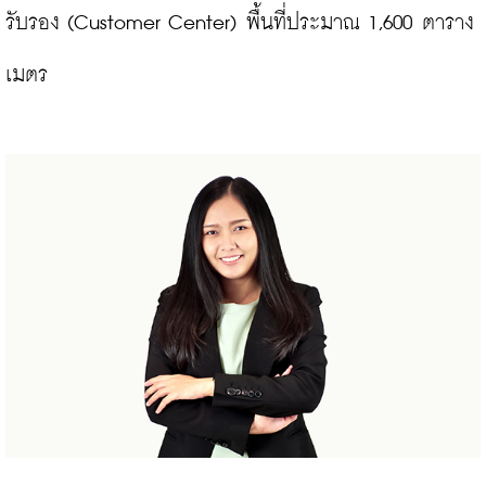
รับรอง (Customer Center) พื้นที่ประมาณ 1,600 ตาราง
เมตร
