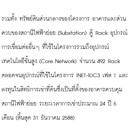
รวมทั้ง ทรัพย์สินส่วนกลางของโครงการ อาคารและส่วน
ควบของสถานีไฟฟ้าย่อย (Substation) ตู้ Rack อุปกรณ์
การเชื่อมต่ออื่นๆ ที่ใช้ในโครงการรวมถึงอุปกรณ์
เทคโนโลยีขั้นสูง (Core Network) จำนวน 492 Rack 
ตลอดจนอุปกรณ์ที่ใช้ในโครงการ INET-IDC3 เฟส 1 และ
ลงทุนในสิทธิการเช่าที่ดินซึ่งเป็นที่ตั้งของอาคารควบคุม
สถานีไฟฟ้าย่อย ระยะเวลาการเช่าประมาณ 24 ปี 5 
เดือน (สิ้นสุด 31 ธันวาคม 2588)
