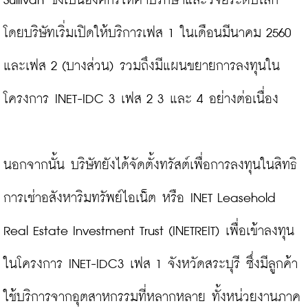
Sullivan ซึ่งเป็นองค์กรให้คำปรึกษาและวิจัยระดับโลก 
โดยบริษัทเริ่มเปิดให้บริการเฟส 1 ในเดือนมีนาคม 2560 
และเฟส 2 (บางส่วน) รวมถึงมีแผนขยายการลงทุนใน
โครงการ INET-IDC 3 เฟส 2 3 และ 4 อย่างต่อเนื่อง

นอกจากนั้น บริษัทยังได้จัดตั้งทรัสต์เพื่อการลงทุนในสิทธิ
การเช่าอสังหาริมทรัพย์ไอเน็ต หรือ INET Leasehold 
Real Estate Investment Trust (INETREIT) เพื่อเข้าลงทุน
ในโครงการ INET-IDC3 เฟส 1 จังหวัดสระบุรี ซึ่งมีลูกค้า
ใช้บริการจากอุตสาหกรรมที่หลากหลาย ทั้งหน่วยงานภาค