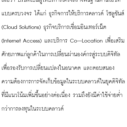
เผยว่า บริษัทเป็นผู้ให้บริการโครงสร้างพื้นฐานด้านไอซีที
แบบครบวงจร ได้แก่ ธุรกิจการให้บริการคลาวด์ โซลูชันส์ 
(Cloud Solutions) ธุรกิจบริการเชื่อมอินเทอร์เน็ต 
(Internet Access) และบริการ Co–Location เพื่อเสริม
ศักยภาพแก่ลูกค้าในการเปลี่ยนผ่านองค์กรสู่ระบบดิจิทัล
เพื่อรองรับการเปลี่ยนแปลงในอนาคต และตอบสนอง
ความต้องการการจัดเก็บข้อมูลในระบบคลาวด์ในยุคดิจิทัล
ที่มีแนวโน้มเพิ่มขึ้นอย่างต่อเนื่อง รวมถึงยังมีค่าใช้จ่ายต่ำ
กว่าการลงทุนในระบบคลาวด์
