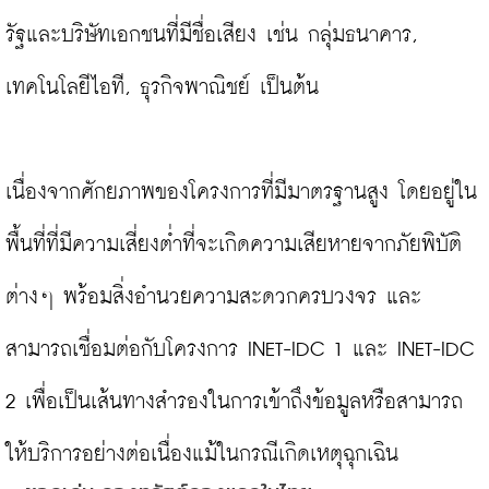
รัฐและบริษัทเอกชนที่มีชื่อเสียง เช่น กลุ่มธนาคาร, 
เทคโนโลยีไอที, ธุรกิจพาณิชย์ เป็นต้น

เนื่องจากศักยภาพของโครงการที่มีมาตรฐานสูง โดยอยู่ใน
พื้นที่ที่มีความเสี่ยงต่ำที่จะเกิดความเสียหายจากภัยพิบัติ
ต่างๆ พร้อมสิ่งอำนวยความสะดวกครบวงจร และ
สามารถเชื่อมต่อกับโครงการ INET-IDC 1 และ INET-IDC 
2 เพื่อเป็นเส้นทางสำรองในการเข้าถึงข้อมูลหรือสามารถ