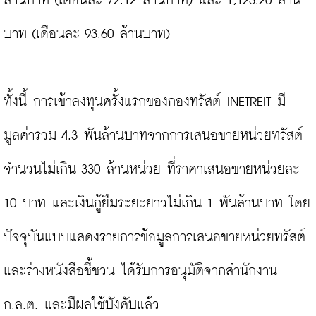
ล้านบาท (เดือนละ 72.12 ล้านบาท) และ 1,123.20 ล้าน
บาท (เดือนละ 93.60 ล้านบาท)

ทั้งนี้ การเข้าลงทุนครั้งแรกของกองทรัสต์ INETREIT มี
มูลค่ารวม 4.3 พันล้านบาทจากการเสนอขายหน่วยทรัสต์
จำนวนไม่เกิน 330 ล้านหน่วย ที่ราคาเสนอขายหน่วยละ 
10 บาท และเงินกู้ยืมระยะยาวไม่เกิน 1 พันล้านบาท โดย
ปัจจุบันแบบแสดงรายการข้อมูลการเสนอขายหน่วยทรัสต์
และร่างหนังสือชี้ชวน ได้รับการอนุมัติจากสำนักงาน 
ก.ล.ต. และมีผลใช้บังคับแล้ว
