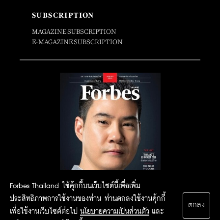
SUBSCRIPTION
MAGAZINE SUBSCRIPTION
E-MAGAZINE SUBSCRIPTION
Forbes Thailand ใช้คุ้กกี้บนเว็บไซต์นี้เพื่อเพิ่ม
ประสิทธิภาพการใช้งานของท่าน ท่านตกลงใช้งานคุ้กกี้
ตกลง
เพื่อใช้งานเว็บไซต์ต่อไป
นโยบายความเป็นส่วนตัว
และ