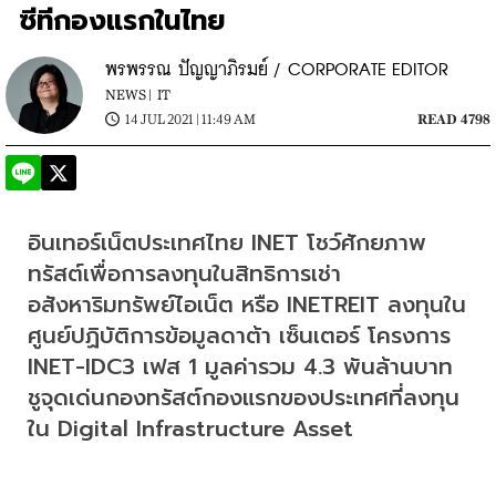
ซีทีกองแรกในไทย
พรพรรณ ปัญญาภิรมย์ / CORPORATE EDITOR
NEWS |
IT
14 JUL 2021 | 11:49 AM
READ 4798
อินเทอร์เน็ตประเทศไทย INET โชว์ศักยภาพ
ทรัสต์เพื่อการลงทุนในสิทธิการเช่า
อสังหาริมทรัพย์ไอเน็ต หรือ INETREIT ลงทุนใน
ศูนย์ปฏิบัติการข้อมูลดาต้า เซ็นเตอร์ โครงการ 
INET-IDC3 เฟส 1 มูลค่ารวม 4.3 พันล้านบาท 
ชูจุดเด่นกองทรัสต์กองแรกของประเทศที่ลงทุน
ใน Digital Infrastructure Asset