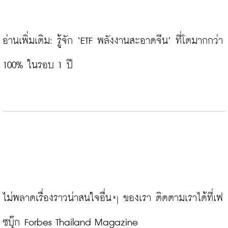
อ่านเพิ่มเติม: 
รู้จัก ‘ETF พลังงานสะอาดจีน’ ที่โตมากกว่า 
100% ในรอบ 1 ปี
ไม่พลาดเรื่องราวน่าสนใจอื่นๆ ของเรา ติดตามเราได้ที่เฟ
ซบุ๊ก Forbes Thailand Magazine