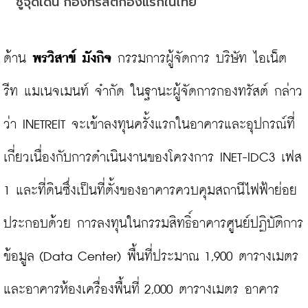
ชูจุดเด่น กองทรัสต์กองแรกในไทย
ด้าน 
พรวิสาข์ มังกิจ 
กรรมการผู้จัดการ บริษัท ไอเน็ต 
รีท แมเนจเมนท์ จำกัด ในฐานะผู้จัดการกองทรัสต์ กล่าว
ว่า INETREIT จะเข้าลงทุนครั้งแรกในอาคารและอุปกรณ์ที่
เกี่ยวเนื่องกับการดำเนินงานของโครงการ INET-IDC3 เฟส 
1 และที่ดินซึ่งเป็นที่ตั้งของอาคารควบคุมสถานีไฟฟ้าย่อย 
ประกอบด้วย การลงทุนในกรรมสิทธิ์อาคารศูนย์ปฏิบัติการ
ข้อมูล (Data Center) พื้นที่ประมาณ 1,900 ตารางเมตร
และอาคารห้องเครื่องพื้นที่ 2,000 ตารางเมตร อาคาร