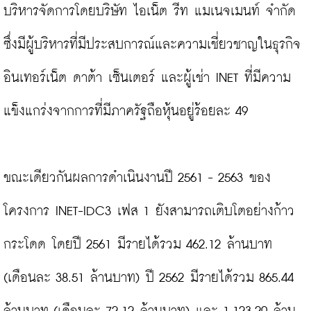
บริหารจัดการโดยบริษัท ไอเน็ต รีท แมเนจเมนท์ จำกัด 
ซึ่งมีผู้บริหารที่มีประสบการณ์และความเชี่ยวชาญในธุรกิจ
อินเทอร์เน็ต ดาต้า เซ็นเตอร์ และผู้เช่า INET ที่มีความ
แข็งแกร่งจากการที่มีภาครัฐถือหุ้นอยู่ร้อยละ 49

ขณะเดียวกันผลการดำเนินงานปี 2561 - 2563 ของ
โครงการ INET-IDC3 เฟส 1 ยังสามารถเติบโตอย่างก้าว
กระโดด โดยปี 2561 มีรายได้รวม 462.12 ล้านบาท 
(เดือนละ 38.51 ล้านบาท) ปี 2562 มีรายได้รวม 865.44 