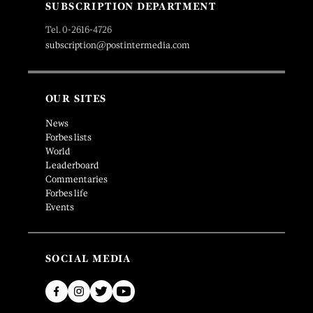
SUBSCRIPTION DEPARTMENT
Tel. 0-2616-4726
subscription@postintermedia.com
OUR SITES
News
Forbes lists
World
Leaderboard
Commentaries
Forbes life
Events
SOCIAL MEDIA