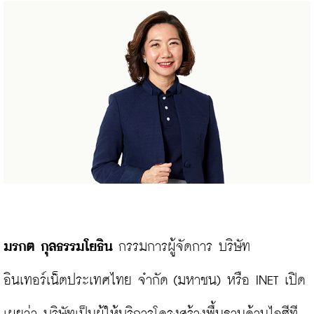
มรกต กุลธรรมโยธิน
 กรรมการผู้จัดการ บริษัท 
อินเทอร์เน็ตประเทศไทย จำกัด (มหาชน) หรือ INET เปิด