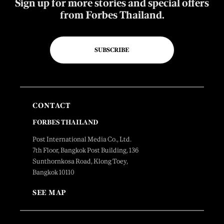
Sign up for more stories and special offers
from Forbes Thailand.
SUBSCRIBE
CONTACT
FORBES THAILAND
Post International Media Co., Ltd.
7th Floor, Bangkok Post Building, 136
Sunthornkosa Road, Klong Toey,
Bangkok 10110
SEE MAP