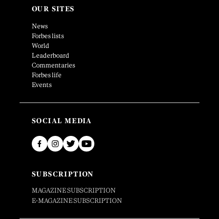
OUR SITES
News
Forbes lists
World
Leaderboard
Commentaries
Forbes life
Events
SOCIAL MEDIA
SUBSCRIPTION
MAGAZINE SUBSCRIPTION
E-MAGAZINE SUBSCRIPTION