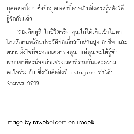
บุคคลหนึ่งๆ ซึ่งข้อมูลเหล่านี้อาจเป็นสิ่งควรรู้หลังได้
รู้จักกันแล้ว
    "ลองคิดดูสิ ในชีวิตจริง คุณไม่ได้เดินเข้าไปหา
ใครสักคนพร้อมประวัติย่อเกี่ยวกับส่วนสูง อาชีพ และ
ความตั้งใจที่จะออกเดตของคุณ แต่คุณจะได้รู้จัก
พวกเขาทีละน้อยผ่านช่วงเวลาที่ร่วมกันและความ
สนใจร่วมกัน ซึ่งนั่นคือสิ่งที่ Instagram ทำได้” 
Khaves กล่าว
Image by rawpixel.com on Freepik