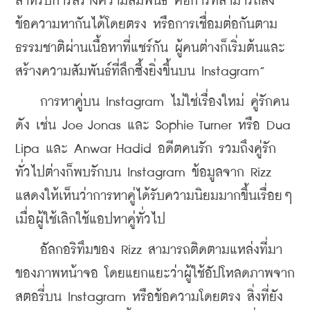
สำหรับการสร้างความสัมพันธ์ คือการที่สามารถส่ง
ข้อความหากันได้โดยตรง หรือการเชื่อมต่อกันตาม
ธรรมชาติผ่านเนื้อหาที่แชร์กัน ผู้คนต่างก็เริ่มต้นและ
สร้างความสัมพันธ์ที่ลึกซึ้งยิ่งขึ้นบน Instagram”
    การหาคู่บน Instagram ไม่ใช่เรื่องใหม่ คู่รักคน
ดัง เช่น Joe Jonas และ Sophie Turner หรือ Dua 
Lipa และ Anwar Hadid อดีตคนรัก รวมถึงคู่รัก
ทั่วไปต่างก็พบรักบน Instagram ข้อมูลจาก Rizz 
แสดงให้เห็นว่าการหาคู่ได้รับความนิยมมากขึ้นเรื่อยๆ 
เมื่อผู้ใช้เลิกใช้แอปหาคู่ทั่วไป
    อัลกอริทึมของ Rizz สามารถติดตามแหล่งที่มา
ของภาพหน้าจอ โดยแยกแยะว่าผู้ใช้อัปโหลดภาพจาก
สตอรี่บน Instagram หรือข้อความโดยตรง สิ่งที่ยัง