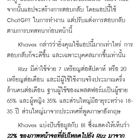
จากนั้นแอปจะสร้างการตอบกลับ โดยแอปนี้ใช้ 
ChatGPT ในการทำงาน แต่ปรับแต่งการตอบกลับ
ตามการบทสทนาก่อนหน้านี้
    Khaves กล่าวว่ายิ่งคุณใช้แอปนี้มากเท่าไหร่ การ
ตอบกลับก็จะดีขึ้น และเฉพาะบุคคลมากขึ้นเท่านั้น
    Rizz มีค่าใช้จ่าย 7 เหรียญต่อสัปดาห์ หรือ 20 
เหรียญต่อเดือน และมีผู้ใช้ใช้งานจริงประมาณครึ่ง
ล้านคนต่อเดือน ฐานผู้ใช้ของแพลตฟอร์มเป็นผู้ชาย 
65% และผู้หญิง 35% และส่วนใหญ่มีอายุระหว่าง 18-
35 ปี ส่วนใหญ่มาจากประเทศที่พูดภาษาอังกฤษ
    Khaves แบ่งปันข้อมูลกับ BI ซึ่งแสดงให้เห็นว่า 
22% ของภาพหน้าจอที่อัปโหลดไปยัง Rizz มาจาก 