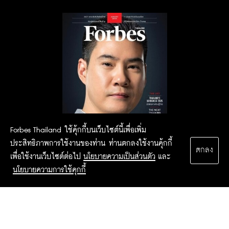
Forbes Thailand ใช้คุ้กกี้บนเว็บไซต์นี้เพื่อเพิ่ม
ประสิทธิภาพการใช้งานของท่าน ท่านตกลงใช้งานคุ้กกี้
ตกลง
เพื่อใช้งานเว็บไซต์ต่อไป
นโยบายความเป็นส่วนตัว
และ
นโยบายความการใช้คุกกี้
2015 Forbesthailand.com ALL RIGHTS RESERVED