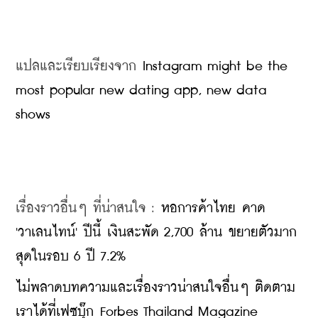
แปลและเรียบเรียงจาก 
Instagram might be the 
most popular new dating app, new data 
shows
เรื่องราวอื่นๆ ที่น่าสนใจ : 
หอการค้าไทย คาด 
'วาเลนไทน์' ปีนี้ เงินสะพัด 2,700 ล้าน ขยายตัวมาก
สุดในรอบ 6 ปี 7.2%
ไม่พลาดบทความและเรื่องราวน่าสนใจอื่นๆ ติดตาม
เราได้ที่เฟซบุ๊ก Forbes Thailand Magazine