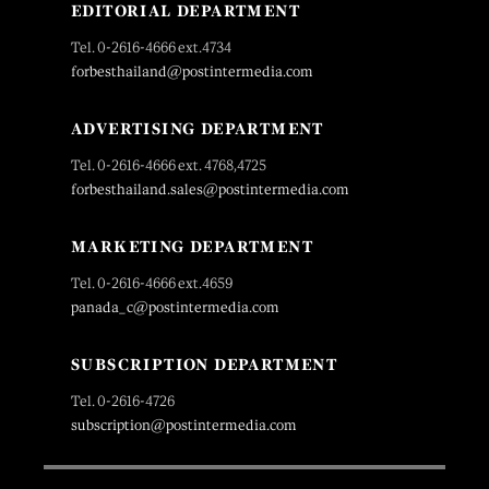
EDITORIAL DEPARTMENT
Tel. 0-2616-4666 ext.4734
forbesthailand@postintermedia.com
ADVERTISING DEPARTMENT
Tel. 0-2616-4666 ext. 4768,4725
forbesthailand.sales@postintermedia.com
MARKETING DEPARTMENT
Tel. 0-2616-4666 ext.4659
panada_c@postintermedia.com
SUBSCRIPTION DEPARTMENT
Tel. 0-2616-4726
subscription@postintermedia.com