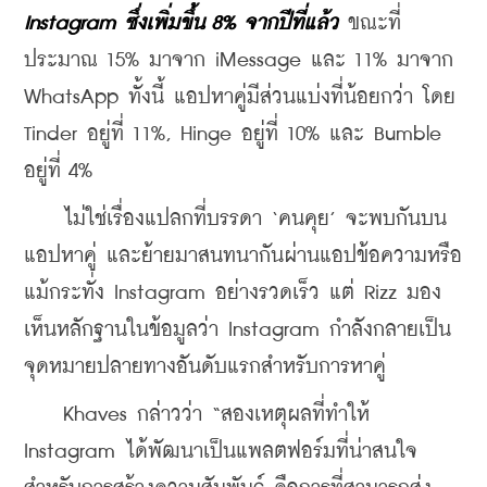
Instagram ซึ่งเพิ่มขึ้น 8% จากปีที่แล้ว
 ขณะที่
ประมาณ 15% มาจาก iMessage และ 11% มาจาก 
WhatsApp ทั้งนี้ แอปหาคู่มีส่วนแบ่งที่น้อยกว่า โดย 
Tinder อยู่ที่ 11%, Hinge อยู่ที่ 10% และ Bumble 
อยู่ที่ 4%
    ไม่ใช่เรื่องแปลกที่บรรดา ‘คนคุย’ จะพบกันบน
แอปหาคู่ และย้ายมาสนทนากันผ่านแอปข้อความหรือ
แม้กระทั่ง Instagram อย่างรวดเร็ว แต่ Rizz มอง
เห็นหลักฐานในข้อมูลว่า Instagram กำลังกลายเป็น
จุดหมายปลายทางอันดับแรกสำหรับการหาคู่
    Khaves กล่าวว่า “สองเหตุผลที่ทำให้ 
Instagram ได้พัฒนาเป็นแพลตฟอร์มที่น่าสนใจ