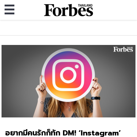
อยากมีคนรักก็ทัก DM! ‘Instagram’