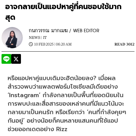
อาจกลายเป็นแอปหาคู่ที่คนชอบใช้มาก
สุด
กนกวรรณ มากเมฆ / WEB EDITOR
NEWS |
IT
10 FEB 2025 | 06:20 AM
READ 3012
หรือแอปหาคู่แบบเดิมจะฮิตน้อยลง? เมื่อผล
สำรวจพบว่าแพลตฟอร์มโซเชียลมีเดียอย่าง 
‘Instagram’ กำลังกลายเป็นพื้นที่ยอดนิยมใน
การพบปะและสื่อสารของเหล่าคนที่มีแนวโน้มจะ
กลายมาเป็นคนรัก หรือเรียกว่า ‘คนที่กำลังคุยๆ 
กันอยู่’ อย่างน้อยก็คนหลายแสนคนที่ใช้แอป
ช่วยออกเดตอย่าง Rizz