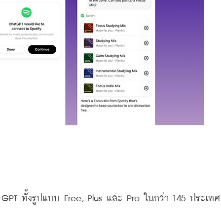
hatGPT ทั้งรูปแบบ Free, Plus และ Pro ในกว่า 145 ประเทศ 