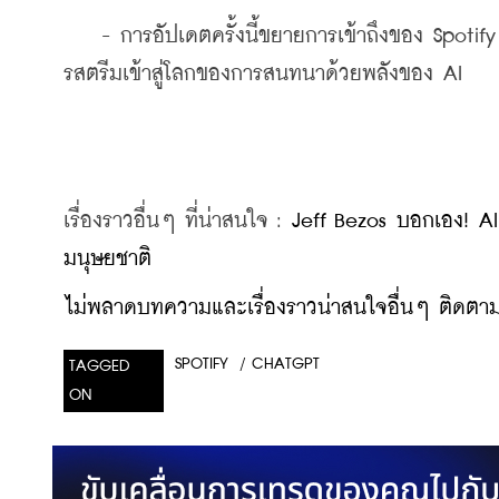
    - การอัปเดตครั้งนี้ขยายการเข้าถึงของ Spotif
รสตรีมเข้าสู่โลกของการสนทนาด้วยพลังของ AI
เรื่องราวอื่นๆ ที่น่าสนใจ : 
Jeff Bezos บอกเอง! AI
มนุษยชาติ
ไม่พลาดบทความและเรื่องราวน่าสนใจอื่นๆ ติดตามเ
/
CHATGPT
SPOTIFY
TAGGED
ON