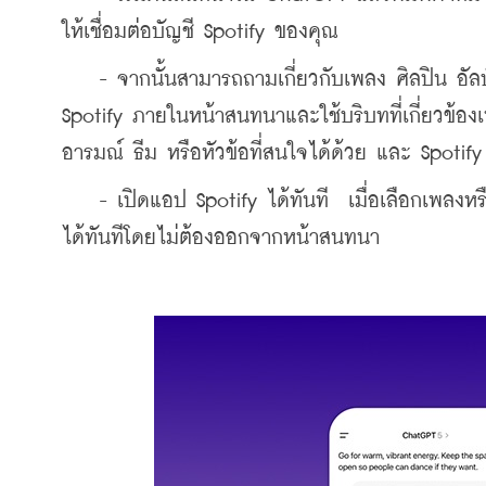
ให้เชื่อมต่อบัญชี Spotify ของคุณ
    - จากนั้นสามารถถามเกี่ยวกับเพลง ศิลปิน อั
Spotify ภายในหน้าสนทนาและใช้บริบทที่เกี่ยวข้อ
อารมณ์ ธีม หรือหัวข้อที่สนใจได้ด้วย และ Spoti
    - เปิดแอป Spotify ได้ทันที  เมื่อเลือกเพลง
ได้ทันทีโดยไม่ต้องออกจากหน้าสนทนา