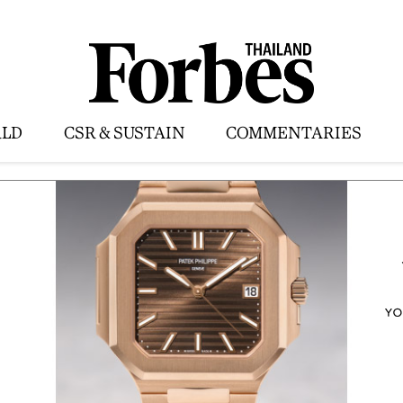
LD
CSR & SUSTAIN
COMMENTARIES