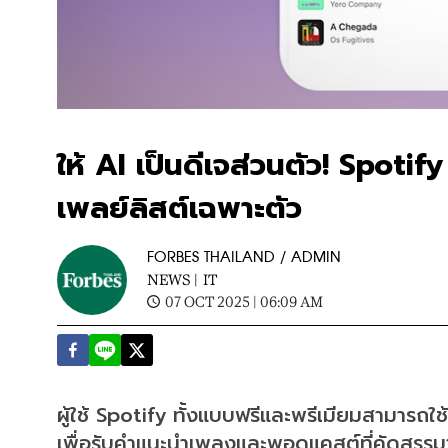
ให้ AI เป็นดีเจส่วนตัว! Spotif
เพลย์ลิสต์เฉพาะตัว
FORBES THAILAND / ADMIN
NEWS |
IT
07 OCT 2025 | 06:09 AM
ผู้ใช้ Spotify ทั้งแบบฟรีและพรีเมียมสามารถใ
เพื่อรับคำแนะนำเพลงและพอดแคสต์ที่คัดสรรมา