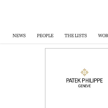
NEWS
PEOPLE
THE LISTS
WOR