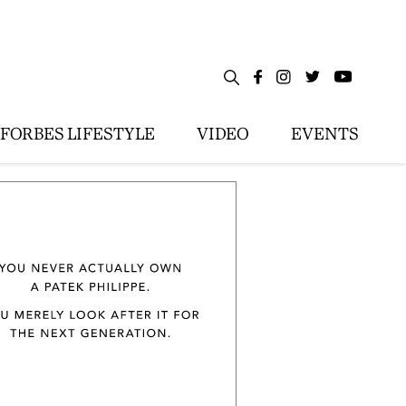
FORBES LIFESTYLE
VIDEO
EVENTS