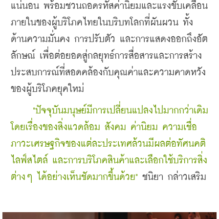
แน่นอน พร้อมชวนถอดรหัสค่านิยมและแรงขับเคลื่อน
ภายในของผู้บริโภคไทยในบริบทโลกที่ผันผวน ทั้ง
ด้านความมั่นคง การปรับตัว และการแสดงออกถึงอัต
ลักษณ์ เพื่อต่อยอดสู่กลยุทธ์การสื่อสารและการสร้าง
ประสบการณ์ที่สอดคล้องกับคุณค่าและความคาดหวัง
ของผู้บริโภคยุคใหม่
     "ปัจจุบันมนุษย์มีการเปลี่ยนแปลงไปมากกว่าเดิม 
โดยเรื่องของสิ่งแวดล้อม สังคม ค่านิยม ความเชื่อ 
ภาวะเศรษฐกิจของแต่ละประเทศล้วนมีผลต่อทัศนคติ 
ไลฟ์สไตล์ และการบริโภคสินค้าและเลือกใช้บริการสิ่ง
ต่างๆ ได้อย่างเห็นชัดมากขึ้นด้วย" 
ชนิยา กล่าวเสริม