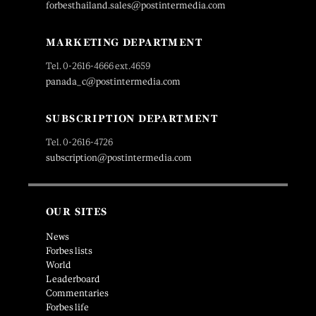
forbesthailand.sales@postintermedia.com
MARKETING DEPARTMENT
Tel. 0-2616-4666 ext.4659
panada_c@postintermedia.com
SUBSCRIPTION DEPARTMENT
Tel. 0-2616-4726
subscription@postintermedia.com
OUR SITES
News
Forbes lists
World
Leaderboard
Commentaries
Forbes life