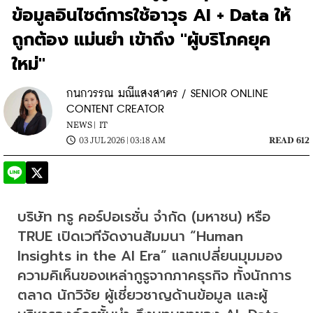
ข้อมูลอินไซต์การใช้อาวุธ AI + Data ให้
ถูกต้อง แม่นยำ เข้าถึง "ผู้บริโภคยุค
ใหม่"
กนกวรรณ มณีแสงสาคร / SENIOR ONLINE
CONTENT CREATOR
NEWS |
IT
03 JUL 2026 | 03:18 AM
READ 612
บริษัท ทรู คอร์ปอเรชั่น จำกัด (มหาชน) หรือ 
TRUE เปิดเวทีจัดงานสัมมนา “Human 
Insights in the AI Era” แลกเปลี่ยนมุมมอง
ความคิเห็นของเหล่ากูรูจากภาคธุรกิจ ทั้งนักการ
ตลาด นักวิจัย ผู้เชี่ยวชาญด้านข้อมูล และผู้