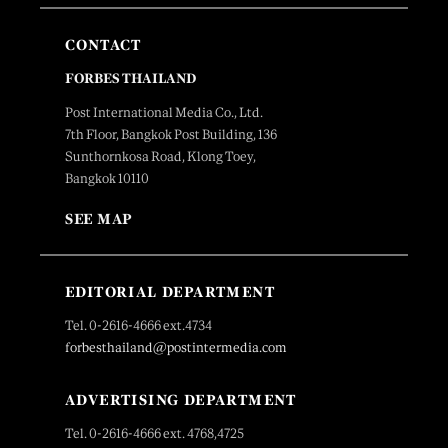
CONTACT
FORBES THAILAND
Post International Media Co., Ltd.
7th Floor, Bangkok Post Building, 136
Sunthornkosa Road, Klong Toey,
Bangkok 10110
SEE MAP
EDITORIAL DEPARTMENT
Tel. 0-2616-4666 ext.4734
forbesthailand@postintermedia.com
ADVERTISING DEPARTMENT
Tel. 0-2616-4666 ext. 4768,4725