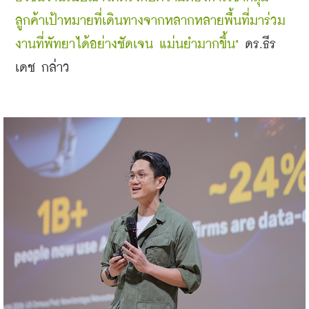
ลูกค้าเป้าหมายที่เดินทางจากหลากหลายพื้นที่มาร่วม
งานที่พัทยาได้อย่างชัดเจน แม่นยำมากขึ้น" 
ดร.ธีร
เดช กล่าว