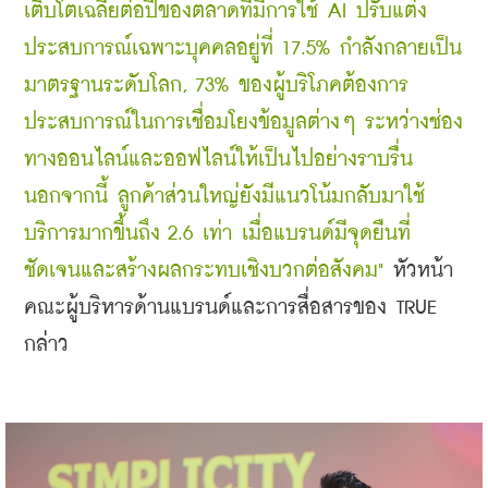
เติบโตเฉลี่ยต่อปีของตลาดที่มีการใช้ AI ปรับแต่ง
ประสบการณ์เฉพาะบุคคลอยู่ที่ 17.5% กำลังกลายเป็น
มาตรฐานระดับโลก, 73% ของผู้บริโภคต้องการ
ประสบการณ์ในการเชื่อมโยงข้อมูลต่างๆ ระหว่างช่อง
ทางออนไลน์และออฟไลน์ให้เป็นไปอย่างราบรื่น 
นอกจากนี้ ลูกค้าส่วนใหญ่ยังมีแนวโน้มกลับมาใช้
บริการมากขึ้นถึง 2.6 เท่า เมื่อแบรนด์มีจุดยืนที่
ชัดเจนและสร้างผลกระทบเชิงบวกต่อสังคม" 
หัวหน้า
คณะผู้บริหารด้านแบรนด์และการสื่อสารของ TRUE 
กล่าว