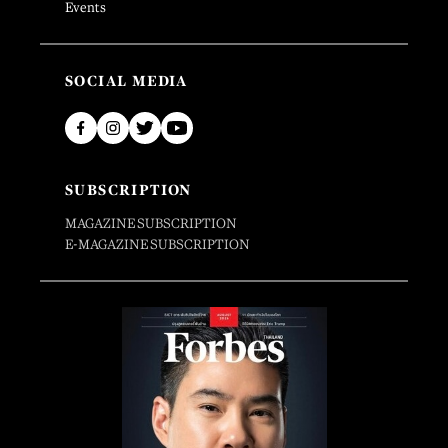
Events
SOCIAL MEDIA
SUBSCRIPTION
MAGAZINE SUBSCRIPTION
E-MAGAZINE SUBSCRIPTION