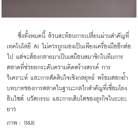
    ซึ่งทั้งหมดนี้ ล้วนสะท้อนการเปลี่ยนผ่านสำคัญที่
เทคโนโลยี AI ไม่ควรถูกมองเป็นเพียงเครื่องมืออีกต่อ
ไป แต่จะต้องกลายมาเป็นเสมือนสมาชิกในทีมการ
ตลาดที่ช่วยยกระดับความคิดสร้างสรรค์ การ
วิเคราะห์ และการตัดสินใจเชิงกลยุทธ์ พร้อมตอกย้ำ
บทบาทของการตลาดในฐานะกลไกสำคัญที่เชื่อมโยง
อินไซต์ นวัตกรรม และการเติบโตของธุรกิจในระยะ
ยาว
ภาพ : TRUE