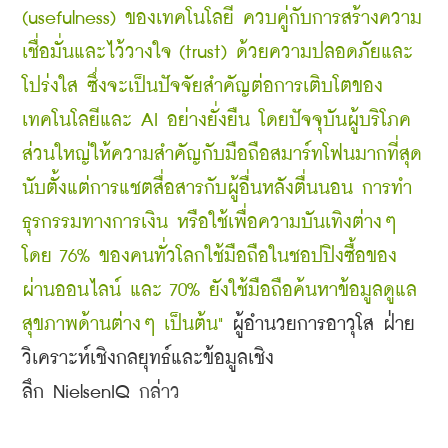
(usefulness) ของเทคโนโลยี ควบคู่กับการสร้างความ
เชื่อมั่นและไว้วางใจ (trust) ด้วยความปลอดภัยและ
โปร่งใส ซึ่งจะเป็นปัจจัยสำคัญต่อการเติบโตของ
เทคโนโลยีและ AI อย่างยั่งยืน โดยปัจจุบันผู้บริโภค
ส่วนใหญ่ให้ความสำคัญกับมือถือสมาร์ทโฟนมากที่สุด 
นับตั้งแต่การแชตสื่อสารกับผู้อื่นหลังตื่นนอน การทำ
ธุรกรรมทางการเงิน หรือใช้เพื่อความบันเทิงต่างๆ 
โดย 76% ของคนทั่วโลกใช้มือถือในชอปปิงซื้อของ
ผ่านออนไลน์ และ 70% ยังใช้มือถือค้นหาข้อมูลดูแล
สุขภาพด้านต่างๆ เป็นต้น" 
ผู้อำนวยการอาวุโส ฝ่าย
วิเคราะห์เชิงกลยุทธ์และข้อมูลเชิง
ลึก 
NielsenIQ
 กล่าว