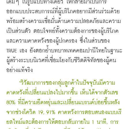
เดิมๆ ในรูปแบบทางเดียว ให้กลายมาเป็นการ
ออกแบบประสบการณ์ที่ผู้บริโภคอยากมีส่วนร่วมด้วย 
พร้อมสร้างความเชื่อมั่นด้านความปลอดภัยและความ
เป็นส่วนตัว ตอบโจทย์ทั้งความต้องการของผู้บริโภค
และความคาดหวังของผู้ปกครอง ซึ่งในส่วนของ 
TRUE เอง ยังตอกย้ำบทบาทเทคคอมปานีไทยในฐานะ
ผู้สร้างระบบนิเวศที่เชื่อมโยงกับชีวิตดิจิทัลของผู้คน
อย่างแท้จริง
     "วิวัฒนาการของกลุ่มลูกค้าในปัจจุบันมีความ
คาดหวังที่เปลี่ยนแปลงไปมากขึ้น เห็นได้จากตัวเลข 
80% ที่มีความยืดหยุ่นและเปลี่ยนแบรนด์บ่อยขึ้นหลัง
จากช่วงโควิด 19, 91% คาดหวังการตอบสนองแบบเรี
ยลไทม์และต้องการให้ตอบกลับภายใน 1 นาที, การ