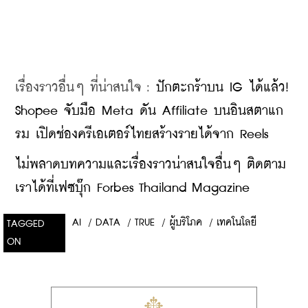
เรื่องราวอื่นๆ ที่น่าสนใจ : 
ปักตะกร้าบน IG ได้แล้ว! 
Shopee จับมือ Meta ดัน Affiliate บนอินสตาแก
รม เปิดช่องครีเอเตอร์ไทยสร้างรายได้จาก Reels
​ไม่พลาดบทความและเรื่องราวน่าสนใจอื่นๆ ติดตาม
เราได้ที่เฟซบุ๊ก Forbes Thailand Magazine
AI
/
DATA
/
TRUE
/
ผู้บริโภค
/
เทคโนโลยี
TAGGED
ON