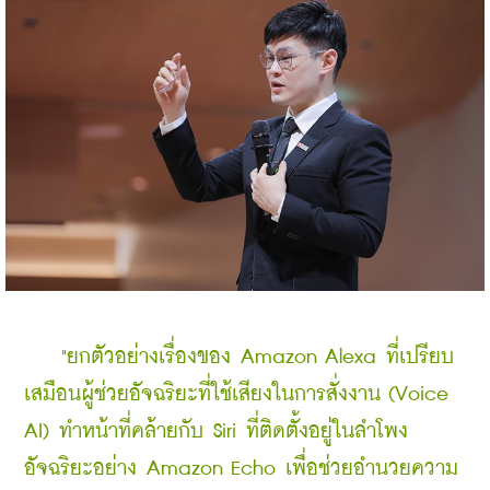
   "ยกตัวอย่างเรื่องของ Amazon Alexa
 ที่เปรียบ
เสมือนผู้ช่วยอัจฉริยะที่ใช้เสียงในการสั่งงาน (Voice 
AI) ทำหน้าที่คล้ายกับ Siri ที่ติดตั้งอยู่ในลำโพง
อัจฉริยะอย่าง Amazon Echo เพื่อช่วยอำนวยความ