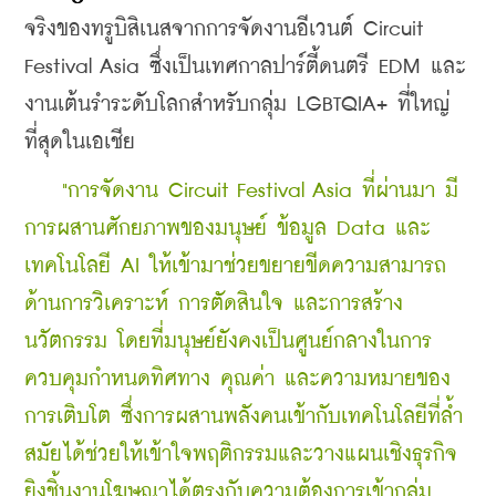
จริงของทรูบิสิเนสจากการจัดงานอีเวนต์ 
Circuit 
Festival Asia
 ซึ่งเป็นเทศกาลปาร์ตี้ดนตรี EDM และ
งานเต้นรำระดับโลกสำหรับกลุ่ม LGBTQIA+ ที่ใหญ่
ที่สุดในเอเชีย 
  "การจัดงาน Circuit Festival Asia ที่ผ่านมา มี
การผสานศักยภาพของมนุษย์ ข้อมูล Data และ
เทคโนโลยี AI ให้เข้ามาช่วยขยายขีดความสามารถ
ด้านการวิเคราะห์ การตัดสินใจ และการสร้าง
นวัตกรรม โดยที่มนุษย์ยังคงเป็นศูนย์กลางในการ
ควบคุมกำหนดทิศทาง คุณค่า และความหมายของ
การเติบโต ซึ่งการผสานพลังคนเข้ากับเทคโนโลยีที่ล้ำ
สมัยได้ช่วยให้เข้าใจพฤติกรรมและวางแผนเชิงธุรกิจ
ยิงชิ้นงานโฆษณาได้ตรงกับความต้องการเข้ากลุ่ม