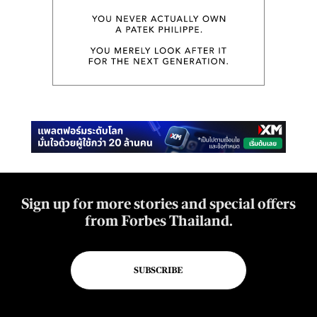
Sign up for more stories and special offers
from Forbes Thailand.
SUBSCRIBE