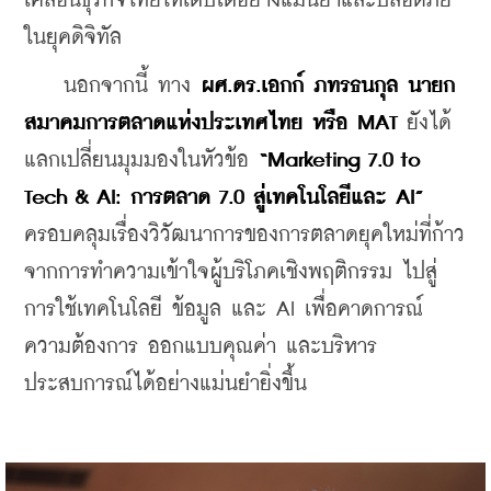
เคลื่อนธุรกิจไทยให้เติบโตอย่างแม่นยำและปลอดภัย
ในยุคดิจิทัล
นอกจากนี้ ทาง
 ผศ.ดร.เอกก์ ภทรธนกุล นายก
สมาคมการตลาดแห่งประเทศไทย หรือ MAT
 ยังได้
แลกเปลี่ยนมุมมองในหัวข้อ 
“Marketing 7.0 to 
Tech & AI: การตลาด 7.0 สู่เทคโนโลยีและ AI”
ครอบคลุมเรื่องวิวัฒนาการของการตลาดยุคใหม่ที่ก้าว
จากการทำความเข้าใจผู้บริโภคเชิงพฤติกรรม ไปสู่
การใช้เทคโนโลยี ข้อมูล และ AI เพื่อคาดการณ์
ความต้องการ ออกแบบคุณค่า และบริหาร
ประสบการณ์ได้อย่างแม่นยำยิ่งขึ้น 