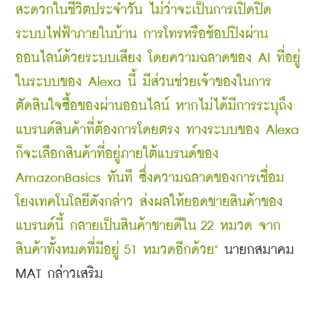
สะดวกในชีวิตประจำวัน ไม่ว่าจะเป็นการเปิดปิด
ระบบไฟฟ้าภายในบ้าน การโทรหรือช้อปปิงผ่าน
ออนไลน์ด้วยระบบเสียง โดยความฉลาดของ AI ที่อยู่
ในระบบของ Alexa นี้ มีส่วนช่วยเจ้าของในการ
ตัดสินใจซื้อของผ่านออนไลน์ หากไม่ได้มีการระบุถึง
แบรนด์สินค้าที่ต้องการโดยตรง ทางระบบของ Alexa 
ก็จะเลือกสินค้าที่อยู่ภายใต้แบรนด์ของ 
AmazonBasics ทันที ซึ่งความฉลาดของการเชื่อม
โยงเทคโนโลยีดังกล่าว ส่งผลให้ยอดขายสินค้าของ
แบรนด์นี้ กลายเป็นสินค้าขายดีใน 22 หมวด จาก
สินค้าทั้งหมดที่มีอยู่ 51 หมวดอีกด้วย"
 นายกสมาคม 
MAT กล่าวเสริม