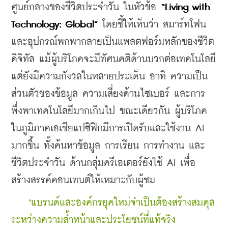
ศูนย์กลางของชีวิตประจำวัน ในหัวข้อ 
“Living with 
Technology: Global”
 โดยชี้ให้เห็นว่า สมาร์ทโฟน
และอุปกรณ์พกพากลายเป็นแพลตฟอร์มหลักของชีวิต
ดิจิทัล แม้ผู้บริโภคจะมีทัศนคติด้านบวกต่อเทคโนโลยี
แต่ยังมีความกังวลในหลายประเด็น อาทิ ความเป็น
ส่วนตัวของข้อมูล ความเสี่ยงด้านไซเบอร์ และการ
พึ่งพาเทคโนโลยีมากเกินไป ขณะเดียวกัน ผู้บริโภค
ในภูมิภาคเอเชียแปซิฟิกมีการเปิดรับและใช้งาน AI 
มากขึ้น ทั้งค้นหาข้อมูล การเรียน การทำงาน และ
ชีวิตประจำวัน ด้านกลุ่มครีเอเตอร์ยังใช้ AI เพื่อ
สร้างสรรค์คอนเทนต์ให้เหมาะกับผู้ชม 
    "แบรนด์และองค์กรยุคใหม่จำเป็นต้องสร้างสมดุล
ระหว่างความล้ำหน้าและประโยชน์ที่แท้จริง 