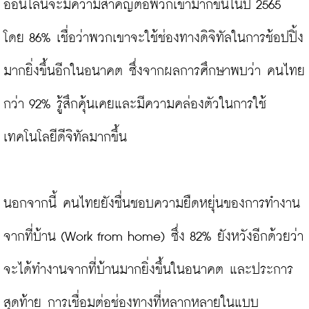
ออนไลน์จะมีความสำคัญต่อพวกเขามากขึ้นในปี 2565 
โดย 86% เชื่อว่าพวกเขาจะใช้ช่องทางดิจิทัลในการช้อปปิ้ง
มากยิ่งขึ้นอีกในอนาคต ซึ่งจากผลการศึกษาพบว่า คนไทย
กว่า 92% รู้สึกคุ้นเคยและมีความคล่องตัวในการใช้
เทคโนโลยีดีจิทัลมากขึ้น

นอกจากนี้ คนไทยยังชื่นชอบความยืดหยุ่นของการทำงาน
จากที่บ้าน (Work from home) ซึ่ง 82% ยังหวังอีกด้วยว่า
จะได้ทำงานจากที่บ้านมากยิ่งขึ้นในอนาคต และประการ
สุดท้าย การเชื่อมต่อช่องทางที่หลากหลายในแบบ 