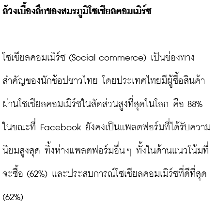
ล้วงเบื้องลึกของสมรภูมิโซเชียลคอมเมิร์ซ
โซเชียลคอมเมิร์ซ (Social commerce) เป็นช่องทาง
สำคัญของนักช้อปชาวไทย โดยประเทศไทยมีผู้ซื้อสินค้า
ผ่านโซเชียลคอมเมิร์ซในสัดส่วนสูงที่สุดในโลก คือ 88% 
ในขณะที่ Facebook ยังคงเป็นแพลตฟอร์มที่ได้รับความ
นิยมสูงสุด ทิ้งห่างแพลตฟอร์มอื่นๆ ทั้งในด้านแนวโน้มที่
จะซื้อ (62%) และประสบการณ์โซเชียลคอมเมิร์ซที่ดีที่สุด 
(62%)
