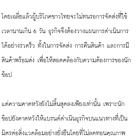
โดยเฉลี่ยแล้วผู้บริโภคชาวไทยจะไม่ทนรอการจัดส่งที่ใช้
เวลานานเกิน 6 วัน ธุรกิจจึงต้องวางแผนการดำเนินการ
ได้อย่างรวดร็ว ทั้งในการจัดส่ง การคืนสินค้า และการมี
สินค้าพร้อมส่ง เพื่อให้สอดคล้องกับความต้องการของนัก
ช้อป

แต่ความคาดหวังยังไม่สิ้นสุดลงเพียงเท่านั้น เพราะนัก
ช้อปยังคาดหวังให้แบรนด์ดำเนินธุรกิจบนแนวทางที่เป็น
มิตรต่อสิ่งแวดล้อมอย่างยั่งยืนโดยที่ไม่ลดทอนคุณภาพ