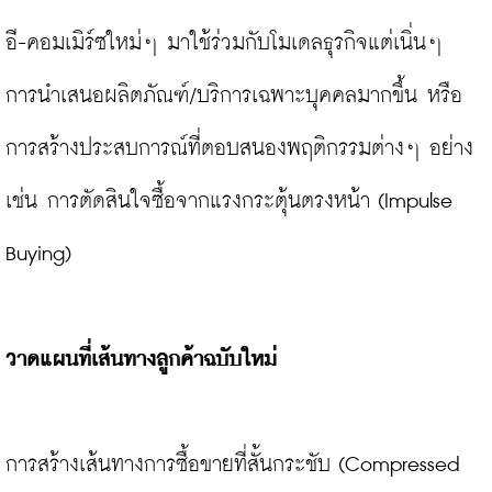
อี-คอมเมิร์ซใหม่ๆ มาใช้ร่วมกับโมเดลธุรกิจแต่เนิ่นๆ 
การนำเสนอผลิตภัณฑ์/บริการเฉพาะบุคคลมากขึ้น หรือ
การสร้างประสบการณ์ที่ตอบสนองพฤติกรรมต่างๆ อย่าง
เช่น การตัดสินใจซื้อจากแรงกระตุ้นตรงหน้า (Impulse 
Buying)

วาดแผนที่เส้นทางลูกค้าฉบับใหม่
การสร้างเส้นทางการซื้อขายที่สั้นกระชับ (Compressed 