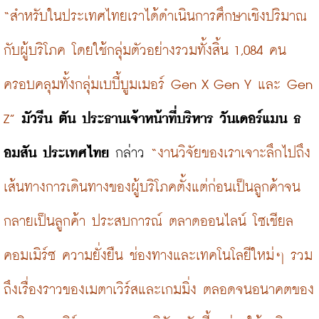
“สำหรับในประเทศไทยเราได้ดำเนินการศึกษาเชิงปริมาณ
กับผู้บริโภค โดยใช้กลุ่มตัวอย่างรวมทั้งสิ้น 1,084 คน 
ครอบคลุมทั้งกลุ่มเบบี้บูมเมอร์ Gen X Gen Y และ Gen 
Z”
มัวรีน ตัน ประธานเจ้าหน้าที่บริหาร วันเดอร์แมน ธ
อมสัน ประเทศไทย
 กล่าว 
“งานวิจัยของเราเจาะลึกไปถึง
เส้นทางการเดินทางของผู้บริโภคตั้งแต่ก่อนเป็นลูกค้าจน
กลายเป็นลูกค้า ประสบการณ์ ตลาดออนไลน์ โซเชียล
คอมเมิร์ซ ความยั่งยืน ช่องทางและเทคโนโลยีใหม่ๆ รวม
ถึงเรื่องราวของเมตาเวิร์สและเกมมิ่ง ตลอดจนอนาคตของ