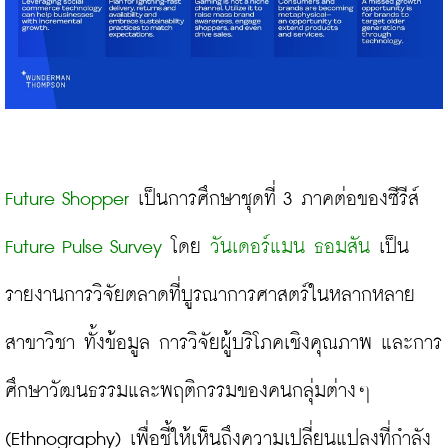
Future Shopper
 เป็นการศึกษาชุดที่ 3 ภาคต่อของซีรีส์ 
Future Pulse Survey
 โดย 
วันเดอร์แมน ธอมสัน
 เป็น
รายงานการวิจัยตลาดที่บูรณาการศาสตร์ในหลากหลาย
สาขาวิชา ทั้งข้อมูล การวิจัยผู้บริโภคเชิงคุณภาพ และการ
ศึกษาวัฒนธรรมและพฤติกรรมของคนกลุ่มต่างๆ 
(Ethnography) เพื่อชี้ให้เห็นถึงความเปลี่ยนแปลงที่กำลัง