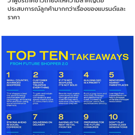
ว่าผู้บริโภคชาวไทยจะให้ความสำคัญต่อ
ประสบการณ์ลูกค้ามากกว่าเรื่องของแบรนด์และ
ราคา