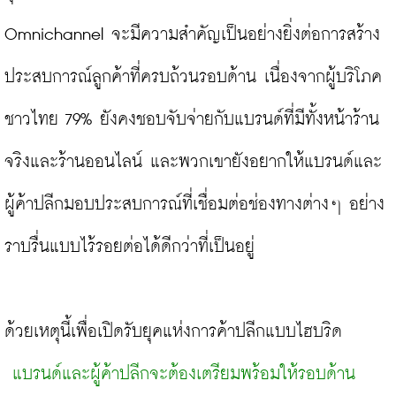
Omnichannel จะมีความสำคัญเป็นอย่างยิ่งต่อการสร้าง
ประสบการณ์ลูกค้าที่ครบถ้วนรอบด้าน เนื่องจากผู้บริโภค
ชาวไทย 79% ยังคงชอบจับจ่ายกับแบรนด์ที่มีทั้งหน้าร้าน
จริงและร้านออนไลน์ และพวกเขายังอยากให้แบรนด์และ
ผู้ค้าปลีกมอบประสบการณ์ที่เชื่อมต่อช่องทางต่างๆ อย่าง
ราบรื่นแบบไร้รอยต่อได้ดีกว่าที่เป็นอยู่

ด้วยเหตุนี้เพื่อเปิดรับยุคแห่งการค้าปลีกแบบไฮบริด
 แบรนด์และผู้ค้าปลีกจะต้องเตรียมพร้อมให้รอบด้าน