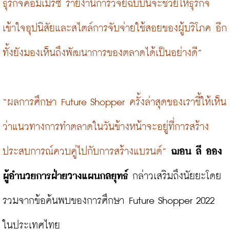
ธุรกิจคอมเมิร์ซ รายงานการวิจัยฉบับนี้จะช่วยให้ธุรกิจ
เข้าใจอุปนิสัยและสไตล์การจับจ่ายใช้สอยของผู้บริโภค อีก
ทั้งยังมองเห็นถึงพัฒนาการของตลาดได้เป็นอย่างดี”
“ผลการศึกษา Future Shopper ครั้งล่าสุดของเราชี้ให้เห็น
ว่าแนวทางการทำตลาดในวันข้างหน้าจะอยู่ที่การสร้าง
ประสบการณ์ควบคู่ไปกับการสร้างแบรนด์”
ฌอน ลี ออง 
ผู้อำนวยการฝ่ายวางแผนกลยุทธ์
 กล่าวเสริมถึงนัยยะโดย
รวมจากข้อค้นพบของการศึกษา Future Shopper 2022 
ในประเทศไทย
