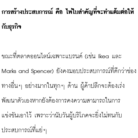
การสร้างประสบการณ์ คือ ไพ่ใบสำคัญที่จะทำแต้มต่อให้
กับธุรกิจ
ขณะที่ตลาดออนไลน์เฉพาะแบรนด์ (เช่น Ikea และ 
Marks and Spencer) ยังคงมอบประสบการณ์ที่ดีกว่าช่อง
ทางอื่นๆ อย่างมากในทุกๆ ด้าน ผู้ค้าปลีกจะต้องเร่ง
พัฒนาตัวเองหากยังต้องการคงความสามารถในการ
แข่งขันเอาไว้ เพราะว่านับวันผู้บริโภคจะยิ่งไม่ทนกับ
ประสบการณ์ที่แย่ๆ
