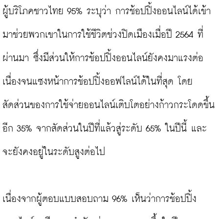
ผู้บริโภคชาวไทย 95% ระบุว่า การช้อปปิ้งออนไลน์ได้เข้า
มาช่วยพวกเขาในการใช้ชีวิตช่วงปิดเมืองเมื่อปี 2564 ที่
ผ่านมา ซึ่งมีส่วนให้การช้อปปิ้งออนไลน์ยังคงมาแรงต่อ
เนื่องจนแซงหน้าการช้อปปิ้งออฟไลน์ได้ในที่สุด โดย
สัดส่วนของการใช้จ่ายออนไลน์เติบโตอย่างก้าวกระโดดขึ้น
อีก 35% จากสัดส่วนในปีที่แล้วสู่ระดับ 65% ในปีนี้ และ
จะยังคงอยู่ในระดับสูงต่อไป

เนื่องจากผู้ตอบแบบสอบถาม 96% เห็นว่าการช้อปปิ้ง