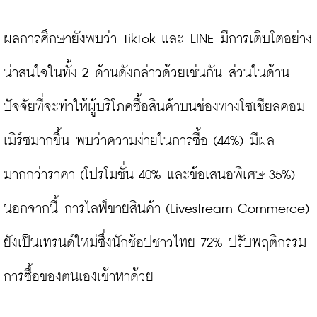
ผลการศึกษายังพบว่า TikTok และ LINE มีการเติบโตอย่าง
น่าสนใจในทั้ง 2 ด้านดังกล่าวด้วยเช่นกัน ส่วนในด้าน
ปัจจัยที่จะทำให้ผู้บริโภคซื้อสินค้าบนช่องทางโซเชียลคอม
เมิร์ซมากขึ้น พบว่าความง่ายในการซื้อ (44%) มีผล
มากกว่าราคา (โปรโมชั่น 40% และข้อเสนอพิเศษ 35%) 
นอกจากนี้ การไลฟ์ขายสินค้า (Livestream Commerce) 
ยังเป็นเทรนด์ใหม่ซึ่งนักช้อปชาวไทย 72% ปรับพฤติกรรม
การซื้อของตนเองเข้าหาด้วย
