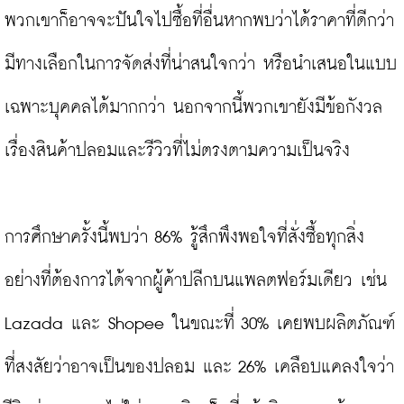
พวกเขาก็อาจจะปันใจไปซื้อที่อื่นหากพบว่าได้ราคาที่ดีกว่า 
มีทางเลือกในการจัดส่งที่น่าสนใจกว่า หรือนำเสนอในแบบ
เฉพาะบุคคลได้มากกว่า นอกจากนี้พวกเขายังมีข้อกังวล
เรื่องสินค้าปลอมและรีวิวที่ไม่ตรงตามความเป็นจริง

การศึกษาครั้งนี้พบว่า 86% รู้สึกพึงพอใจที่สั่งซื้อทุกสิ่ง
อย่างที่ต้องการได้จากผู้ค้าปลีกบนแพลตฟอร์มเดียว เช่น 
Lazada และ Shopee ในขณะที่ 30% เคยพบผลิตภัณฑ์
ที่สงสัยว่าอาจเป็นของปลอม และ 26% เคลือบแคลงใจว่า