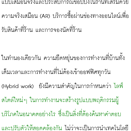
แบบเสมือนจริงและประสบการณ์ช้อปปิ้งในร้านที่เสริมด้วย
ความจริงเสมือน (AR) บริการซื้อผ่านช่องทางออนไลน์เพื่อ
รับสินค้าที่ร้าน และการจองนัดที่ร้าน

ในทำนองเดียวกัน ความยืดหยุ่นของการทำงานที่บ้านทั้ง
เต็มเวลาและการทำงานที่ไม่ต้องเข้าออฟฟิศทุกวัน 
(Hybrid work)  ยังมีความสำคัญในการกำหนดว่า 
ไลฟ์
สไตล์ใหม่ๆ ในการทำงานจะสร้างรูปแบบพฤติกรรมผู้
บริโภคในอนาคตอย่างไร ซึ่งเป็นสิ่งที่ต้องค้นหาคำตอบ
และปรับตัวให้สอดคล้องกัน
 ไม่ว่าจะเป็นการนำเทคโนโลยี 