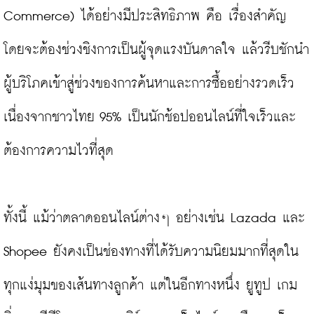
Commerce) ได้อย่างมีประสิทธิภาพ คือ เรื่องสำคัญ 
โดยจะต้องช่วงชิงการเป็นผู้จุดแรงบันดาลใจ แล้วรีบชักนำ
ผู้บริโภคเข้าสู่ช่วงของการค้นหาและการซื้ออย่างรวดเร็ว 
เนื่องจากชาวไทย 95% เป็นนักช้อปออนไลน์ที่ใจเร็วและ
ต้องการความไวที่สุด

ทั้งนี้ แม้ว่าตลาดออนไลน์ต่างๆ อย่างเช่น Lazada และ 
Shopee ยังคงเป็นช่องทางที่ได้รับความนิยมมากที่สุดใน
ทุกแง่มุมของเส้นทางลูกค้า แต่ในอีกทางหนึ่ง ยูทูป เกม