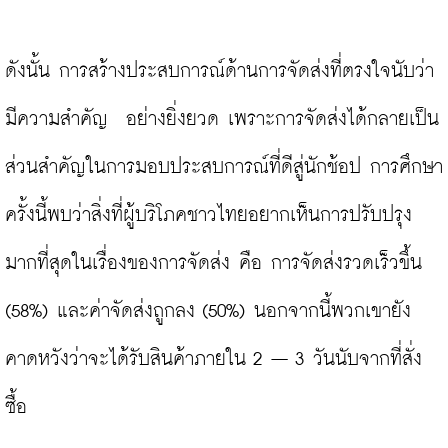
ดังนั้น การสร้างประสบการณ์ด้านการจัดส่งที่ตรงใจนับว่า
มีความสำคัญ  อย่างยิ่งยวด เพราะการจัดส่งได้กลายเป็น
ส่วนสำคัญในการมอบประสบการณ์ที่ดีสู่นักช้อป การศึกษา
ครั้งนี้พบว่าสิ่งที่ผู้บริโภคชาวไทยอยากเห็นการปรับปรุง
มากที่สุดในเรื่องของการจัดส่ง คือ การจัดส่งรวดเร็วขึ้น 
(58%) และค่าจัดส่งถูกลง (50%) นอกจากนี้พวกเขายัง
คาดหวังว่าจะได้รับสินค้าภายใน 2 – 3 วันนับจากที่สั่ง
ซื้อ
