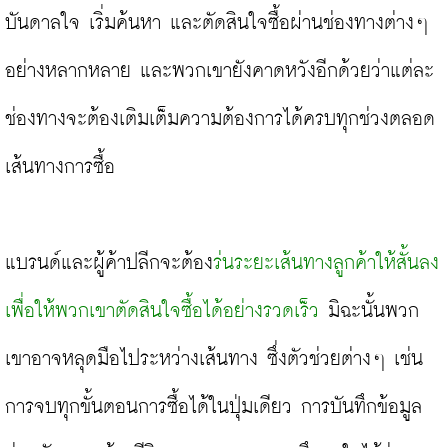
บันดาลใจ เริ่มค้นหา และตัดสินใจซื้อผ่านช่องทางต่างๆ 
อย่างหลากหลาย และพวกเขายังคาดหวังอีกด้วยว่าแต่ละ
ช่องทางจะต้องเติมเต็มความต้องการได้ครบทุกช่วงตลอด
เส้นทางการซื้อ

แบรนด์และผู้ค้าปลีกจะต้อง
ร่นระยะเส้นทางลูกค้าให้สั้นลง
เพื่อให้พวกเขาตัดสินใจซื้อได้อย่างรวดเร็ว 
มิฉะนั้นพวก
เขาอาจหลุดมือไประหว่างเส้นทาง ซึ่งตัวช่วยต่างๆ เช่น 
การจบทุกขั้นตอนการซื้อได้ในปุ่มเดียว การบันทึกข้อมูล