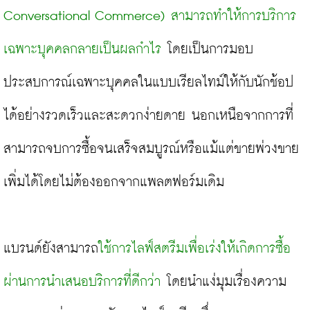
Conversational Commerce) สามารถทำให้การบริการ
เฉพาะบุคคลกลายเป็นผลกำไร
 โดยเป็นการมอบ
ประสบการณ์เฉพาะบุคคลในแบบเรียลไทม์ให้กับนักช้อป
ได้อย่างรวดเร็วและสะดวกง่ายดาย นอกเหนือจากการที่
สามารถจบการซื้อจนเสร็จสมบูรณ์หรือแม้แต่ขายพ่วงขาย
เพิ่มได้โดยไม่ต้องออกจากแพลตฟอร์มเดิม

แบรนด์ยังสามารถ
ใช้การไลฟ์สตรีมเพื่อเร่งให้เกิดการซื้อ
ผ่านการนำเสนอบริการที่ดีกว่า 
โดยนำแง่มุมเรื่องความ