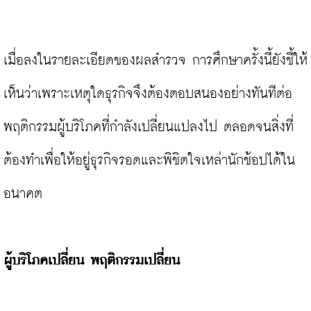
เมื่อลงในรายละเอียดของผลสำรวจ การศึกษาครั้งนี้ยังชี้ให้
เห็นว่าเพราะเหตุใดธุรกิจจึงต้องตอบสนองอย่างทันทีต่อ
พฤติกรรมผู้บริโภคที่กำลังเปลี่ยนแปลงไป ตลอดจนสิ่งที่
ต้องทำเพื่อให้อยู่ธุรกิจรอดและพิชิตใจเหล่านักช้อปได้ใน
อนาคต

ผู้บริโภคเปลี่ยน พฤติกรรมเปลี่ยน