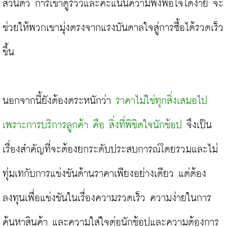
ส่วนตัว การเข้าดูรีวิวและคะแนนความพึงพอใจได้ง่าย จะ
ช่วยให้พวกเขามุ่งตรงจากแรงบันดาลใจสู่การซื้อได้รวดเร็ว
ขึ้น

นอกจากนี้ยังต้องตระหนักว่า 
ราคาไม่ใช่ทุกสิ่งเสมอไป 
เพราะการบริการลูกค้า คือ สิ่งที่พิชิตใจนักช้อป
 จึงเป็น
เรื่องสำคัญที่จะต้องยกระดับประสบการณ์โดยรวมและไม่
ทุ่มเทกับการแข่งขันด้านราคาเพียงอย่างเดียว แต่ต้อง
ลงทุนเพื่อแข่งขันในเรื่องความรวดเร็ว ความง่ายในการ
ค้นหาสินค้า และความใส่ใจต่อนักช้อปและความต้องการ