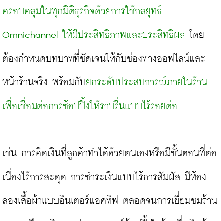
ครอบคลุมในทุกมิติธุรกิจด้วยการใช้กลยุทธ์ 
Omnichannel ให้มีประสิทธิภาพและประสิทธิผล
 โดย
ต้องกำหนดบทบาทที่ชัดเจนให้กับช่องทางออฟไลน์และ
หน้าร้านจริง พร้อมกับ
ยกระดับประสบการณ์ภายในร้าน
เพื่อเชื่อมต่อการช้อปปิ้งให้ราบรื่นแบบไร้รอยต่อ 
เช่น การคิดเงินที่ลูกค้าทำได้ด้วยตนเองหรือมีขั้นตอนที่ต่อ
เนื่องไร้การสะดุด การชำระเงินแบบไร้การสัมผัส มีห้อง
ลองเสื้อผ้าแบบอินเตอร์แอคทิฟ ตลอดจนการเยี่ยมชมร้าน