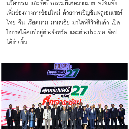
นวัตกรรม และจัดกิจกรรมพิเศษมากมาย พร้อมทั้ง
เพิ่มช่องทางการช้อปใหม่ ด้วยการเชิญอินฟลูเอนเซอร์ 
ไทย จีน เวียดนาม มาเลเซีย มาไลฟ์รีวิวสินค้า เปิด
โอกาสให้คนที่อยู่ต่างจังหวัด และต่างประเทศ ช้อป
ได้ง่ายขึ้น