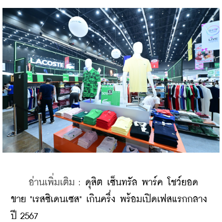
    อ่านเพิ่มเติม : 
ดุสิต เซ็นทรัล พาร์ค โชว์ยอด
ขาย "เรสซิเดนเซส" เกินครึ่ง พร้อมเปิดเฟสแรกกลาง
ปี 2567