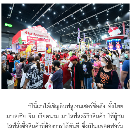
        “ปีนี้เราได้เชิญอินฟลูเอนเซอร์ชื่อดัง ทั้งไทย 
มาเลเซีย จีน เวียดนาม มาไลฟ์สดรีวิวสินค้า ให้ผู้ชม
ไลฟ์สั่งซื้อสินค้าที่ต้องการได้ทันที ซึ่งเป็นแพลตฟอร์ม