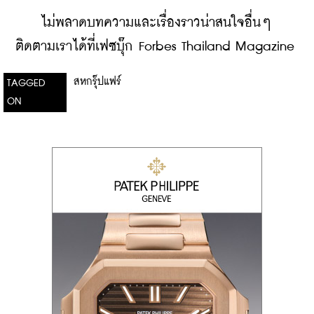
ไม่พลาดบทความและเรื่องราวน่าสนใจอื่นๆ 
ติดตามเราได้ที่เฟซบุ๊ก Forbes Thailand Magazine
สหกรุ๊ปแฟร์
TAGGED
ON