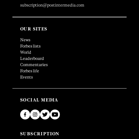
subscription@postintermedia.com
OUR SITES
News
Forbes lists
World
Leaderboard
Commentaries
Forbes life
Events
SOCIAL MEDIA
SUBSCRIPTION