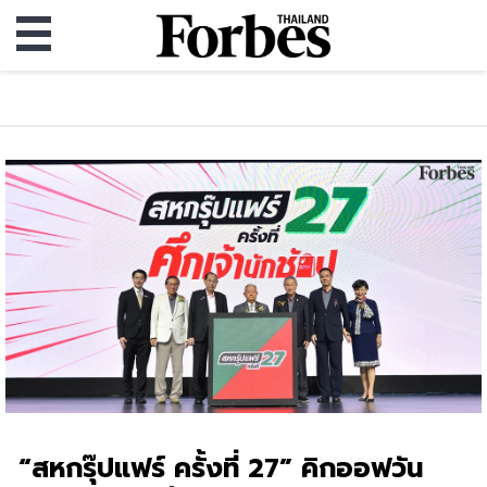
“สหกรุ๊ปแฟร์ ครั้งที่ 27” คิกออฟวัน