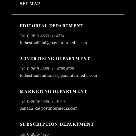
SEE MAP
EDITORIAL DEPARTMENT
Tel. 0-2616-4666 ext.4734
forbesthailand@postintermedia.com
ADVERTISING DEPARTMENT
Tel. 0-2616-4666 ext. 4768,4725
forbesthailand.sales@postintermedia.com
MARKETING DEPARTMENT
Tel. 0-2616-4666 ext.4659
panada_c@postintermedia.com
SUBSCRIPTION DEPARTMENT
Tel. 0-2616-4726