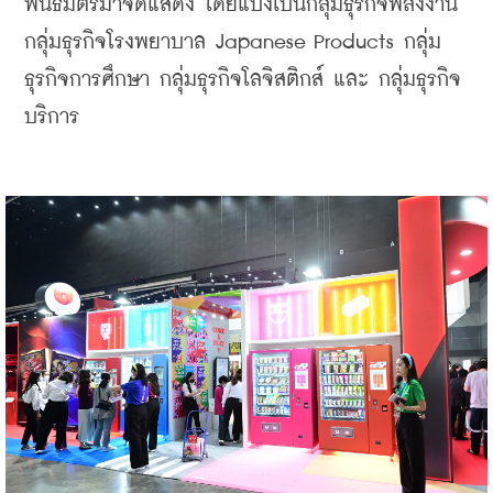
พันธมิตรมาจัดแสดง โดยแบ่งเป็นกลุ่มธุรกิจพลังงาน 
กลุ่มธุรกิจโรงพยาบาล Japanese Products กลุ่ม
ธุรกิจการศึกษา กลุ่มธุรกิจโลจิสติกส์ และ กลุ่มธุรกิจ
บริการ 
    ​