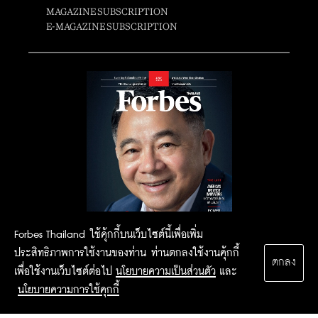
MAGAZINE SUBSCRIPTION
E-MAGAZINE SUBSCRIPTION
Forbes Thailand ใช้คุ้กกี้บนเว็บไซต์นี้เพื่อเพิ่ม
ประสิทธิภาพการใช้งานของท่าน ท่านตกลงใช้งานคุ้กกี้
ตกลง
เพื่อใช้งานเว็บไซต์ต่อไป
นโยบายความเป็นส่วนตัว
และ
นโยบายความการใช้คุกกี้
2015 Forbesthailand.com ALL RIGHTS RESERVED