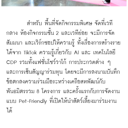
        สำหรับ พื้นที่จัดกิจกรรมพิเศษ จัดที่เวที
กลาง ห้องกิจกรรมชั้น 2 และเวทีย่อย จะมีการจัด
สัมมนา และเวิร์กชอปให้ความรู้ ทั้งเรื่องการสร้างราย
ได้จาก TikTok ความรู้เกี่ยวกับ AI และ เทคโนโลยี 
CDP รวมทั้งแฟชั่นโชว์วาโก้ การประกวดต่าง ๆ 
และการเซ็นสัญญาร่วมทุน โดยจะมีการลงนามบันทึก
ข้อตกลงความร่วมมือระหว่างเครือสหพัฒน์กับ
พันธมิตรรวม 8 โครงการ และครั้งแรกกับการจัดงาน
แบบ Pet-Friendly ที่เปิดให้นำสัตว์เลี้ยงมาร่วมงาน
ได้
    ​