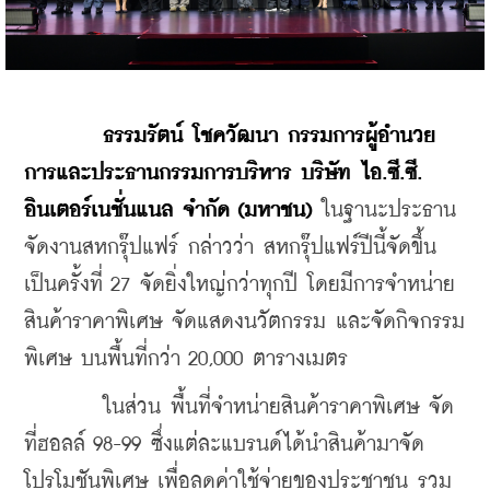
    ​
ธรรมรัตน์ โชควัฒนา กรรมการผู้อำนวย
การและประธานกรรมการบริหาร บริษัท ไอ.ซี.ซี. 
อินเตอร์เนชั่นแนล จำกัด (มหาชน) 
ในฐานะประธาน
จัดงานสหกรุ๊ปแฟร์ กล่าวว่า สหกรุ๊ปแฟร์ปีนี้จัดขึ้น
เป็นครั้งที่ 27 จัดยิ่งใหญ่กว่าทุกปี โดยมีการจำหน่าย
สินค้าราคาพิเศษ จัดแสดงนวัตกรรม และจัดกิจกรรม
พิเศษ บนพื้นที่กว่า 20,000 ตารางเมตร 
        ในส่วน พื้นที่จำหน่ายสินค้าราคาพิเศษ จัด
ที่ฮอลล์ 98-99 ซึ่งแต่ละแบรนด์ได้นำสินค้ามาจัด
โปรโมชันพิเศษ เพื่อลดค่าใช้จ่ายของประชาชน รวม