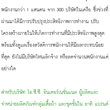
พนักงานกว่า 1 แสนคน จาก 300 บริษัทในเครือ ซึ่งช่วงที่
ผ่านมาได้มีการปรับปรุงประสิทธิภาพการทำงาน ปรับ
โครงสร้างภายในให้เกิดการทำงานที่มีประสิทธิภาพสูงสุด 
พร้อมทั้งดูแลเรื่องสวัสดิการพนักงานให้มีผลกระทบน้อย
ที่สุด ยังไม่มีบริษัทไหนเลิกจ้าง หรือลดจำนวนพนักงานแต่
อย่างใด

สำหรับบริษัท ไอ.ซี.ซี. อินเตอร์เนชั่นแนล ผู้ผลิตและ
จำหน่ายผลิตภัณฑ์กลุ่มเสื้อผ้า และชุดชั้นใน อาทิ แบรนด์ 