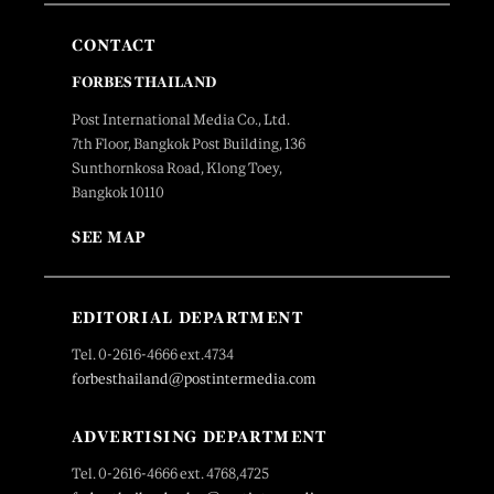
CONTACT
FORBES THAILAND
Post International Media Co., Ltd.
7th Floor, Bangkok Post Building, 136
Sunthornkosa Road, Klong Toey,
Bangkok 10110
SEE MAP
EDITORIAL DEPARTMENT
Tel. 0-2616-4666 ext.4734
forbesthailand@postintermedia.com
ADVERTISING DEPARTMENT
Tel. 0-2616-4666 ext. 4768,4725