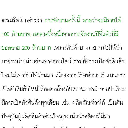
ธรรมรัตน์ กล่าวว่า 
การจัดงานครั้งนี้ คาดว่าจะมีรายได้ 
100 ล้านบาท ลดลงครึ่งหนึ่งจากการจัดงานปีที่แล้วที่มี
ยอดขาย 200 ล้านบาท
 เพราะสินค้าบางรายการไม่ได้นำ
มาจำหน่ายผ่านช่องทางออนไลน์ รวมทั้งการเปิดตัวสินค้า
ใหม่ไม่เท่ากับปีที่ผ่านมา เนื่องจากบริษัทต้องปรับแผนการ
เปิดตัวสินค้าใหม่ให้สอดคล้องกับสถานการณ์ จากปกติจะ
มีการเปิดตัวสินค้าทุกเดือน เช่น ผลิตภัณฑ์วาโก้ เป็นต้น 
ปัจจุบันผู้ผลิตสินค้าส่วนใหญ่จะเน้นนำสต็อกที่มีมา