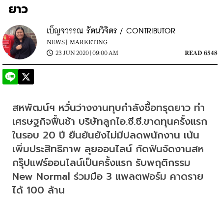
ยาว
เบ็ญจวรรณ รัตนวิจิตร / CONTRIBUTOR
NEWS |
MARKETING
23 JUN 2020 | 09:00 AM
READ 6548
สหพัฒน์ฯ หวั่นว่างงานทุบกำลังซื้อทรุดยาว ทำ
เศรษฐกิจฟื้นช้า บริษัทลูกไอ.ซี.ซี.ขาดทุนครั้งแรก
ในรอบ 20 ปี ยืนยันยังไม่มีปลดพนักงาน เน้น
เพิ่มประสิทธิภาพ ลุยออนไลน์ กัดฟันจัดงานสห
กรุ๊ปแฟร์ออนไลน์เป็นครั้งแรก รับพฤติกรรม 
New Normal ร่วมมือ 3 แพลตฟอร์ม คาดราย
ได้ 100 ล้าน