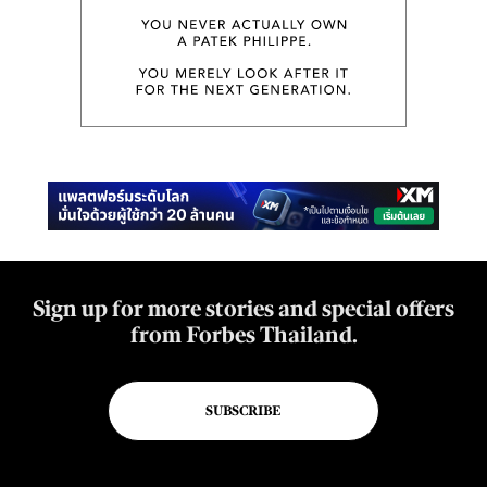
Sign up for more stories and special offers
from Forbes Thailand.
SUBSCRIBE