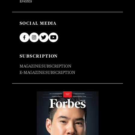
Events
SOCIAL MEDIA
SUBSCRIPTION
MAGAZINE SUBSCRIPTION
E-MAGAZINE SUBSCRIPTION