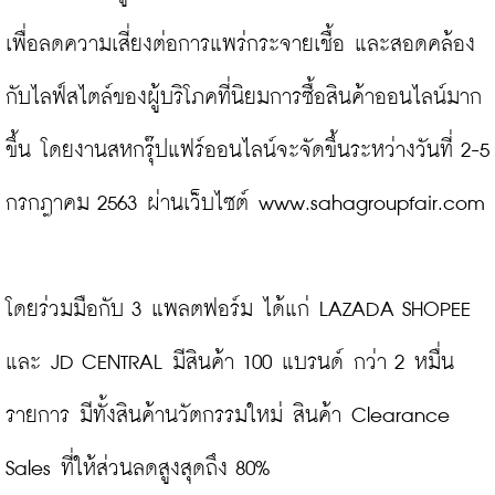
เพื่อลดความเสี่ยงต่อการแพร่กระจายเชื้อ และสอดคล้อง
กับไลฟ์สไตล์ของผู้บริโภคที่นิยมการซื้อสินค้าออนไลน์มาก
ขึ้น โดยงานสหกรุ๊ปแฟร์ออนไลน์จะจัดขึ้นระหว่างวันที่ 2-5 
กรกฎาคม 2563 ผ่านเว็บไซต์ www.sahagroupfair.com

โดยร่วมมือกับ 3 แพลตฟอร์ม ได้แก่ LAZADA SHOPEE 
และ JD CENTRAL มีสินค้า 100 แบรนด์ กว่า 2 หมื่น
รายการ มีทั้งสินค้านวัตกรรมใหม่ สินค้า Clearance 
Sales ที่ให้ส่วนลดสูงสุดถึง 80%
