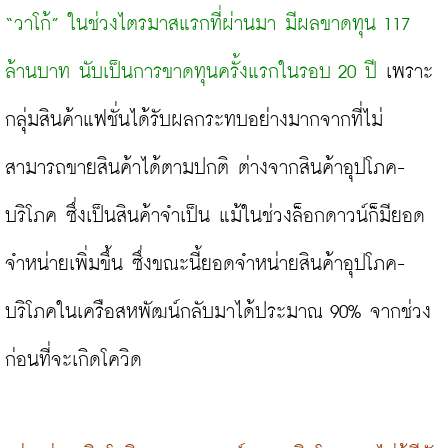
“วาโก้” ในช่วงไตรมาสแรกที่ผ่านมา มีผลขาดทุน 117 
ล้านบาท นับเป็นการขาดทุนครั้งแรกในรอบ 20 ปี
 เพราะ
กลุ่มสินค้าแฟชั่นได้รับผลกระทบอย่างมากจากที่ไม่
สามารถขายสินค้าได้ตามปกติ ต่างจากสินค้าอุปโภค-
บริโภค ซึ่งเป็นสินค้าจำเป็น แม้ในช่วงล็อกดาวน์ก็มียอด
จำหน่ายเพิ่มขึ้น ซึ่งขณะนี้ยอดจำหน่ายสินค้าอุปโภค-
บริโภคในเครือสหพัฒน์กลับมาได้ประมาณ 90% จากช่วง
ก่อนที่จะเกิดโควิด
