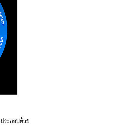
 ประกอบด้วย
