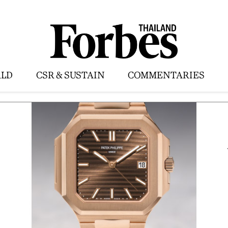
LD
CSR & SUSTAIN
COMMENTARIES