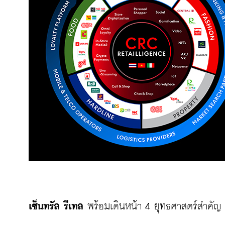
เซ็นทรัล รีเทล
 พร้อมเดินหน้า 4 ยุทธศาสตร์สำคัญ