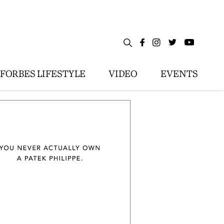
FORBES LIFESTYLE
VIDEO
EVENTS