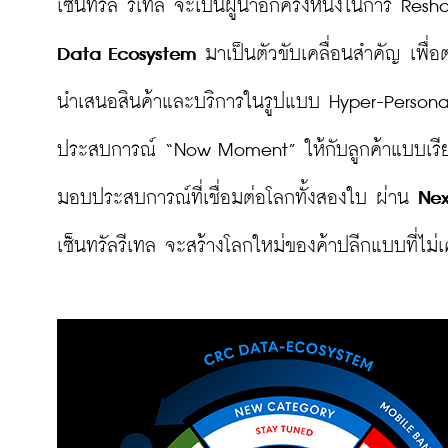
เซ็นทรัล รีเทล จะเป็นผู้นำอีกครั้งหนึ่งในการ Resh
Data Ecosystem
 มาเป็นตัวขับเคลื่อนสำคัญ เพื่
นำเสนอสินค้าและบริการในรูปแบบ Hyper-Personal
ประสบการณ์ “Now Moment” ให้กับลูกค้าแบบเรียลไ
มอบประสบการณ์ที่เชื่อมต่อโลกทั้งสองใบ ผ่าน 
Nex
เซ็นทรัลรีเทล จะสร้างโลกใหม่ของค้าปลีกแบบที่ไม่เ