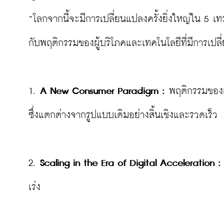
“โลกจากนี้จะมีการเปลี่ยนแปลงครั้งยิ่งใหญ่ใน 5 เ
กับพฤติกรรมของผู้บริโภคและเทคโนโลยีที่มีการเปลี่
1. 
A New Consumer Paradigm :
 พฤติกรรมของผู
ซึ่งแตกต่างจากรูปแบบเดิมอย่างสิ้นเชิงและรวดเร็ว

2. 
Scaling in the Era of Digital Acceleration :
เร่ง
