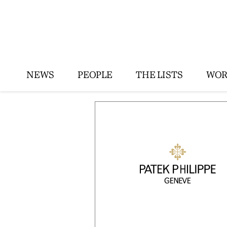
NEWS
PEOPLE
THE LISTS
WOR