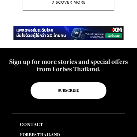
Sign up for more stories and special offers
from Forbes Thailand.
SUBSCRIBE
CONTACT
FORBES THAILAND