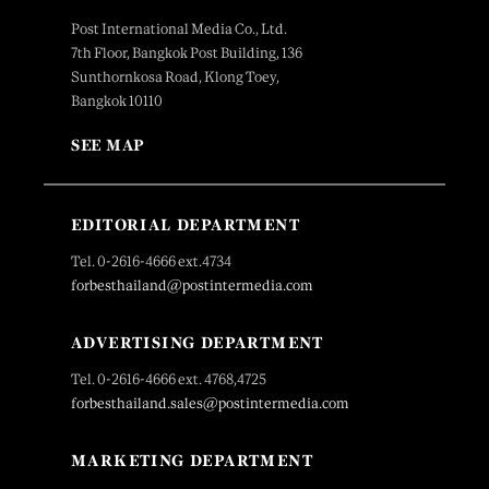
Post International Media Co., Ltd.
7th Floor, Bangkok Post Building, 136
Sunthornkosa Road, Klong Toey,
Bangkok 10110
SEE MAP
EDITORIAL DEPARTMENT
Tel. 0-2616-4666 ext.4734
forbesthailand@postintermedia.com
ADVERTISING DEPARTMENT
Tel. 0-2616-4666 ext. 4768,4725
forbesthailand.sales@postintermedia.com
MARKETING DEPARTMENT