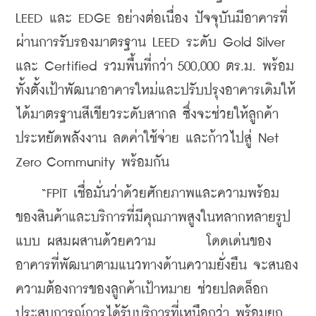
LEED และ EDGE อย่างต่อเนื่อง ปัจจุบันมีอาคารที่
ผ่านการรับรองมาตรฐาน LEED ระดับ Gold Silver 
และ Certified รวมพื้นที่กว่า 500,000 ตร.ม. พร้อม
ทั้งตั้งเป้าพัฒนาอาคารใหม่และปรับปรุงอาคารเดิมให้
ได้มาตรฐานสีเขียวระดับสากล ซึ่งจะช่วยให้ลูกค้า
ประหยัดพลังงาน ลดค่าใช้จ่าย และก้าวไปสู่ Net 
Zero Community พร้อมกัน
    “FPIT เชื่อมั่นว่าด้วยศักยภาพและความพร้อม
ของสินค้าและบริการที่มีคุณภาพสูงในหลากหลายรูป
แบบ ผสมผสานด้วยความ        โดดเด่นของ
อาคารที่พัฒนาตามแนวทางด้านความยั่งยืน จะสนอง
ความต้องการของลูกค้าเป้าหมาย ช่วยปลดล็อก
ประสบการณ์การได้รับบริการที่เหนือกว่า พร้อมยก