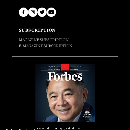
SUBSCRIPTION
MAGAZINE SUBSCRIPTION
E-MAGAZINE SUBSCRIPTION