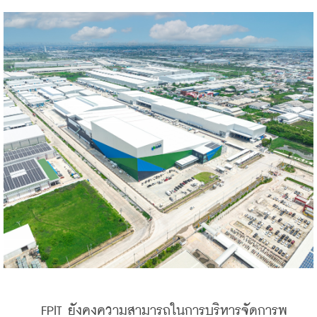
    FPIT ยังคงความสามารถในการบริหารจัดการพ