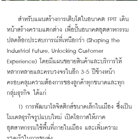
    สำหรับแผนสร้างการเติบโตในอนาคต FPIT เดิน
หน้าสร้างความแตกต่าง เพื่อปั้นอนาคตอุตสาหกรรม 
ปลดล็อกประสบการณ์ที่เหนือกว่า (Shaping the 
Industrial Future, Unlocking Customer  
Experience) โดยมีแผนขยายสินค้าและบริการให้
หลากหลายและครบวงจรในอีก 3-5 ปีข้างหน้า 
ครอบคลุมความต้องการของลูกค้าทุกขนาดและทุก
กลุ่มธุรกิจ ได้แก่
    1) การพัฒนาโลจิสติกส์ขนาดเล็กในเมือง ซึ่งเป็น
โมเดลธุรกิจรูปแบบใหม่ เปิดโอกาสให้ภาค
อุตสาหกรรมใช้พื้นที่ภายในเมือง และเพิ่มความ
รวดเร็วในการขนส่ง 