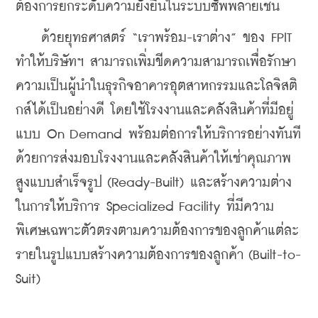
ต้องการยกระดับความยั่งยืนในระบบซัพพลายเชน
    ด้วยยุทธศาสตร์ “เราพร้อม-เราต่าง” ของ FPIT 
ทำให้บริษัทฯ สามารถเพิ่มขีดความสามารถเพื่อรักษา
ความเป็นผู้นำในธุรกิจอาคารอุตสาหกรรมและโลจิสติ
กส์ได้เป็นอย่างดี โดยใช้โรงงานและคลังสินค้าที่มีอยู่
แบบ On Demand พร้อมต่อการให้บริการอย่างทันที 
ด้วยการส่งมอบโรงงานและคลังสินค้าให้เช่าคุณภาพ
สูงแบบสำเร็จรูป (Ready-Built) และสร้างความต่าง
ในการให้บริการ Specialized Facility ที่มีความ
พิเศษเฉพาะตัวตรงตามความต้องการของลูกค้าแต่ละ
รายในรูปแบบสร้างความต้องการของลูกค้า (Built-to-
Suit)