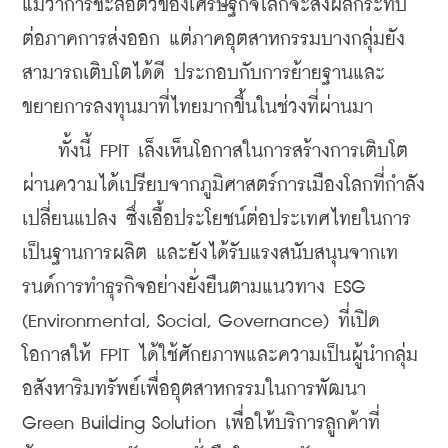
แม้ว่าการชะลอตัวของเศรษฐกิจโลกจะส่งผลกระทบ
ต่อภาคการส่งออก แต่ภาคอุตสาหกรรมบางกลุ่มยัง
สามารถเติบโตได้ดี ประกอบกับการย้ายฐานและ
ขยายการลงทุนมาที่ไทยมากขึ้นในช่วงที่ผ่านมา
    ทั้งนี้ FPIT เล็งเห็นโอกาสในการสร้างการเติบโต
ผ่านความได้เปรียบจากภูมิศาสตร์การเมืองโลกที่กำลัง
เปลี่ยนแปลง ซึ่งเอื้อประโยชน์ต่อประเทศไทยในการ
เป็นฐานการผลิต และยังได้รับแรงสนับสนุนจากเท
รนด์การทำธุรกิจอย่างยั่งยืนตามแนวทาง ESG 
(Environmental, Social, Governance) ที่เปิด
โอกาสให้ FPIT ได้ใช้ศักยภาพและความเป็นผู้นำกลุ่ม
อสังหาริมทรัพย์เพื่ออุตสาหกรรมในการพัฒนา 
Green Building Solution เพื่อให้บริการลูกค้าที่