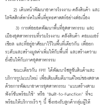
    2) เดินหน้าพัฒนาอาคารโรงงาน-คลังสินค้า และ
โลจิสติกส์พาร์คในพื้นที่ยุทธศาสตร์อย่างต่อเนื่อง 
     3) การต่อยอดพัฒนาพื้นที่อุตสาหกรรม และ
เมืองอุตสาหกรรมที่รวมโรงงาน คลังสินค้า คอมเมอร์
เชียล และที่อยู่อาศัยมาไว้ในพื้นที่เดียวกัน เพื่อยก
ระดับและสร้างมูลค่าเพิ่มให้กับพื้นที่ และสร้างความ
ยั่งยืนให้กับภาคอุตสาหกรรม
    ขณะเดียวกัน FPIT ได้พัฒนาโซลูชันสินค้าและ
บริการรูปแบบใหม่ เพื่อเติมเต็มดีมานด์ใหม่ของตลาด 
ด้วยการพัฒนาอาคารอุตสาหกรรม “แบบสร้างตาม
ฟังก์ชันพร้อมใช้” หรือ “Built-to-Function” ที่จะ
พร้อมให้บริการเร็วๆ นี้ ซึ่งรองรับลูกค้ากลุ่มผู้ให้