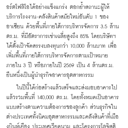
อร์ตโฟลิโอได้อย่างแข็งแกร่ง ตอกย้ำสถานะผู้ให้
บริการโรงงาน-คลังสินค้าสมัยใหม่อันดับ 1 ของ
อาเซียน ด้วยพื้นที่ภายใต้การบริหารจัดการ 3.5 ล้าน
ตร.ม. ที่มีอัตราการเช่าเฉลี่ยสูงถึง 85% โดยบริษัทฯ 
ได้ตั้งเป้าจัดสรรงบลงทุนกว่า 10,000 ล้านบาท เพื่อ
เพิ่มพื้นที่ภายใต้การบริหารจัดการตามเป้าหมาย
ภายใน 3 ปี หรือภายในปี 2569 เป็น 4 ล้านตร.ม. 
ยืนหนึ่งเป็นผู้นำธุรกิจอาคารอุตสาหกรรม
    ในปีนี้ได้ก่อสร้างแล้วเสร็จและส่งมอบอาคารไป
แล้วรวมพื้นที่ 140,000 ตร.ม. โดยทั้งหมดเป็นอาคาร
แบบสร้างตามความต้องการของลูกค้า ส่วนธุรกิจใน
ต่างประเทศทั้งนิคมอุตสาหกรรมและคลังสินค้าที่เมือ
งบินห์เยือง ประเทศเวียดนาม และโครงการโลจิสติ