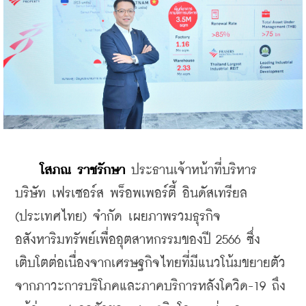
    โสภณ ราชรักษา
 ประธานเจ้าหน้าที่บริหาร 
บริษัท เฟรเซอร์ส พร็อพเพอร์ตี้ อินดัสเทรียล 
(ประเทศไทย) จำกัด เผยภาพรวมธุรกิจ
อสังหาริมทรัพย์เพื่ออุตสาหกรรมของปี 2566 ซึ่ง
เติบโตต่อเนื่องจากเศรษฐกิจไทยที่มีแนวโน้มขยายตัว
จากภาวะการบริโภคและภาคบริการหลังโควิด-19 ถึง