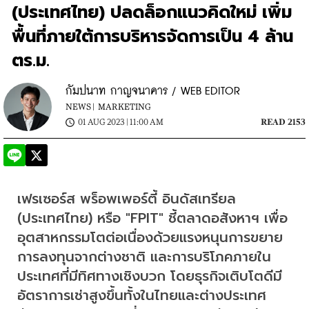
(ประเทศไทย) ปลดล็อกแนวคิดใหม่ เพิ่ม
พื้นที่ภายใต้การบริหารจัดการเป็น 4 ล้าน
ตร.ม.
กัมปนาท กาญจนาคาร / WEB EDITOR
NEWS |
MARKETING
01 AUG 2023 | 11:00 AM
READ 2153
เฟรเซอร์ส พร็อพเพอร์ตี้ อินดัสเทรียล 
(ประเทศไทย) หรือ "FPIT" ชี้ตลาดอสังหาฯ เพื่อ
อุตสาหกรรมโตต่อเนื่องด้วยแรงหนุนการขยาย
การลงทุนจากต่างชาติ และการบริโภคภายใน
ประเทศที่มีทิศทางเชิงบวก โดยธุรกิจเติบโตดีมี
อัตราการเช่าสูงขึ้นทั้งในไทยและต่างประเทศ