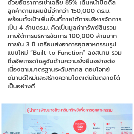
ด้วยอัตราการเช่าเฉลี่ย 85% เดินหน้าปิดดีล
ลูกค้าตามแผนปีนี้อีกกว่า 150,000 ตร.ม. 
พร้อมตั้งเป้าเพิ่มพื้นที่ภายใต้การบริหารจัดการ
เป็น 4 ล้านตร.ม. คิดเป็นมูลค่าทรัพย์สินรวม
ภายใต้การบริหารจัดการ 100,000 ล้านบาท 
ภายใน 3 ปี เตรียมส่งอาคารอุตสาหกรรมรูป
แบบใหม่ “Built-to-Function” ลงสนาม รวม
ถึงอัพเกรดโซลูชันด้านความยั่งยืนอย่างต่อ
เนื่องตามมาตรฐานระดับสากล ตอบโจทย์
ดีมานด์ใหม่และสร้างความโดดเด่นในตลาดได้
เป็นอย่างดี