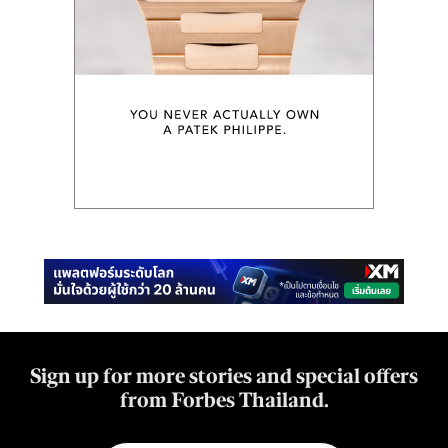
Sign up for more stories and special offers
from Forbes Thailand.