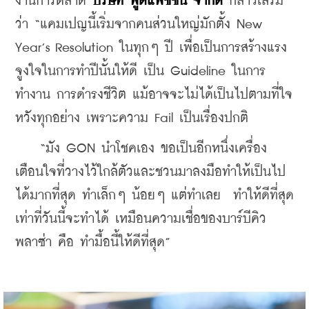
งานการตลาด 
บริษัท ฟู้ดแพชชั่น จำกัด
 กล่าวเสริม
ว่า “แคมเปญนี้เริ่มจากคนส่วนใหญ่มักตั้ง New 
Year’s Resolution ในทุกๆ ปี เพื่อเป็นการสร้างแรง
จูงใจในการทำปีนั้นให้ดี เป็น Guideline ในการ
ทำงาน การดำรงชีวิต แม้อาจจะไม่ได้เป็นไปตามที่ใจ
หวังทุกอย่าง เพราะความ Fail เป็นเรื่องปกติ
    “มัง GON นำโชคเอง ขอเป็นอีกหนึ่งเครื่อง
เตือนใจที่วางไว้ใกล้ตัวและชวนมาลงมือทำให้เป็นไป
ได้มากที่สุด ทำเล็กๆ น้อยๆ แต่ทำเลย  ทำให้ดีที่สุด
เท่าที่วันนี้จะทำได้ เหมือนความเชื่อของบาร์บีคิว
พลาซ่า คือ ทำมื้อนี้ให้ดีที่สุด”