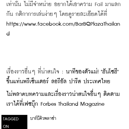
เท่านั้น ไม่มีจำหน่าย อยากได้เอาความ Fail มาแลก
กัน กติกาการเล่นง่ายๆ โดยดูรายละเอียดได้ที่ 
https://www.facebook.com/BarBQPlazaThailan
d
เรื่องราวอื่นๆ ที่น่าสนใจ : 
นาทีของตัวแม่! "ฮันโซฮี" 
ขึ้นแท่นพรีเซ็นเตอร์ ลอรีอัล ปารีส ประเทศไทย
ไม่พลาดบทความและเรื่องราวน่าสนใจอื่นๆ ติดตาม
เราได้ที่เฟซบุ๊ก Forbes Thailand Magazine
บาร์บีคิวพลาซ่า
TAGGED
ON