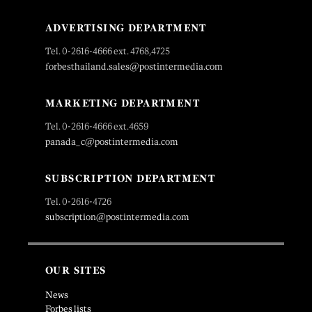
ADVERTISING DEPARTMENT
Tel. 0-2616-4666 ext. 4768,4725
forbesthailand.sales@postintermedia.com
MARKETING DEPARTMENT
Tel. 0-2616-4666 ext.4659
panada_c@postintermedia.com
SUBSCRIPTION DEPARTMENT
Tel. 0-2616-4726
subscription@postintermedia.com
OUR SITES
News
Forbes lists