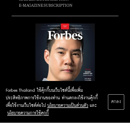
E-MAGAZINE SUBSCRIPTION
Forbes Thailand ใช้คุ้กกี้บนเว็บไซต์นี้เพื่อเพิ่ม
ประสิทธิภาพการใช้งานของท่าน ท่านตกลงใช้งานคุ้กกี้
ตกลง
เพื่อใช้งานเว็บไซต์ต่อไป
นโยบายความเป็นส่วนตัว
และ
นโยบายความการใช้คุกกี้
2015 Forbesthailand.com ALL RIGHTS RESERVED