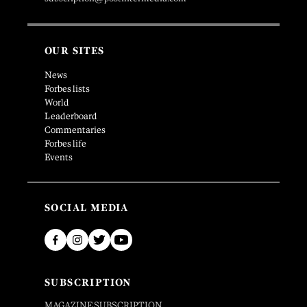
OUR SITES
News
Forbes lists
World
Leaderboard
Commentaries
Forbes life
Events
SOCIAL MEDIA
SUBSCRIPTION
MAGAZINE SUBSCRIPTION