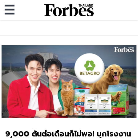
9,000 ตันต่อเดือนก็ไม่พอ! บุกโรงงาน