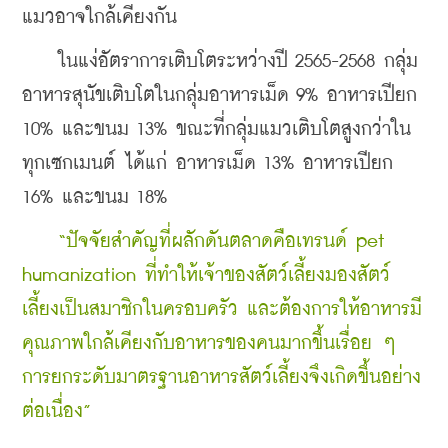
แมวอาจใกล้เคียงกัน
    ในแง่อัตราการเติบโตระหว่างปี 2565-2568 กลุ่ม
อาหารสุนัขเติบโตในกลุ่มอาหารเม็ด 9% อาหารเปียก 
10% และขนม 13% ขณะที่กลุ่มแมวเติบโตสูงกว่าใน
ทุกเซกเมนต์ ได้แก่ อาหารเม็ด 13% อาหารเปียก 
16% และขนม 18%
    “ปัจจัยสำคัญที่ผลักดันตลาดคือเทรนด์ pet 
humanization ที่ทำให้เจ้าของสัตว์เลี้ยงมองสัตว์
เลี้ยงเป็นสมาชิกในครอบครัว และต้องการให้อาหารมี
คุณภาพใกล้เคียงกับอาหารของคนมากขึ้นเรื่อย ๆ 
การยกระดับมาตรฐานอาหารสัตว์เลี้ยงจึงเกิดขึ้นอย่าง
ต่อเนื่อง”