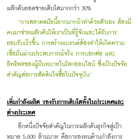
ผลักดันยอดขายเติบโตมากกว่า 30%
“การตลาดสมัยนี้ยากมากถ้าทำด้วยตัวเอง ต้องมี
คนมาช่วยผลักดันให้เราเป็นที่รู้จักและได้รับการ
ยอมรับเร็วขึ้น การสร้างแบรนด์ต้องทำให้เกิดความ
เชื่อมั่นผ่านประสบการณ์จริง การบอกต่อ และ
อิทธิพลของผู้มีบทบาทในโลกออนไลน์ ซึ่งเป็นปัจจัย
สำคัญต่อการตัดสินใจซื้อในปัจจุบัน”
เพิ่มกำลังผลิต รองรับการเติบโตทั้งในประเทศและ
ต่างประเทศ
    อีกหนึ่งปัจจัยสำคัญในการผลักดันธุรกิจสู่เป้า
หมาย 5,600 ล้านบาท คือการลงทุนด้านกำลังการ