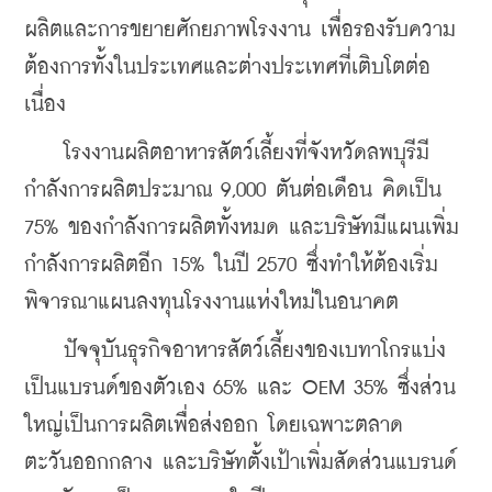
ผลิตและการขยายศักยภาพโรงงาน เพื่อรองรับความ
ต้องการทั้งในประเทศและต่างประเทศที่เติบโตต่อ
เนื่อง
    โรงงานผลิตอาหารสัตว์เลี้ยงที่จังหวัดลพบุรีมี
กำลังการผลิตประมาณ 9,000 ตันต่อเดือน คิดเป็น 
75% ของกำลังการผลิตทั้งหมด และบริษัทมีแผนเพิ่ม
กำลังการผลิตอีก 15% ในปี 2570 ซึ่งทำให้ต้องเริ่ม
พิจารณาแผนลงทุนโรงงานแห่งใหม่ในอนาคต
    ปัจจุบันธุรกิจอาหารสัตว์เลี้ยงของเบทาโกรแบ่ง
เป็นแบรนด์ของตัวเอง 65% และ OEM 35% ซึ่งส่วน
ใหญ่เป็นการผลิตเพื่อส่งออก โดยเฉพาะตลาด
ตะวันออกกลาง และบริษัทตั้งเป้าเพิ่มสัดส่วนแบรนด์