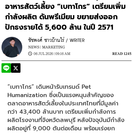
อาหารสัตว์เลี้ยง “เบทาโกร” เตรียมเพิ่ม
กำลังผลิต ดันพรีเมียม ขยายส่งออก
ปักธงรายได้ 5,600 ล้าน ในปี 2571
ชัชพงศ์ ชาวบ้านไร่ / WRITER
NEWS |
MARKETING
06 JUL 2026 | 09:16 AM
READ 1245
“เบทาโกร” เดินหน้ารับเทรนด์ Pet 
Humanization ซึ่งเป็นแรงหนุนสำคัญของ
ตลาดอาหารสัตว์เลี้ยงในประเทศไทยที่มีมูลค่า
กว่า 43,400 ล้านบาท เตรียมเพิ่มกำลังการ
ผลิตโรงงานที่จังหวัดลพบุรี หลังปัจจุบันมีกำลัง
ผลิตอยู่ที่ 9,000 ตันต่อเดือน พร้อมเร่งยก