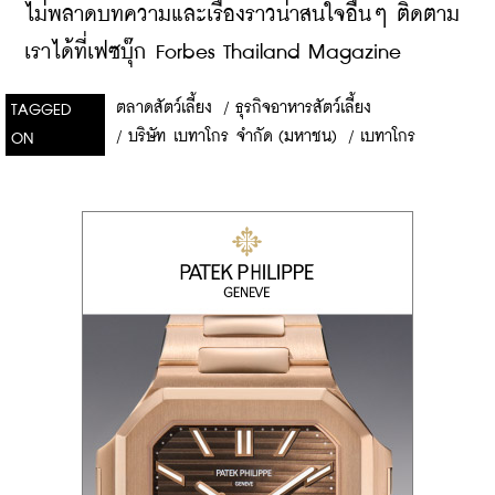
ไม่พลาดบทความและเรื่องราวน่าสนใจอื่นๆ ติดตาม
เราได้ที่เฟซบุ๊ก Forbes Thailand Magazine
ตลาดสัตว์เลี้ยง
/
ธุรกิจอาหารสัตว์เลี้ยง
TAGGED
/
บริษัท เบทาโกร จำกัด (มหาชน)
/
เบทาโกร
ON