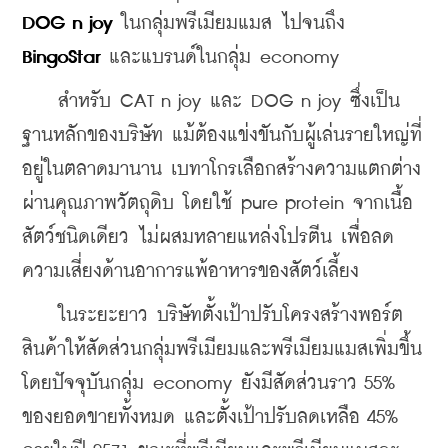
DOG n joy
 ในกลุ่มพรีเมียมแมส ไปจนถึง 
BingoStar 
และแบรนด์ในกลุ่ม economy
    สำหรับ CAT n joy และ DOG n joy ซึ่งเป็น
ฐานหลักของบริษัท แม้ต้องแข่งขันกับผู้เล่นรายใหญ่ที่
อยู่ในตลาดมานาน เบทาโกรเลือกสร้างความแตกต่าง
ผ่านคุณภาพวัตถุดิบ โดยใช้ pure protein จากเนื้อ
สัตว์ชนิดเดียว ไม่ผสมหลายแหล่งโปรตีน เพื่อลด
ความเสี่ยงด้านอาการแพ้อาหารของสัตว์เลี้ยง
    ในระยะยาว บริษัทตั้งเป้าปรับโครงสร้างพอร์ต
สินค้าให้สัดส่วนกลุ่มพรีเมียมและพรีเมียมแมสเพิ่มขึ้น 
โดยปัจจุบันกลุ่ม economy ยังมีสัดส่วนราว 55% 
ของยอดขายทั้งหมด และตั้งเป้าปรับลดเหลือ 45% 