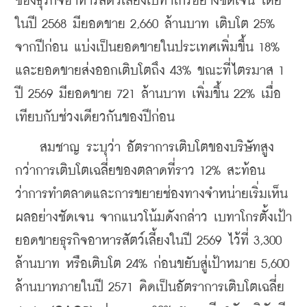
ของธุรกิจอาหารสัตว์เลี้ยงเบทาโกรอย่างชัดเจน โดย
ในปี 2568 มียอดขาย 2,660 ล้านบาท เติบโต 25% 
จากปีก่อน แบ่งเป็นยอดขายในประเทศเพิ่มขึ้น 18% 
และยอดขายส่งออกเติบโตถึง 43% ขณะที่ไตรมาส 1 
ปี 2569 มียอดขาย 721 ล้านบาท เพิ่มขึ้น 22% เมื่อ
เทียบกับช่วงเดียวกันของปีก่อน
    สมชาญ ระบุว่า อัตราการเติบโตของบริษัทสูง
กว่าการเติบโตเฉลี่ยของตลาดที่ราว 12% สะท้อน
ว่าการทำตลาดและการขยายช่องทางจำหน่ายเริ่มเห็น
ผลอย่างชัดเจน 
จากแนวโน้มดังกล่าว เบทาโกรตั้งเป้า
ยอดขายธุรกิจอาหารสัตว์เลี้ยงในปี 2569 ไว้ที่ 3,300 
ล้านบาท หรือเติบโต 24% ก่อนขยับสู่เป้าหมาย 5,600 
ล้านบาทภายในปี 2571 คิดเป็นอัตราการเติบโตเฉลี่ย