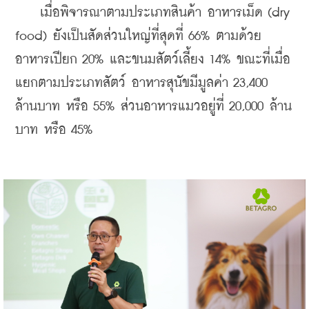
    เมื่อพิจารณาตามประเภทสินค้า อาหารเม็ด (dry 
food) ยังเป็นสัดส่วนใหญ่ที่สุดที่ 66% ตามด้วย
อาหารเปียก 20% และขนมสัตว์เลี้ยง 14% ขณะที่เมื่อ
แยกตามประเภทสัตว์ อาหารสุนัขมีมูลค่า 23,400 
ล้านบาท หรือ 55% ส่วนอาหารแมวอยู่ที่ 20,000 ล้าน
บาท หรือ 45%