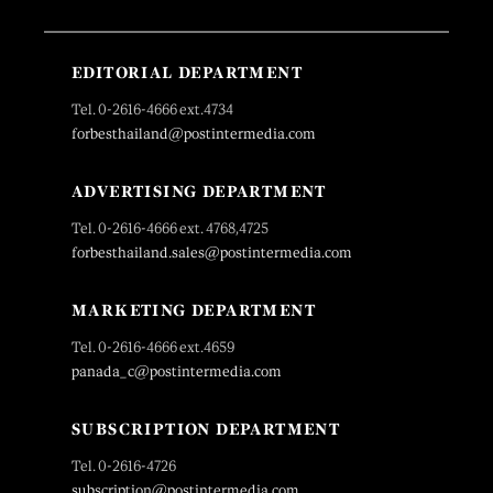
EDITORIAL DEPARTMENT
Tel. 0-2616-4666 ext.4734
forbesthailand@postintermedia.com
ADVERTISING DEPARTMENT
Tel. 0-2616-4666 ext. 4768,4725
forbesthailand.sales@postintermedia.com
MARKETING DEPARTMENT
Tel. 0-2616-4666 ext.4659
panada_c@postintermedia.com
SUBSCRIPTION DEPARTMENT
Tel. 0-2616-4726
subscription@postintermedia.com