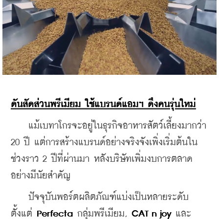
ดันสัดส่วนพรีเมียม ใช้แบรนด์แอมฯ ดึงคนรุ่นใหม่
    แม้เบทาโกรจะอยู่ในธุรกิจอาหารสัตว์เลี้ยงมากว่า 
20 ปี แต่การสร้างแบรนด์อย่างจริงจังเพิ่งเริ่มต้นใน
ช่วงราว 2 ปีที่ผ่านมา หลังบริษัทเพิ่มงบการตลาด
อย่างมีนัยสำคัญ
    ปัจจุบันพอร์ตผลิตภัณฑ์แบ่งเป็นหลายระดับ 
ตั้งแต่ 
Perfecta
 กลุ่มพรีเมียม, 
CAT n joy
 และ 