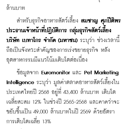
ล้านบาท
    สำหรับธุรกิจอาหารสัตว์เลี้ยง 
สมชาญ ศุภปีติพร 
ประธานเจ้าหน้าที่ปฏิบัติการ กลุ่มธุรกิจสัตว์เลี้ยง 
บริษัท เบทาโกร จำกัด (มหาชน)
 ระบุว่า ช่วงเวลานี้
ถือเป็นจังหวะสำคัญของการเร่งขยายธุรกิจ หลัง
อุตสาหกรรมมีแนวโน้มเติบโตต่อเนื่อง
    ข้อมูลจาก 
Euromonitor
 และ 
Pet Marketing 
Intelligence 
ระบุว่า มูลค่าตลาดอาหารสัตว์เลี้ยงใน
ประเทศไทยปี 2568 อยู่ที่ 43,400 ล้านบาท เติบโต
เฉลี่ยสะสม 12% ในช่วงปี 2565-2568 และคาดว่าจะ
ขยับขึ้นเป็น 49,000 ล้านบาทในปี 2569 ด้วยอัตรา
การเติบโตเฉลี่ย 13%