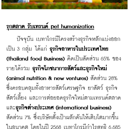
รุกตลาด รับเทรนด์ pet humanization
    ปัจจุบัน เบทาโกรมีโครงสร้างธุรกิจหลักแบ่งออก
เป็น 3 กลุ่ม ได้แก่ 
ธุรกิจอาหารในประเทศไทย 
(thailand food Business)
 คิดเป็นสัดส่วน 65% ของ
รายได้รวม 
ธุรกิจโภชนาการสัตว์และธุรกิจใหม่ 
(animal nutrition & new ventures)
 สัดส่วน 28% 
ซึ่งครอบคลุมทั้งอาหารสัตว์เศรษฐกิจ ยาสัตว์ ธุรกิจ
สัตว์เลี้ยง และการต่อยอดธุรกิจใหม่ตามเทรนด์ตลาด 
และ
ธุรกิจต่างประเทศ (international business)
สัดส่วน 7% ซึ่งบริษัทตั้งเป้าผลักดันให้เติบโตมากขึ้น
ในอนาคต โดยในปี 2568 เบทาโกรมีกำไรสุทธิ 6,685 