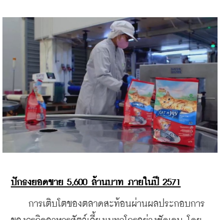
ปักธงยอดขาย 5,600 ล้านบาท ภายในปี 2571
    การเติบโตของตลาดสะท้อนผ่านผลประกอบการ