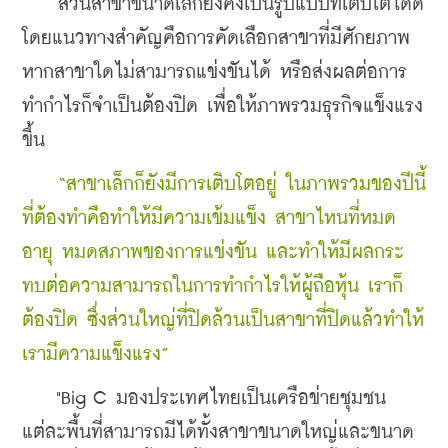
    ส่วนสาขาขนาดเล็กยังคงเป็นรูปแบบที่เติบโตได้ดี 
โดยแนวทางสำคัญคือการคัดเลือกสาขาที่มีศักยภาพ 
หากสาขาใดไม่สามารถแข่งขันได้ หรือส่งผลต่อการ
ทำกำไรก็จำเป็นต้องปิด เพื่อให้ภาพรวมธุรกิจแข็งแรง
ขึ้น
“สาขาเล็กก็ยังมีการเติบโตอยู่ ในภาพรวมของปีนี้
ที่ต้องทำคือทำให้มีความเข้มแข็ง สาขาไหนที่หมด
อายุ หมดสภาพของการแข่งขัน และทำให้มีผลกระ
ทบต่อความสามารถในการทำกำไรให้ผู้ถือหุ้น เราก็
ต้องปิด ซึ่งส่วนใหญ่ที่ปิดล้วนเป็นสาขาที่ปิดแล้วทำให้
เรามีความแข็งแรง”
    "Big C มองประเทศไทยเป็นเครือข่ายชุมชน 
แต่ละพื้นที่สามารถมีได้ทั้งสาขาขนาดใหญ่และขนาด