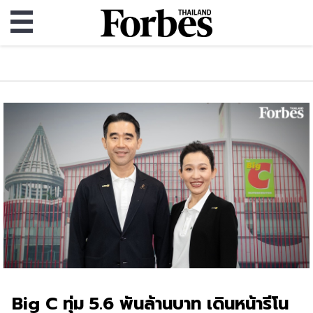
Big C ทุ่ม 5.6 พันล้านบาท เดินหน้ารีโน