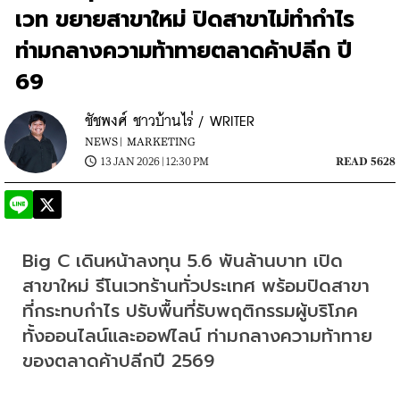
เวท ขยายสาขาใหม่ ปิดสาขาไม่ทำกำไร
ท่ามกลางความท้าทายตลาดค้าปลีก ปี
69
ชัชพงศ์ ชาวบ้านไร่ / WRITER
NEWS |
MARKETING
13 JAN 2026 | 12:30 PM
READ 5628
Big C เดินหน้าลงทุน 5.6 พันล้านบาท เปิด
สาขาใหม่ รีโนเวทร้านทั่วประเทศ พร้อมปิดสาขา
ที่กระทบกำไร ปรับพื้นที่รับพฤติกรรมผู้บริโภค
ทั้งออนไลน์และออฟไลน์ ท่ามกลางความท้าทาย
ของตลาดค้าปลีกปี 2569