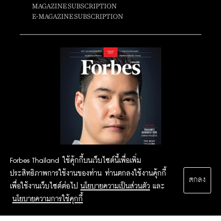
MAGAZINE SUBSCRIPTION
E-MAGAZINE SUBSCRIPTION
Forbes Thailand ใช้คุ้กกี้บนเว็บไซต์นี้เพื่อเพิ่ม
ประสิทธิภาพการใช้งานของท่าน ท่านตกลงใช้งานคุ้กกี้
ตกลง
เพื่อใช้งานเว็บไซต์ต่อไป
นโยบายความเป็นส่วนตัว
และ
นโยบายความการใช้คุกกี้
2015 Forbesthailand.com ALL RIGHTS RESERVED