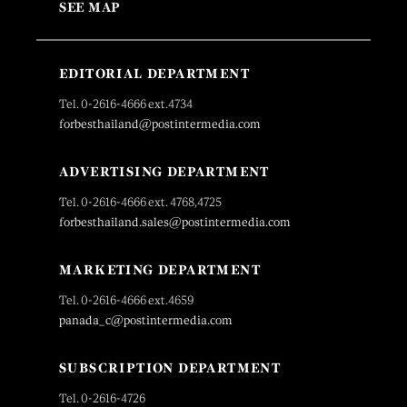
SEE MAP
EDITORIAL DEPARTMENT
Tel. 0-2616-4666 ext.4734
forbesthailand@postintermedia.com
ADVERTISING DEPARTMENT
Tel. 0-2616-4666 ext. 4768,4725
forbesthailand.sales@postintermedia.com
MARKETING DEPARTMENT
Tel. 0-2616-4666 ext.4659
panada_c@postintermedia.com
SUBSCRIPTION DEPARTMENT
Tel. 0-2616-4726