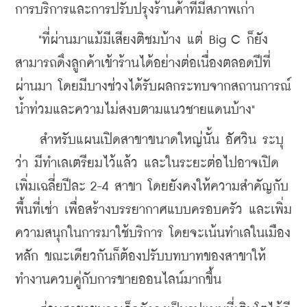
การบริการและการปรับปรุงร้านค้าที่มีสภาพเก่า 
    "ที่ผ่านมาแม้มีเสียงติชมบ้าง แต่ 
Big C 
ก็ยัง
สามารถดึงลูกค้าเข้าร้านได้อย่างต่อเนื่องตลอดปีที่
ผ่านมา โดยมีบางช่วงได้รับผลกระทบจากสถานการณ์
น้ำท่วมและความไม่สงบตามแนวชายแดนบ้าง"
    สำหรับแผนเปิดสาขาขนาดใหญ่นั้น อัศวิน ระบุ
ว่า มีทำเลเตรียมไว้แล้ว และในระยะต่อไปอาจเปิด
เพิ่มเฉลี่ยปีละ 2-4 สาขา โดยยังคงให้ความสำคัญกับ
พื้นที่เช่า เพื่อสร้างบรรยากาศแบบครอบครัว และเพิ่ม
ความสนุกในการมาใช้บริการ โดยจะเน้นทำเลในเมือง
หลัก ขณะเดียวกันก็ต้องปรับบทบาทของสาขาให้
ทำงานควบคู่กับการขายออนไลน์มากขึ้น