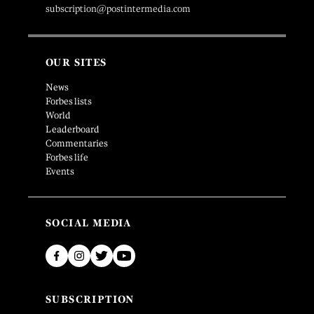
subscription@postintermedia.com
OUR SITES
News
Forbes lists
World
Leaderboard
Commentaries
Forbes life
Events
SOCIAL MEDIA
SUBSCRIPTION