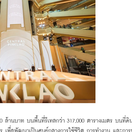
0 ล้านบาท บนพื้นที่รีเทลกว่า 317,000 ตารางเมตร บนที่ดิน
ตร เพื่อพัฒนาเป็นศูนย์กลางการใช้ชีวิต การทำงาน และการ