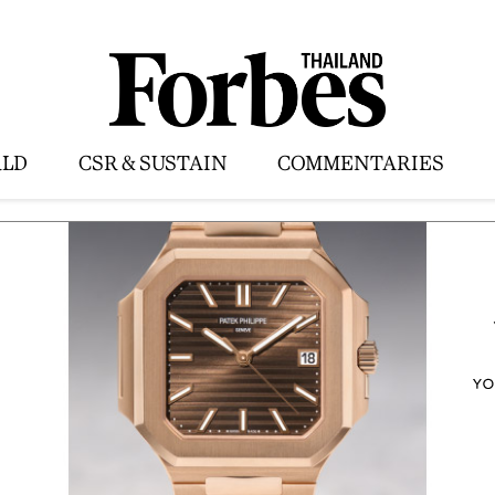
LD
CSR & SUSTAIN
COMMENTARIES