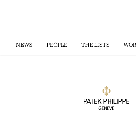
NEWS
PEOPLE
THE LISTS
WOR