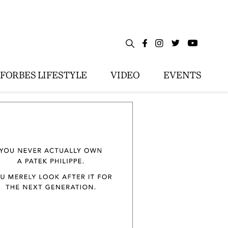
FORBES LIFESTYLE
VIDEO
EVENTS