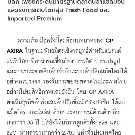
ปลีก เพื่อยกระดับมาตรฐานตลาดปลาแซลมอน
และเร่งการเติบโตกลุ่ม Fresh Food และ 
Imported Premium
    ความร่วมมือครั้งนี้สะท้อนบทบาทของ 
CP 
AXTRA
 ในฐานะพันธมิตรเชิงกลยุทธ์สำหรับแบรนด์
ระดับโลก ที่สามารถเชื่อมโยงการผลิต การแปรรูป 
และการกระจายสินค้าเข้ากับระบบค้าปลีกสมัยใหม่ได้
อย่างครบวงจร รองรับการขยายตลาดในประเทศไทย
อย่างมีประสิทธิภาพและยั่งยืน โดย CP AXTRA 
ดำเนินธุรกิจค้าส่งและค้าปลีกชั้นนำของเอเชีย ได้แก่ 
แม็คโคร และโลตัส ด้วยประสบการณ์ด้านค้าปลีก
มากกว่า 35 ปี บริษัทให้บริการลูกค้าทั้ง B2B และ 
B2C ผ่านสาขามากกว่า 2,700 แห่งทั่วประเทศไทย