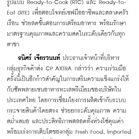
รูปแบบ Ready-to-Cook (RTC) และ Ready-to-
Eat (RTE) เพื่อตอบโจทย์เชฟมืออาชีพและตลาดครัว
เรือน ช่วยลดขั้นตอนการเตรียมอาหาร พร้อมรักษา
มาตรฐานคุณภาพและความสดในระดับเดียวกันทุก
สาขา
 ธนิศร์ เจียรวนนท์
 ประธานเจ้าหน้าที่บริหาร 
กลุ่มธุรกิจค้าส่ง CP AXTRA กล่าวว่า ความร่วมมือ
ครั้งนี้เป็นอีกก้าวสำคัญในการเสริมความแข็งแกร่งให้
กับซัพพลายเชนอาหารทะเลพรีเมียมของบริษัทใน
ประเทศไทย โดยการเชื่อมโยงการผลิตเข้ากับระบบ
กระจายสินค้าโดยตรง ช่วยยกระดับคุณภาพ ความ
สม่ำเสมอ และประสิทธิภาพตลอดทั้งห่วงโซ่คุณค่า 
พร้อมเร่งการเติบโตของกลุ่ม Fresh Food, Imported 