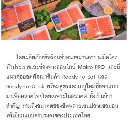
    โดยผลิตภัณฑ์พร้อมจำหน่ายผ่านสาขาแม็คโคร
ทั่วประเทศและช่องทางออนไลน์ Makro PRO และมี
แผนต่อยอดพัฒนาสินค้า Ready-to-Eat และ 
Ready-to-Cook พร้อมสูตรและเมนูใหม่ที่ออกแบบ
มาเพื่อตลาดไทยโดยเฉพาะในอนาคต ทั้งเป็นก้าว
สำคัญ รวมถึงอนาคตของซัพพลายเชนปลาแซลมอน
พรีเมียมแบบครบวงจรของประเทศไทย