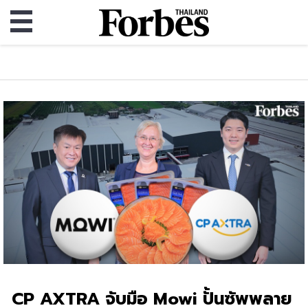
CP AXTRA จับมือ Mowi ปั้นซัพพลาย