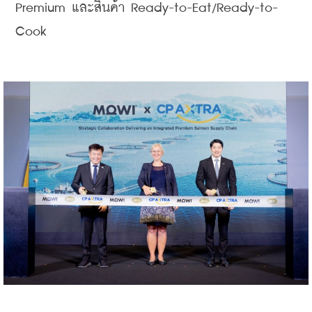
Premium และสินค้า Ready-to-Eat/Ready-to-
Cook