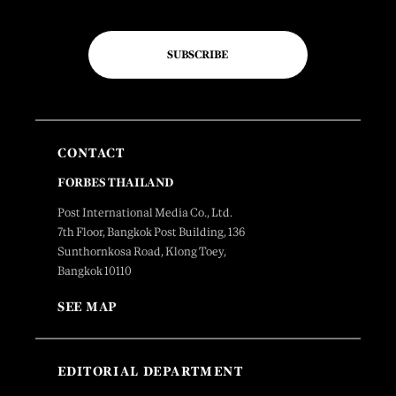
SUBSCRIBE
CONTACT
FORBES THAILAND
Post International Media Co., Ltd.
7th Floor, Bangkok Post Building, 136
Sunthornkosa Road, Klong Toey,
Bangkok 10110
SEE MAP
EDITORIAL DEPARTMENT