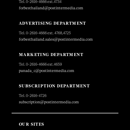
Tel. 0-2616-4666 ext.4734
forbesthailand@postintermedia.com
ADVERTISING DEPARTMENT
Tel. 0-2616-4666 ext. 4768,4725
forbesthailand.sales@postintermedia.com
MARKETING DEPARTMENT
Tel. 0-2616-4666 ext.4659
panada_c@postintermedia.com
SUBSCRIPTION DEPARTMENT
Tel. 0-2616-4726
subscription@postintermedia.com
OUR SITES