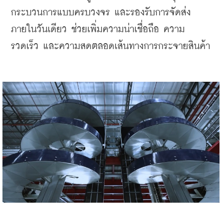
กระบวนการแบบครบวงจร และรองรับการจัดส่ง
ภายในวันเดียว ช่วยเพิ่มความน่าเชื่อถือ ความ
รวดเร็ว และความสดตลอดเส้นทางการกระจายสินค้า