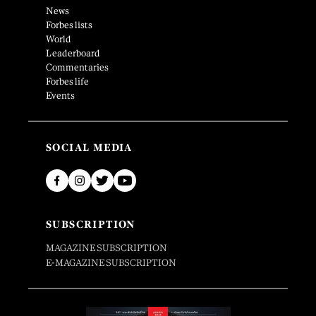
News
Forbes lists
World
Leaderboard
Commentaries
Forbes life
Events
SOCIAL MEDIA
SUBSCRIPTION
MAGAZINE SUBSCRIPTION
E-MAGAZINE SUBSCRIPTION