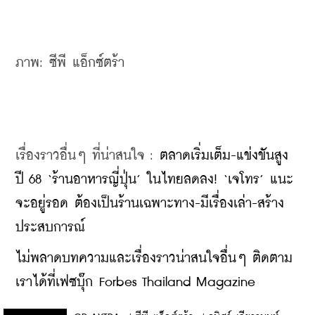
ภาพ: ซีพี แอ็กซ์ตร้า
เรื่องราวอื่นๆ ที่น่าสนใจ : 
ตลาดเริ่มเต็ม-แข่งขันสูง 
ปี 68 ‘ร้านอาหารญี่ปุ่น’ ในไทยลดลง! ‘เจโทร’ แนะ
จะอยู่รอด ต้องเป็นร้านเฉพาะทาง-มีเรื่องเล่า-สร้าง
ประสบการณ์
ไม่พลาดบทความและเรื่องราวน่าสนใจอื่นๆ ติดตาม
เราได้ที่เฟซบุ๊ก Forbes Thailand Magazine