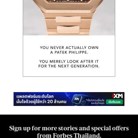
Sign up for more stories and special offers
from Forbes Thailand.