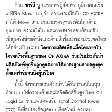
    ด้าน 
ชาร์ลี วู
 กรรมการผู้จัดการ ภูมิภาคเอเชีย
แปซิฟิก Mowi ระบุว่า ความร่วมมือกับ CP AXTRA 
ทำให้ Mowi สามารถนำมาตรฐานระดับโลกด้าน
คุณภาพ ความยั่งยืน และการตรวจสอบย้อนกลับ 
เข้าสู่เครือข่ายค้าส่งและค้าปลีกชั้นนำของประเทศไทย
ได้อย่างเป็นระบบ 
โดยการผลิตเพื่อแม็คโครภายใน
โครงสร้างพื้นฐานของ CP AXTRA ช่วยรับประกันว่า
ผลิตภัณฑ์ทุกชิ้นถูกดูแลภายใต้มาตรฐานสากลสูงสุด
ตั้งแต่ฟาร์มจนถึงผู้บริโภค
    ทั้งนี้ ซัพพลายเชนดังกล่าวได้รับการสนับสนุน
ด้วยระบบโซ่ความเย็นและโลจิสติกส์ขั้นสูง โดย CJ 
Logistics ผ่านแพลตฟอร์ม Total Control Tower 
(TCT) ที่เชื่อมโยงข้อมูลแบบเรียลไทม์ ควบคุม