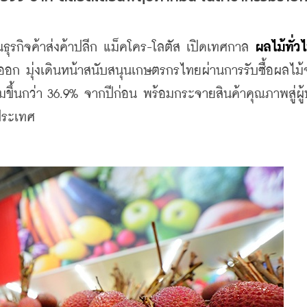
ินธุรกิจค้าส่งค้าปลีก แม็คโคร-โลตัส เปิดเทศกาล 
ผลไม้ทั่วไ
ออก มุ่งเดินหน้าสนับสนุนเกษตรกรไทยผ่านการรับซื้อผลไม
ขึ้นกว่า 36.9% จากปีก่อน พร้อมกระจายสินค้าคุณภาพสู่ผู้
ประเทศ