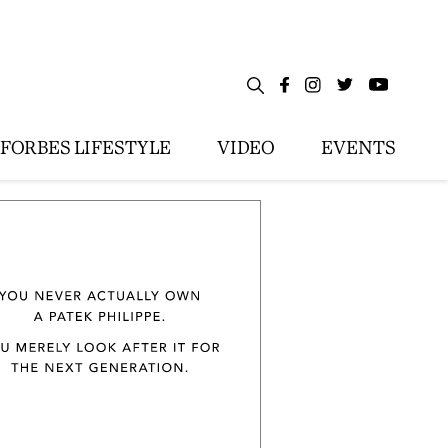
FORBES LIFESTYLE
VIDEO
EVENTS