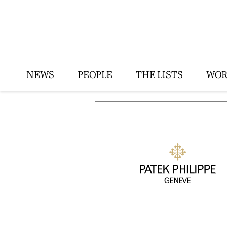
NEWS
PEOPLE
THE LISTS
WOR