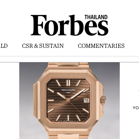
LD
CSR & SUSTAIN
COMMENTARIES