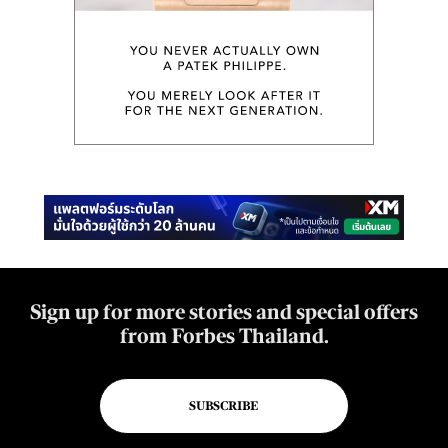
Sign up for more stories and special offers
from Forbes Thailand.
SUBSCRIBE