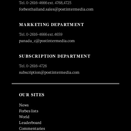
Tel. 0-2616-4666 ext. 4768,4725
forbesthailand.sales@postintermedia.com
MARKETING DEPARTMENT
Tel. 0-2616-4666 ext.4659
panada_c@postintermedia.com
SUBSCRIPTION DEPARTMENT
Tel. 0-2616-4726
subscription@postintermedia.com
OUR SITES
News
Forbes lists
World
Leaderboard
Commentaries