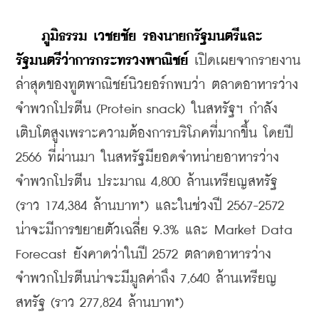
    ภูมิธรรม เวชยชัย
รองนายกรัฐมนตรีและ
รัฐมนตรีว่าการกระทรวงพาณิชย์
 เปิดเผยจากรายงาน
ล่าสุดของทูตพาณิชย์นิวยอร์กพบว่า ตลาดอาหารว่าง
จำพวกโปรตีน (Protein snack) ในสหรัฐฯ กำลัง
เติบโตสูงเพราะความต้องการบริโภคที่มากขึ้น โดยปี 
2566 ที่ผ่านมา ในสหรัฐมียอดจำหน่ายอาหารว่าง
จำพวกโปรตีน ประมาณ 4,800 ล้านเหรียญสหรัฐ 
(ราว 174,384 ล้านบาท*) และในช่วงปี 2567-2572 
น่าจะมีการขยายตัวเฉลี่ย 9.3% และ Market Data 
Forecast ยังคาดว่าในปี 2572 ตลาดอาหารว่าง
จำพวกโปรตีนน่าจะมีมูลค่าถึง 7,640 ล้านเหรียญ
สหรัฐ (ราว 277,824 ล้านบาท*)