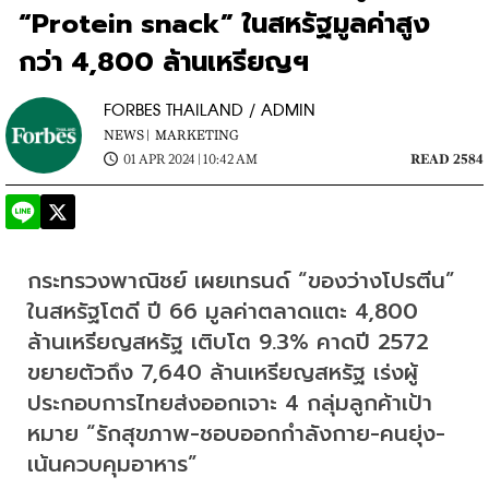
“Protein snack” ในสหรัฐมูลค่าสูง
กว่า 4,800 ล้านเหรียญฯ
FORBES THAILAND / ADMIN
NEWS |
MARKETING
01 APR 2024 | 10:42 AM
READ 2584
กระทรวงพาณิชย์ เผยเทรนด์ “ของว่างโปรตีน” 
ในสหรัฐโตดี ปี 66 มูลค่าตลาดแตะ 4,800 
ล้านเหรียญสหรัฐ เติบโต 9.3% คาดปี 2572 
ขยายตัวถึง 7,640 ล้านเหรียญสหรัฐ เร่งผู้
ประกอบการไทยส่งออกเจาะ 4 กลุ่มลูกค้าเป้า
หมาย “รักสุขภาพ-ชอบออกกำลังกาย-คนยุ่ง-
เน้นควบคุมอาหาร”