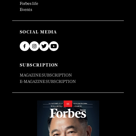
Forbes life
Events
SOCIAL MEDIA
SUBSCRIPTION
MAGAZINE SUBSCRIPTION
E-MAGAZINE SUBSCRIPTION