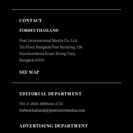
CONTACT
FORBES THAILAND
Post International Media Co., Ltd.
7th Floor, Bangkok Post Building, 136
Sunthornkosa Road, Klong Toey,
Bangkok 10110
SEE MAP
EDITORIAL DEPARTMENT
Tel. 0-2616-4666 ext.4734
forbesthailand@postintermedia.com
ADVERTISING DEPARTMENT