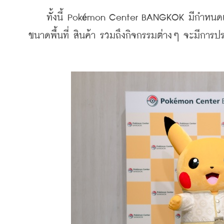
    ทั้งนี้ Pok
mon Center BANGKOK มีกำหนดเปิดใ
é
ขนาดพื้นที่ สินค้า รวมถึงกิจกรรมต่างๆ จะมีการป