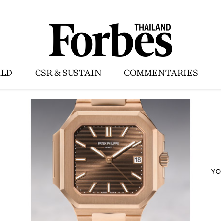
LD
CSR & SUSTAIN
COMMENTARIES