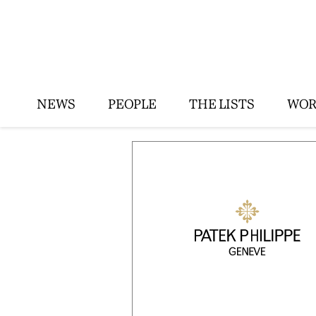
NEWS
PEOPLE
THE LISTS
WOR