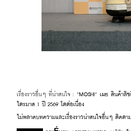
เรื่องราวอื่นๆ ที่น่าสนใจ : 
“MOSHI” เผย สินค้าลิขส
ไตรมาส 1 ปี 2569 โตต่อเนื่อง
ไม่พลาดบทความและเรื่องราวน่าสนใจอื่นๆ ติดตามเ