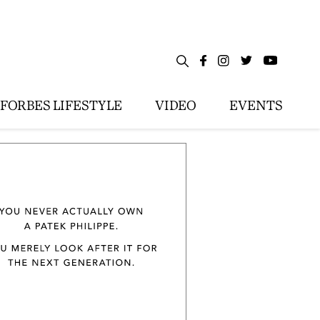
FORBES LIFESTYLE
VIDEO
EVENTS