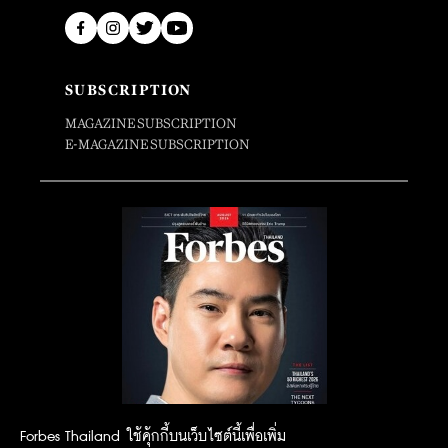
SUBSCRIPTION
MAGAZINE SUBSCRIPTION
E-MAGAZINE SUBSCRIPTION
Forbes Thailand ใช้คุ้กกี้บนเว็บไซต์นี้เพื่อเพิ่ม