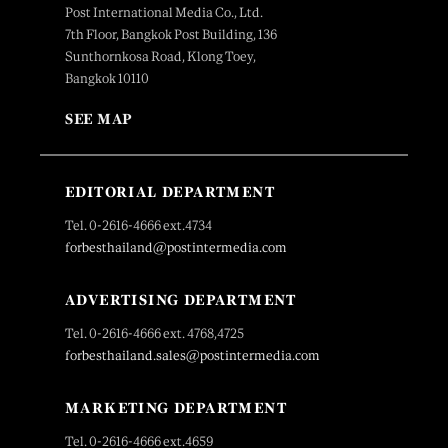
Post International Media Co., Ltd.
7th Floor, Bangkok Post Building, 136
Sunthornkosa Road, Klong Toey,
Bangkok 10110
SEE MAP
EDITORIAL DEPARTMENT
Tel. 0-2616-4666 ext.4734
forbesthailand@postintermedia.com
ADVERTISING DEPARTMENT
Tel. 0-2616-4666 ext. 4768,4725
forbesthailand.sales@postintermedia.com
MARKETING DEPARTMENT
Tel. 0-2616-4666 ext.4659