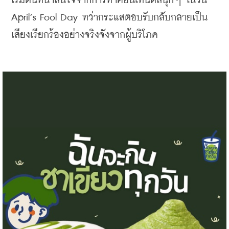
เริ่มต้นที่น่าสนใจจากการทำคอนเทนต์สนุกๆ ในวัน 
April’s Fool Day ทว่ากระแสตอบรับกลับกลายเป็น
เสียงเรียกร้องอย่างจริงจังจากผู้บริโภค