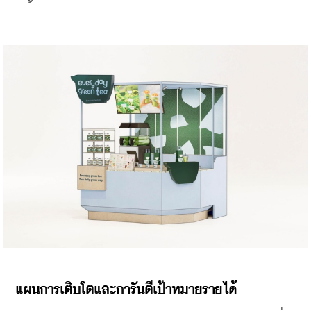
แผนการเติบโตและการันตีเป้าหมายรายได้