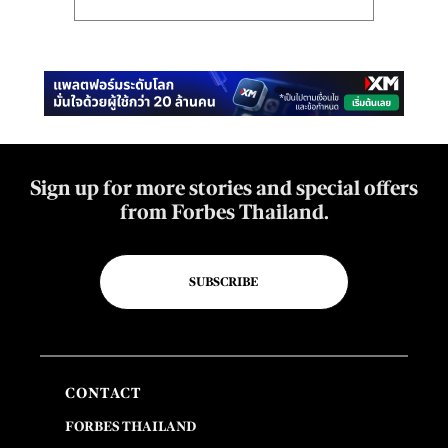
Sign up for more stories and special offers
from Forbes Thailand.
SUBSCRIBE
CONTACT
FORBES THAILAND