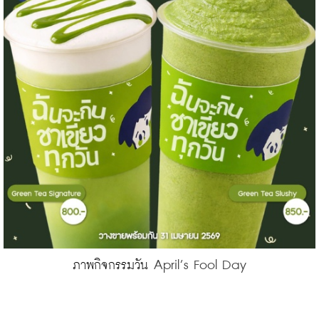
April’s Fool Day
ภาพกิจกรรมวัน 