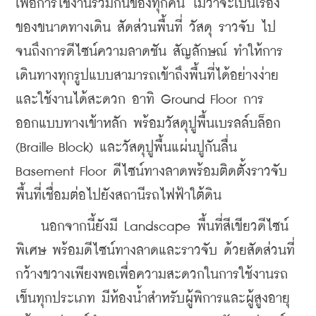
เพื่อการใช้งานร่วมกันของทุกคน ไม่ว่าจะเป็นเรื่อง
ของขนาดทางเดิน สัดส่วนพื้นที่ วัสดุ ราวจับ ไป
จนถึงการดีไซน์ความลาดชัน สัญลักษณ์ ทำให้การ
เดินทางทุกรูปแบบสามารถเข้าถึงพื้นที่ได้อย่างง่าย 
และใช้งานได้สะดวก อาทิ Ground Floor การ
ออกแบบทางเข้าหลัก พร้อมวัสดุปูพื้นเบรลล์บล็อก 
(Braille Block) และวัสดุปูพื้นแผ่นปูกันลื่น 
Basement Floor ดีไซน์ทางลาดพร้อมติดตั้งราวจับ
พื้นที่เชื่อมต่อไปยังสถานีรถไฟฟ้าใต้ดิน
    นอกจากนี้ยังมี Landscape พื้นที่สีเขียวดีไซน์
พิเศษ พร้อมดีไซน์ทางลาดและราวจับ ด้วยสัดส่วนที่
กว้างขวางเพียงพอเพื่อความสะดวกในการใช้งานรถ
เข็นทุกประเภท มีห้องน้ำสำหรับผู้พิการและผู้สูงอายุ 