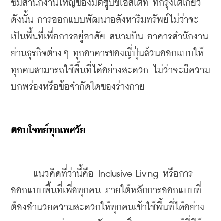
ชมสำนักงานใหญ่ของมิตซูบิชิเอสเตท ที่กรุงโตเกียว 
ดังนั้น การออกแบบพัฒนาอสังหาริมทรัพย์ไม่ว่าจะ
เป็นพื้นที่เพื่อการอยู่อาศัย สนามบิน อาคารสำนักงาน 
ย่านธุรกิจต่างๆ ทุกอาคารของญี่ปุ่นล้วนออกแบบให้
ทุกคนสามารถใช้พื้นที่ได้อย่างสะดวก ไม่ว่าจะมีความ
บกพร่องหรือข้อจำกัดใดของร่างกาย
ตอบโจทย์ทุกเพศวัย
     แนวคิดที่ว่านี้คือ Inclusive Living หรือการ
ออกแบบพื้นที่เพื่อทุกคน ภายใต้หลักการออกแบบที่
ต้องอำนวยความสะดวกให้ทุกคนเข้าใช้พื้นที่ได้อย่าง