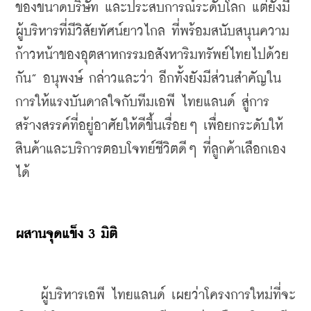
ของขนาดบริษัท และประสบการณ์ระดับโลก แต่ยังมี
ผู้บริหารที่มีวิสัยทัศน์ยาวไกล ที่พร้อมสนับสนุนความ
ก้าวหน้าของอุตสาหกรรมอสังหาริมทรัพย์ไทยไปด้วย
กัน” อนุพงษ์ กล่าวและว่า อีกทั้งยังมีส่วนสำคัญใน
การให้แรงบันดาลใจกับทีมเอพี ไทยแลนด์ สู่การ
สร้างสรรค์ที่อยู่อาศัยให้ดีขึ้นเรื่อยๆ เพื่อยกระดับให้
สินค้าและบริการตอบโจทย์ชีวิตดีๆ ที่ลูกค้าเลือกเอง
ได้
ผสานจุดแข็ง 3 มิติ
    ผู้บริหารเอพี ไทยแลนด์ เผยว่าโครงการใหม่ที่จะ