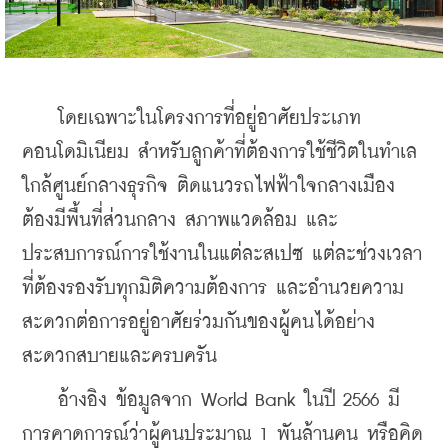
    โดยเฉพาะในโครงการที่อยู่อาศัยประเภท
คอนโดมิเนียม สำหรับลูกค้าที่ต้องการใช้ชีวิตในทำเล
ใกล้ศูนย์กลางธุรกิจ ติดแนวรถไฟฟ้าใจกลางเมือง 
ต้องมีพื้นที่ส่วนกลาง สภาพแวดล้อม และ
ประสบการณ์การใช้งานในแต่ละสเปซ แต่ละช่วงเวลา 
ที่ต้องรองรับทุกมิติความต้องการ และอำนวยความ
สะดวกต่อการอยู่อาศัยร่วมกันของผู้คนได้อย่าง
สะดวกสบายและครบครัน
    อ้างอิง ข้อมูลจาก World Bank ในปี 2566 มี
การคาดการณ์ว่าผู้คนประมาณ 1 พันล้านคน หรือคิด