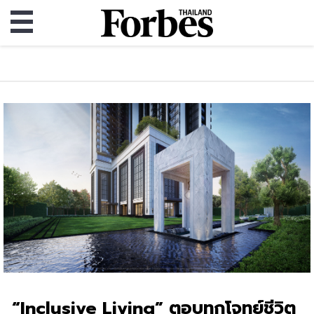
“Inclusive Living” ตอบทุกโจทย์ชีวิต