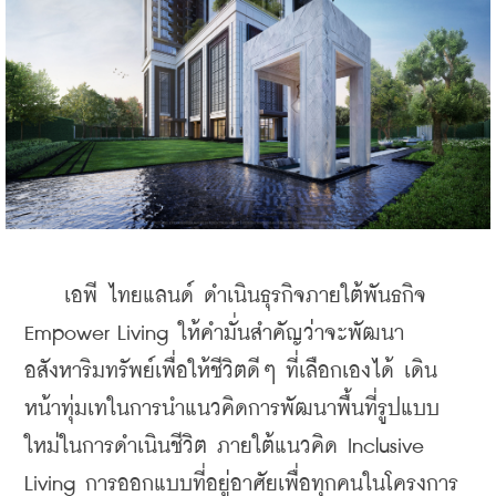
    เอพี ไทยแลนด์ ดำเนินธุรกิจภายใต้พันธกิจ 
Empower Living ให้คำมั่นสำคัญว่าจะพัฒนา
อสังหาริมทรัพย์เพื่อให้ชีวิตดีๆ ที่เลือกเองได้ เดิน
หน้าทุ่มเทในการนำแนวคิดการพัฒนาพื้นที่รูปแบบ
ใหม่ในการดำเนินชีวิต ภายใต้แนวคิด Inclusive 
Living การออกแบบที่อยู่อาศัยเพื่อทุกคนในโครงการ