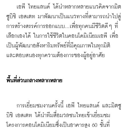
    เอพี ไทยแลนด์ ได้นำหลากหลายแนวคิดจากมิต
ซูบิชิ เอสเตท มาพัฒนาเป็นแนวทางที่สามารถนำไปสู่
การสร้างสรรค์การออกแบบ…เพื่อทุกคนมีชีวิตดีๆ ที่
เลือกเองได้ ในการใช้ชีวิตในคอนโดมิเนียมเอพี เพื่อ
เป็นผู้พัฒนาอสังหาริมทรัพย์ที่มีคุณภาพในทุกมิติ 
และตอบสนองทุกความต้องการของผู้อยู่อาศัย
พื้นที่ส่วนกลางหลากหลาย
    การเยี่ยมชมงานครั้งนี้ เอพี ไทยแลนด์ และมิตซู
บิชิ เอสเตท ได้นำทีมสื่อมวลชนไทยเข้าเยี่ยมชม
โครงการคอนโดมิเนียมซึ่งเป็นอาคารสูง 60 ชั้นที่