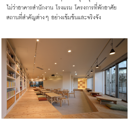
ไม่ว่าอาคารสำนักงาน โรงแรม โครงการที่พักอาศัย 
สถานที่สำคัญต่างๆ อย่างเข้มข้นและจริงจัง