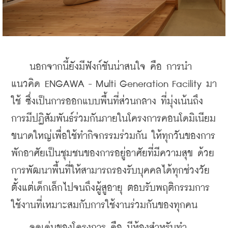
    นอกจากนี้ยังมีฟังก์ชันน่าสนใจ คือ การนำ
แนวคิด ENGAWA - Multi Generation Facility มา
ใช้ ซึ่งเป็นการออกแบบพื้นที่ส่วนกลาง ที่มุ่งเน้นถึง
การมีปฏิสัมพันธ์ร่วมกันภายในโครงการคอนโดมิเนียม
ขนาดใหญ่เพื่อใช้ทำกิจกรรมร่วมกัน ให้ทุกวันของการ
พักอาศัยเป็นชุมชนของการอยู่อาศัยที่มีความสุข ด้วย
การพัฒนาพื้นที่ให้สามารถรองรับบุคคลได้ทุกช่วงวัย 
ตั้งแต่เด็กเล็กไปจนถึงผู้สูอายุ ตอบรับพฤติกรรมการ
ใช้งานที่เหมาะสมกับการใช้งานร่วมกันของทุกคน
    จุดเด่นของโครงการ คือ มีห้องสำหรับทำ