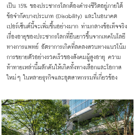
เป็น 15% ของประชากรโลกต้องดำรงชีวิตอยู่ภายใต้
ข้อจำกัดบางประเภท (Disability) และในอนาคต
เปอร์เซ็นต์นี้จะเพิ่มขึ้นอย่างมาก ท่ามกลางข้อเท็จจริง
เรื่องอายุของประชากรโลกที่ยืนยาวขึ้นจากเทคโนโลยี
ทางการแพทย์ อัตราการเกิดที่ลดลงสวนทางแนวโน้ม
การขยายตัวอย่างรวดเร็วของสังคมผู้สูงอายุ ความ
ท้าทายเหล่านี้ผลักดันให้เกิดทั้งทางเลือกและโอกาส
ใหม่ๆ ในหลายธุรกิจและอุตสาหกรรมที่เกี่ยวข้อง