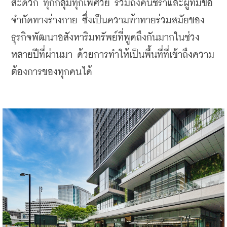
สะดวก ทุกกลุ่มทุกเพศวัย รวมถึงคนชราและผู้ที่มีข้อ
จำกัดทางร่างกาย ซึ่งเป็นความท้าทายร่วมสมัยของ
ธุรกิจพัฒนาอสังหาริมทรัพย์ที่พูดถึงกันมากในช่วง
หลายปีที่ผ่านมา ด้วยการทำให้เป็นพื้นที่ที่เข้าถึงความ
ต้องการของทุกคนได้ 