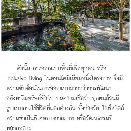
    ดังนั้น การออกแบบพื้นที่เพื่อทุกคน หรือ 
Inclusive Living ในคอนโดมิเนียมหนึ่งโครงการ จึงมี
ความซับซ้อนในการออกแบบมากกว่าการพัฒนา
อสังหาริมทรัพย์ทั่วไป บนความเชื่อว่า ทุกคนล้วนมี
รูปแบบการใช้ชีวิตที่แตกต่างกัน ทั้งช่วงวัย ไลฟ์สไตล์ 
ความจำเป็นพิเศษทางกายภาพ หรือวัฒนธรรมที่
หลากหลาย