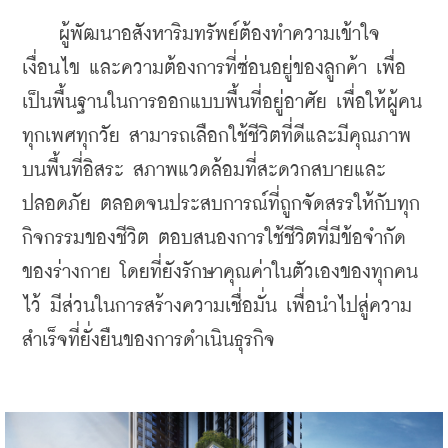
    ผู้พัฒนาอสังหาริมทรัพย์ต้องทำความเข้าใจ
เงื่อนไข และความต้องการที่ซ่อนอยู่ของลูกค้า เพื่อ
เป็นพื้นฐานในการออกแบบพื้นที่อยู่อาศัย เพื่อให้ผู้คน
ทุกเพศทุกวัย สามารถเลือกใช้ชีวิตที่ดีและมีคุณภาพ 
บนพื้นที่อิสระ สภาพแวดล้อมที่สะดวกสบายและ
ปลอดภัย ตลอดจนประสบการณ์ที่ถูกจัดสรรให้กับทุก
กิจกรรมของชีวิต ตอบสนองการใช้ชีวิตที่มีข้อจำกัด
ของร่างกาย โดยที่ยังรักษาคุณค่าในตัวเองของทุกคน
ไว้ มีส่วนในการสร้างความเชื่อมั่น เพื่อนำไปสู่ความ
สำเร็จที่ยั่งยืนของการดำเนินธุรกิจ