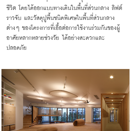
ชีวิต โดยได้ออกแบบทางเดินในพื้นที่ส่วนกลาง ลิฟต์ 
ราวจับ และวัสดุปูพื้นชนิดพิเศษในพื้นที่ส่วนกลาง
ต่างๆ ของโครงการที่เอื้อต่อการใช้งานร่วมกันของผู้
อาศัยหลากหลายช่วงวัย ได้อย่างสะดวกและ
ปลอดภัย