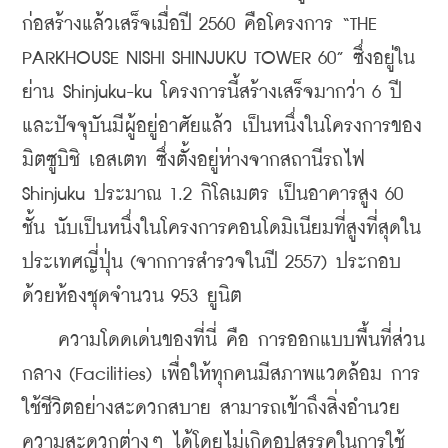
ก่อสร้างแล้วเสร็จเมื่อปี 2560 คือโครงการ “THE 
PARKHOUSE NISHI SHINJUKU TOWER 60” ซึ่งอยู่ใน
ย่าน Shinjuku-ku โครงการนี้สร้างเสร็จมากว่า 6 ปี 
และปัจจุบันมีผู้อยู่อาศัยแล้ว เป็นหนึ่งในโครงการของ 
มิตซูบิชิ เอสเตท ซึ่งตั้งอยู่ห่างจากสถานีรถไฟ 
Shinjuku ประมาณ 1.2 กิโลเมตร เป็นอาคารสูง 60 
ชั้น นับเป็นหนึ่งในโครงการคอนโดมิเนียมที่สูงที่สุดใน
ประเทศญี่ปุ่น (จากการสำรวจในปี 2557) ประกอบ
ด้วยห้องชุดจำนวน 953 ยูนิต
    ความโดดเด่นของที่นี่ คือ การออกแบบพื้นที่ส่วน
กลาง (Facilities) เพื่อให้ทุกคนมีสภาพแวดล้อม การ
ใช้ชีวิตอย่างสะดวกสบาย สามารถเข้าถึงสิ่งอำนวย
ความสะดวกต่างๆ ได้โดยไม่เกิดอุปสรรคในการใช้