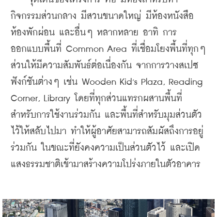
กิจกรรมส่วนกลาง มีสวนขนาดใหญ่ มีห้องหนังสือ 
ห้องพักผ่อน และอื่นๆ หลากหลาย อาทิ การ
ออกแบบพื้นที่ Common Area ที่เชื่อมโยงพื้นที่ทุกๆ 
ส่วนให้มีความสัมพันธ์ต่อเนื่องกัน จากการวางสเปซ
,
ฟังก์ชันต่างๆ เช่น Wooden Kid
s Plaza, Reading 
Corner, Library โดยที่ทุกส่วนแทรกผสานพื้นที่
สำหรับการใช้งานร่วมกัน และพื้นที่สำหรับมุมส่วนตัว
ไว้ให้สลับไปมา ทำให้ผู้อาศัยสามารถสัมผัสถึงการอยู่
ร่วมกัน ในขณะที่ยังคงความเป็นส่วนตัวไว้ และเปิด
แสงธรรมชาติเข้ามาสร้างความโปร่งภายในตัวอาคาร