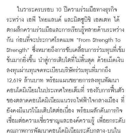
    ในวาระครบรอบ 10 ปีความร่วมมือทางธุรกิจ
ระหว่าง เอพี ไทยแลนด์ และมิตซูบิชิ เอสเตท ได้
ตกผลึกความร่วมมือและการเรียนรู้หลายด้านระหว่าง
กัน ก่อนที่จะประกาศโรดแมพ “From Strength To 
Strength” ซึ่งหมายถึงการขับเคลื่อนการร่วมทุนที่เข้ม
ข้นมากยิ่งขึ้น นำสู่การเติบโตที่ไม่สิ้นสุด ด้วยเม็ดเงิน
ลงทุนผ่านทุนจดทะเบียนบริษัทร่วมทุนที่มากถึง 
12,619 ล้านบาท พร้อมแผนขยายการลงทุนพัฒนา
คอนโดมิเนียมในประเทศไทยเต็มที่ รองรับการฟื้นตัว
ของตลาดคอนโดมิเนียมแนวรถไฟฟ้าใจกลางเมือง ที่
ยังคงมีแนวโน้มเติบโตต่อเนื่อง พร้อมผลักดันภารกิจ
เชื่อมต่อความเชี่ยวชาญและองค์ความรู้ เพื่อยกระดับ
คุณภาพการพัฒนาคอนโดมิเนียมระดับกลาง-บนใน