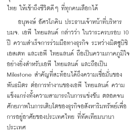
ไทย ให้เข้าถึงชีวิตดีๆ ที่ทุกคนเลือกได้
    อนุพงษ์ อัศวโภคิน ประธานเจ้าหน้าที่บริหาร 
บมจ. เอพี ไทยแลนด์ กล่าวว่า ในวาระครบรอบ 10 
ปี ความสำเร็จการร่วมมือทางธุรกิจ ระหว่างมิตซูบิชิ 
เอสเตท และเอพี ไทยแลนด์ ถือเป็นความภาคภูมิใจ
อย่างยิ่งสำหรับเอพี ไทยแลนด์ และถือเป็น 
Milestone สำคัญที่สะท้อนได้ถึงความเชื่อมั่นของ
พันธมิตร ต่อการทำงานของเอพี ไทยแลนด์ ความ
แข็งแกร่งทั้งความสามารถในการแข่งขัน ตลอดจน
ศักยภาพในการเติบโตของธุรกิจอสังหาริมทรัพย์เพื่อ
การอยู่อาศัยของประเทศไทย ที่ทัดเทียมนานา
ประเทศ