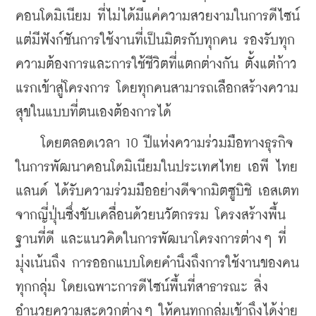
คอนโดมิเนียม ที่ไม่ได้มีแค่ความสวยงามในการดีไซน์ 
แต่มีฟังก์ชันการใช้งานที่เป็นมิตรกับทุกคน รองรับทุก
ความต้องการและการใช้ชีวิตที่แตกต่างกัน ตั้งแต่ก้าว
แรกเข้าสู่โครงการ โดยทุกคนสามารถเลือกสร้างความ
สุขในแบบที่ตนเองต้องการได้
    โดยตลอดเวลา 10 ปีแห่งความร่วมมือทางธุรกิจ 
ในการพัฒนาคอนโดมิเนียมในประเทศไทย เอพี ไทย
แลนด์ ได้รับความร่วมมืออย่างดีจากมิตซูบิชิ เอสเตท 
จากญี่ปุ่นซึ่งขับเคลื่อนด้วยนวัตกรรม โครงสร้างพื้น
ฐานที่ดี และแนวคิดในการพัฒนาโครงการต่างๆ ที่
มุ่งเน้นถึง การออกแบบโดยคำนึงถึงการใช้งานของคน
ทุกกลุ่ม โดยเฉพาะการดีไซน์พื้นที่สาธารณะ สิ่ง
อำนวยความสะดวกต่างๆ ให้คนทุกกลุ่มเข้าถึงได้ง่าย 