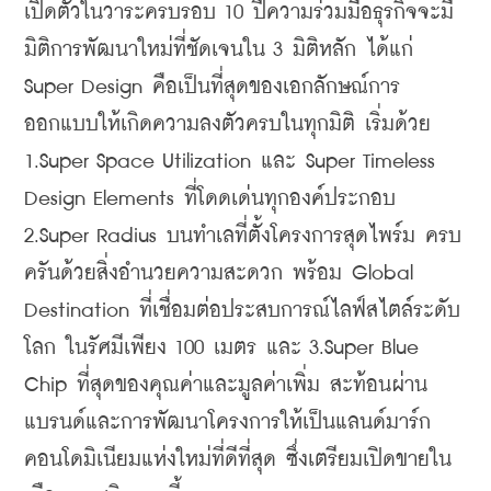
เปิดตัวในวาระครบรอบ 10 ปีความร่วมมือธุรกิจจะมี
มิติการพัฒนาใหม่ที่ชัดเจนใน 3 มิติหลัก ได้แก่ 
Super Design คือเป็นที่สุดของเอกลักษณ์การ
ออกแบบให้เกิดความลงตัวครบในทุกมิติ เริ่มด้วย 
1.Super Space Utilization และ Super Timeless 
Design Elements ที่โดดเด่นทุกองค์ประกอบ 
2.Super Radius บนทำเลที่ตั้งโครงการสุดไพร์ม ครบ
ครันด้วยสิ่งอำนวยความสะดวก พร้อม Global 
Destination ที่เชื่อมต่อประสบการณ์ไลฟ์สไตล์ระดับ
โลก ในรัศมีเพียง 100 เมตร และ 3.Super Blue 
Chip ที่สุดของคุณค่าและมูลค่าเพิ่ม สะท้อนผ่าน
แบรนด์และการพัฒนาโครงการให้เป็นแลนด์มาร์ก
คอนโดมิเนียมแห่งใหม่ที่ดีที่สุด ซึ่งเตรียมเปิดขายใน