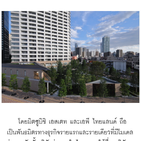
    โดยมิตซูบิชิ เอสเตท และเอพี ไทยแลนด์ ถือ
เป็นพันธมิตรทางธุรกิจรายแรกและรายเดียวที่มีโมเดล