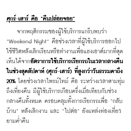
ศุกร์-เสาร์ คือ “คืนปล่อยจอย”
    จากพฤติกรรมของผู้ใช้บริการแกร็บพบว่า 
“Weekend Night” คือช่วงเวลาที่ผู้ใช้บริการออกไป
ใช้ชีวิตหลังเลิกเรียนหรือทำงานเพื่อแฮงเอาต์มากที่สุด 
เห็นได้จาก
อัตราการใช้บริการเรียกรถในเวลากลางคืน
ในช่วงสุดสัปดาห์ (ศุกร์-เสาร์) ที่สูงกว่าวันธรรมดาถึง 
20%
 โดยช่วงเวลาไพรม์ไทม์ คือ ระหว่างเวลาสามทุ่ม
ถึงเที่ยงคืน มีผู้ใช้บริการเกือบครึ่งเมื่อเทียบกับช่วง
กลางคืนทั้งหมด ครอบคลุมทั้งการเรียกรถเพื่อ “กลับ
บ้าน” หลังเลิกงาน และ “ไปต่อ” ยังแหล่งท่องเที่ยว
ยามค่ำคืน