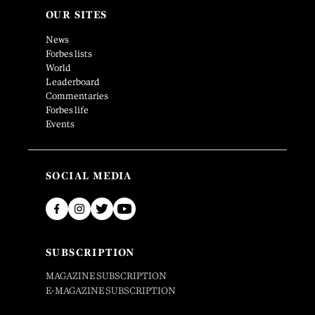
OUR SITES
News
Forbes lists
World
Leaderboard
Commentaries
Forbes life
Events
SOCIAL MEDIA
SUBSCRIPTION
MAGAZINE SUBSCRIPTION
E-MAGAZINE SUBSCRIPTION