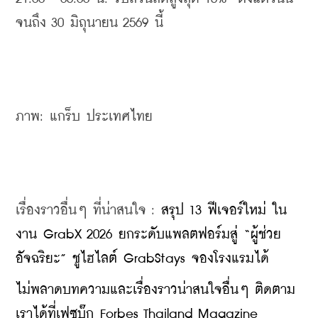
จนถึง 30 มิถุนายน 2569 นี้
ภาพ: แกร็บ ประเทศไทย
เรื่องราวอื่นๆ ที่น่าสนใจ : 
สรุป 13 ฟีเจอร์ใหม่ ใน
งาน GrabX 2026 ยกระดับแพลตฟอร์มสู่ “ผู้ช่วย
อัจฉริยะ” ชูไฮไลต์ GrabStays จองโรงแรมได้
​ไม่พลาดบทความและเรื่องราวน่าสนใจอื่นๆ ติดตาม
เราได้ที่เฟซบุ๊ก Forbes Thailand Magazine