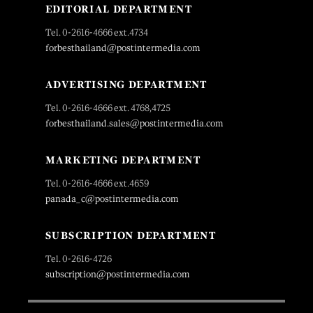
EDITORIAL DEPARTMENT
Tel. 0-2616-4666 ext.4734
forbesthailand@postintermedia.com
ADVERTISING DEPARTMENT
Tel. 0-2616-4666 ext. 4768,4725
forbesthailand.sales@postintermedia.com
MARKETING DEPARTMENT
Tel. 0-2616-4666 ext.4659
panada_c@postintermedia.com
SUBSCRIPTION DEPARTMENT
Tel. 0-2616-4726
subscription@postintermedia.com