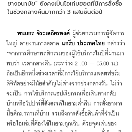
ยางอนามัย” ยังคงเป็นไอเท่มฮอตที่มีการสั่งซื้อ
ในช่วงกลางคืนมากกว่า 3 แสนชิ้นต่อปี
พนมกร จิระเสถียรพงศ์
 ผู้ช่วยกรรมการผู้จัดการ
ใหญ่ สายงานการตลาด 
แกร็บ ประเทศไทย 
กล่าวว่า 
“จากการศึกษาพฤติกรรมของผู้ใช้บริการในปีที่ผ่านมา
พบว่า เวลากลางคืน (ระหว่าง 21.00 – 05.00 น.) 
ถือเป็นอีกหนึ่งช่วงเวลาที่มีการใช้บริการแพลตฟอร์ม
ดิจิทัลอย่างมีนัยสำคัญไม่ต่างจากช่วงกลางวัน ไม่ว่า
จะเป็น การใช้บริการแอปเรียกรถเพื่อเดินทางกลับ
บ้านหรือไปปาร์ตี้สังสรรค์ในยามค่ำคืน การสั่งอาหาร
มื้อดึกมาทานที่บ้าน รวมถึงการสั่งซื้อสินค้าที่จำเป็น
หรือไอเท่มที่ต้องใช้ในยามฉุกเฉิน ด้วยจุดเด่นของ