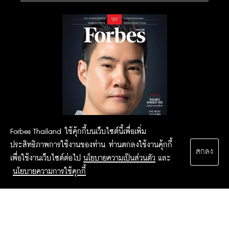
Forbes Thailand ใช้คุ้กกี้บนเว็บไซต์นี้เพื่อเพิ่ม
ประสิทธิภาพการใช้งานของท่าน ท่านตกลงใช้งานคุ้กกี้
ตกลง
เพื่อใช้งานเว็บไซต์ต่อไป
นโยบายความเป็นส่วนตัว
และ
นโยบายความการใช้คุกกี้
2015 Forbesthailand.com ALL RIGHTS RESERVED