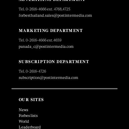
Tel. 0-2616-4666 ext. 4768,4725
forbesthailand.sales@postintermedia.com
MARKETING DEPARTMENT
Tel. 0-2616-4666 ext.4659
panada_c@postintermedia.com
SUBSCRIPTION DEPARTMENT
Tel. 0-2616-4726
subscription@postintermedia.com
OUR SITES
News
Forbes lists
World
Leaderboard