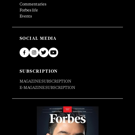
Commentaries
Forbes life
Events
SOCIAL MEDIA
SUBSCRIPTION
MAGAZINE SUBSCRIPTION
E-MAGAZINE SUBSCRIPTION