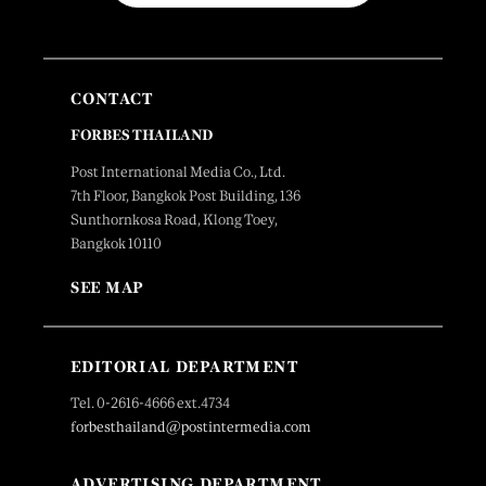
CONTACT
FORBES THAILAND
Post International Media Co., Ltd.
7th Floor, Bangkok Post Building, 136
Sunthornkosa Road, Klong Toey,
Bangkok 10110
SEE MAP
EDITORIAL DEPARTMENT
Tel. 0-2616-4666 ext.4734
forbesthailand@postintermedia.com
ADVERTISING DEPARTMENT