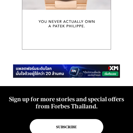
Sign up for more stories and special offers
from Forbes Thailand.
SUBSCRIBE