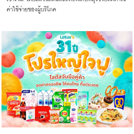
ค่าใช้จ่ายของผู้บริโภค