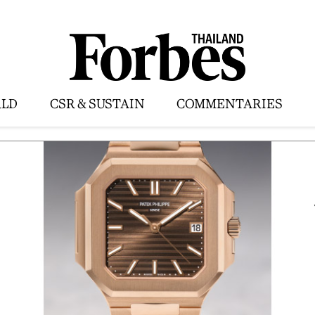
LD
CSR & SUSTAIN
COMMENTARIES