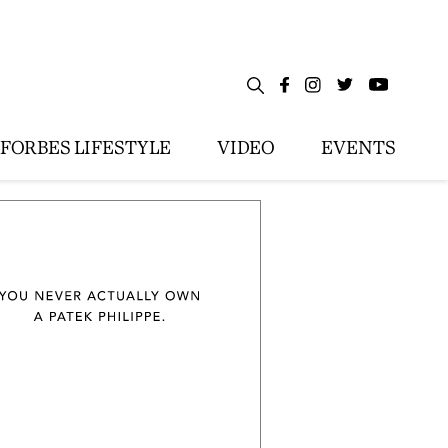
FORBES LIFESTYLE
VIDEO
EVENTS