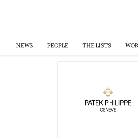
NEWS
PEOPLE
THE LISTS
WOR