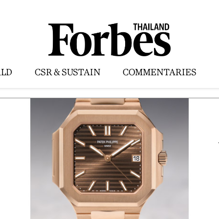
LD
CSR & SUSTAIN
COMMENTARIES