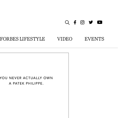
FORBES LIFESTYLE
VIDEO
EVENTS