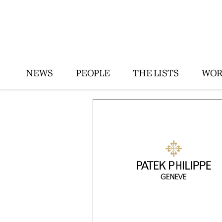
NEWS
PEOPLE
THE LISTS
WOR