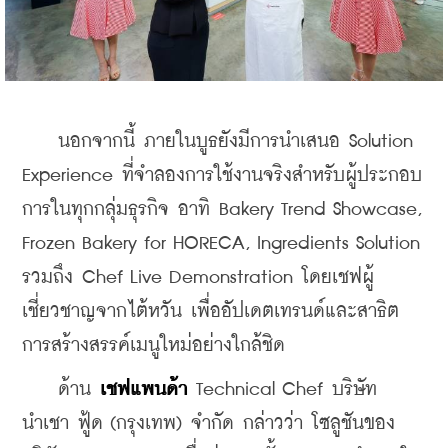
    นอกจากนี้ ภายในบูธยังมีการนำเสนอ Solution 
Experience ที่จำลองการใช้งานจริงสำหรับผู้ประกอบ
การในทุกกลุ่มธุรกิจ อาทิ Bakery Trend Showcase, 
Frozen Bakery for HORECA, Ingredients Solution 
รวมถึง Chef Live Demonstration โดยเชฟผู้
เชี่ยวชาญจากไต้หวัน เพื่ออัปเดตเทรนด์และสาธิต
การสร้างสรรค์เมนูใหม่อย่างใกล้ชิด
    ด้าน 
เชฟแพนด้า
 Technical Chef บริษัท 
นําเชา ฟู้ด (กรุงเทพ) จำกัด กล่าวว่า โซลูชันของ