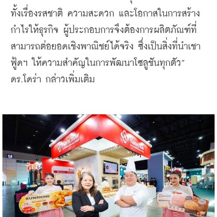
ทั้งเรื่องรสชาติ ความสะดวก และโอกาสในการสร้าง
กำไรให้ธุรกิจ ผู้ประกอบการจึงต้องการผลิตภัณฑ์ที่
สามารถต่อยอดเชิงพาณิชย์ได้จริง ซึ่งเป็นสิ่งที่นําเชา 
ฟู้ดฯ ให้ความสำคัญในการพัฒนาโซลูชันทุกตัว” 
ดร.โดร่า กล่าวเพิ่มเติม