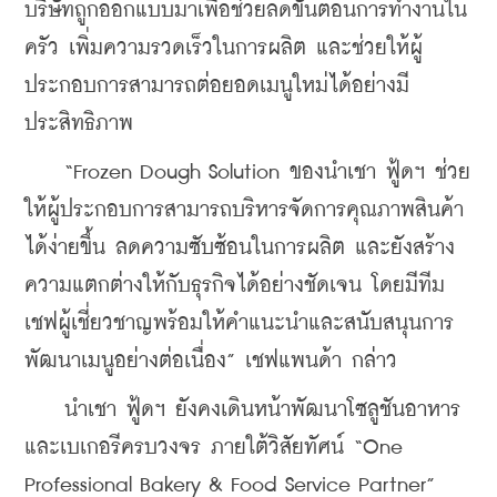
บริษัทถูกออกแบบมาเพื่อช่วยลดขั้นตอนการทำงานใน
ครัว เพิ่มความรวดเร็วในการผลิต และช่วยให้ผู้
ประกอบการสามารถต่อยอดเมนูใหม่ได้อย่างมี
ประสิทธิภาพ
    “Frozen Dough Solution ของนําเชา ฟู้ดฯ ช่วย
ให้ผู้ประกอบการสามารถบริหารจัดการคุณภาพสินค้า
ได้ง่ายขึ้น ลดความซับซ้อนในการผลิต และยังสร้าง
ความแตกต่างให้กับธุรกิจได้อย่างชัดเจน โดยมีทีม
เชฟผู้เชี่ยวชาญพร้อมให้คำแนะนำและสนับสนุนการ
พัฒนาเมนูอย่างต่อเนื่อง” เชฟแพนด้า กล่าว
    นําเชา ฟู้ดฯ ยังคงเดินหน้าพัฒนาโซลูชันอาหาร
และเบเกอรีครบวงจร ภายใต้วิสัยทัศน์ “One 
Professional Bakery & Food Service Partner” 