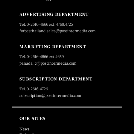
ADVERTISING DEPARTMENT
Tel. 0-2616-4666 ext. 4768,4725
forbesthailand.sales@postintermedia.com
MARKETING DEPARTMENT
Tel. 0-2616-4666 ext.4659
panada_c@postintermedia.com
SUBSCRIPTION DEPARTMENT
Tel. 0-2616-4726
subscription@postintermedia.com
OUR SITES
News