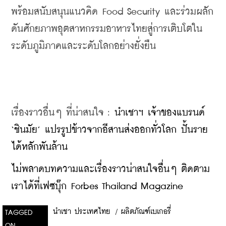
พร้อมสนับสนุนแนวคิด Food Security และร่วมผลัก
ดันศักยภาพอุตสาหกรรมอาหารไทยสู่การเติบโตใน
ระดับภูมิภาคและระดับโลกอย่างยั่งยืน
เรื่องราวอื่นๆ ที่น่าสนใจ : 
นำเชาฯ เจ้าของแบรนด์ 
‘ชินมัย’ แปรรูปข้าวจากอีสานส่งออกทั่วโลก ปั้นราย
ได้หลักพันล้าน
ไม่พลาดบทความและเรื่องราวน่าสนใจอื่นๆ ติดตาม
เราได้ที่เฟซบุ๊ก Forbes Thailand Magazine
นำเชา ประเทศไทย
/
ผลิตภัณฑ์เบเกอรี่
TAGGED