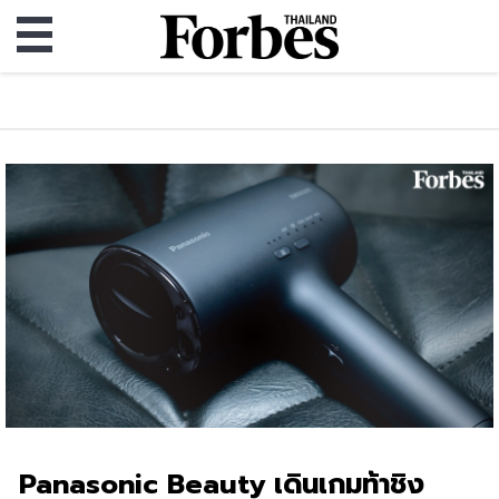
Panasonic Beauty เดินเกมท้าชิง