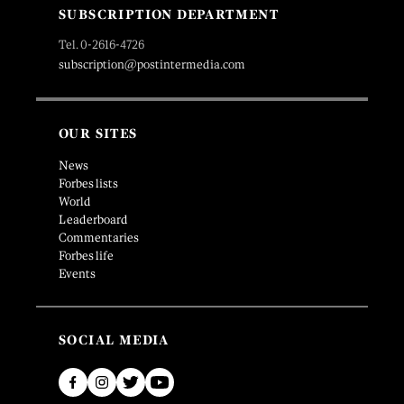
SUBSCRIPTION DEPARTMENT
Tel. 0-2616-4726
subscription@postintermedia.com
OUR SITES
News
Forbes lists
World
Leaderboard
Commentaries
Forbes life
Events
SOCIAL MEDIA