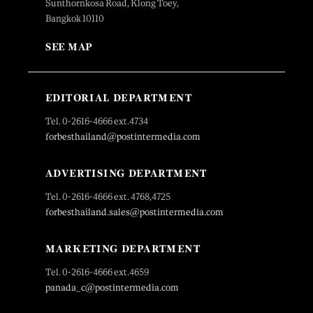
Sunthornkosa Road, Klong Toey,
Bangkok 10110
SEE MAP
EDITORIAL DEPARTMENT
Tel. 0-2616-4666 ext.4734
forbesthailand@postintermedia.com
ADVERTISING DEPARTMENT
Tel. 0-2616-4666 ext. 4768,4725
forbesthailand.sales@postintermedia.com
MARKETING DEPARTMENT
Tel. 0-2616-4666 ext.4659
panada_c@postintermedia.com