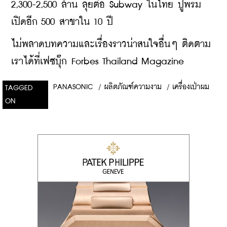
2,300-2,500 ล้าน ลุยต่อ Subway ในไทย ปูพรม
เปิดอีก 500 สาขาใน 10 ปี
ไม่พลาดบทความและเรื่องราวน่าสนใจอื่นๆ ติดตาม
เราได้ที่เฟซบุ๊ก Forbes Thailand Magazine
PANASONIC
/
ผลิตภัณฑ์ความงาม
/
เครื่องเป่าผม
TAGGED
ON