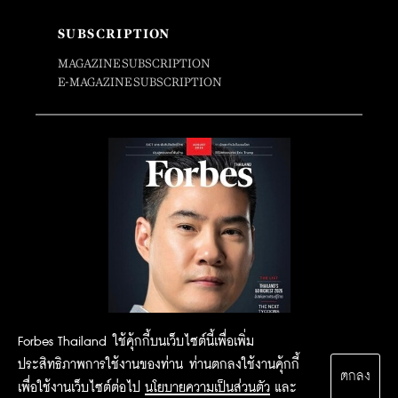
SUBSCRIPTION
MAGAZINE SUBSCRIPTION
E-MAGAZINE SUBSCRIPTION
Forbes Thailand ใช้คุ้กกี้บนเว็บไซต์นี้เพื่อเพิ่ม
ประสิทธิภาพการใช้งานของท่าน ท่านตกลงใช้งานคุ้กกี้
ตกลง
เพื่อใช้งานเว็บไซต์ต่อไป
นโยบายความเป็นส่วนตัว
และ