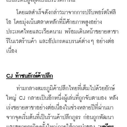
เป็นระดับสูงสุดเป็นประวัติการณ์ 
    โดยผลสำเร็จดังกล่าวมาจากการปรับพอร์ตโฟลิ
โอ โดยมุ่งเน้นตลาดหลักที่มีศักยภาพสูงอย่าง
ประเทศไทยและเวียดนาม พร้อมเดินหน้าขยายสาขา 
รีโนเวตร้านค้า และอัปเกรดแบรนด์ต่างๆ อย่างต่อ
เนื่อง
CJ ท้าชนยักษ์ค้าปลีก
    ท่ามกลางสมรภูมิค้าปลีกไทยที่เต็มไปด้วยยักษ์
ใหญ่ CJ กลายเป็นอีกหนึ่งผู้เล่นที่ถูกจับตามอง หลัง
เร่งขยายสาขาอย่างต่อเนื่องในช่วงหลายปีที่ผ่านมา 
จากจุดเริ่มต้นที่เป็นร้านค้าปลีกภูธร ก่อนถูกพัฒนา