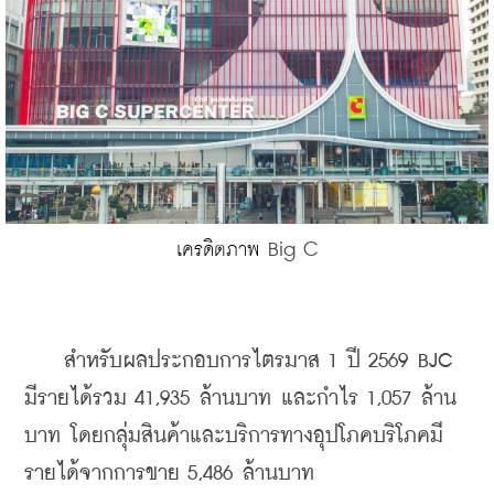
Big C
เครดิตภาพ 
    สำหรับผลประกอบการไตรมาส 1 ปี 2569 BJC 
มีรายได้รวม 41,935 ล้านบาท และกำไร 1,057 ล้าน
บาท โดยกลุ่มสินค้าและบริการทางอุปโภคบริโภคมี
รายได้จากการขาย 5,486 ล้านบาท