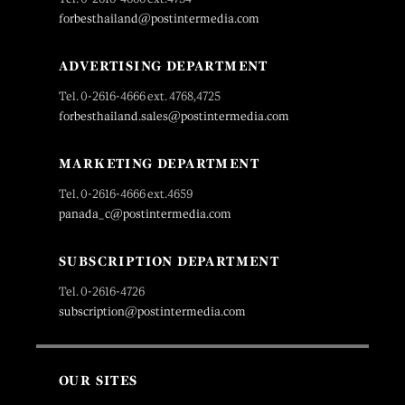
forbesthailand@postintermedia.com
ADVERTISING DEPARTMENT
Tel. 0-2616-4666 ext. 4768,4725
forbesthailand.sales@postintermedia.com
MARKETING DEPARTMENT
Tel. 0-2616-4666 ext.4659
panada_c@postintermedia.com
SUBSCRIPTION DEPARTMENT
Tel. 0-2616-4726
subscription@postintermedia.com
OUR SITES