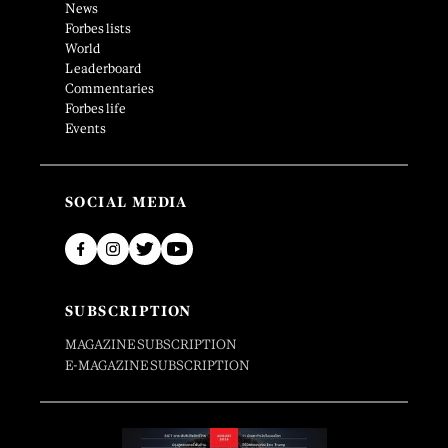
News
Forbes lists
World
Leaderboard
Commentaries
Forbes life
Events
SOCIAL MEDIA
SUBSCRIPTION
MAGAZINE SUBSCRIPTION
E-MAGAZINE SUBSCRIPTION