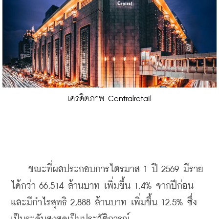
เครดิตภาพ Centralretail
    ขณะที่ผลประกอบการไตรมาส 1 ปี 2569 มีราย
ได้กว่า 66,514 ล้านบาท เพิ่มขึ้น 1.4% จากปีก่อน 
และมีกำไรสุทธิ 2,888 ล้านบาท เพิ่มขึ้น 12.5% ซึ่ง