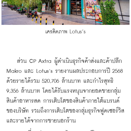
Lotus’s
เครดิตภาพ 
    ส่วน CP Axtra ผู้ดำเนินธุรกิจค้าส่งและค้าปลีก 
Makro และ Lotus’s รายงานผลประกอบการปี 2568 
ด้วยรายได้รวม 520,706 ล้านบาท และกำไรสุทธิ 
9,356 ล้านบาท โดยได้รับแรงหนุนจากยอดขายกลุ่ม
สินค้าอาหารสด การเติบโตของสินค้าภายใต้แบรนด์
ของบริษัท รวมถึงการเติบโตของกลุ่มธุรกิจฟูดเซอร์วิส 
และรายได้จากการขายนอกร้าน