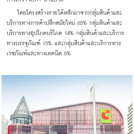
    โดยโครงสร้างรายได้หลักมาจากกลุ่มสินค้าและ
บริการทางการค้าปลีกสมัยใหม่ 65% กลุ่มสินค้าและ
บริการทางอุปโภคบริโภค 14% กลุ่มสินค้าและบริการ
ทางบรรจุภัณฑ์ 15% และกลุ่มสินค้าและบริการทาง
เวชภัณฑ์และทางเทคนิค 6%