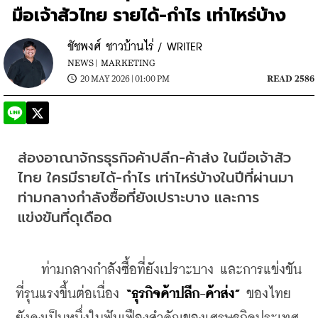
มือเจ้าสัวไทย รายได้-กำไร เท่าไหร่บ้าง
ชัชพงศ์ ชาวบ้านไร่ / WRITER
NEWS |
MARKETING
20 MAY 2026 | 01:00 PM
READ 2586
ส่องอาณาจักรธุรกิจค้าปลีก-ค้าส่ง ในมือเจ้าสัว
ไทย ใครมีรายได้-กำไร เท่าไหร่บ้างในปีที่ผ่านมา 
ท่ามกลางกำลังซื้อที่ยังเปราะบาง และการ
แข่งขันที่ดุเดือด
    ท่ามกลางกำลังซื้อที่ยังเปราะบาง และการแข่งขัน
ที่รุนแรงขึ้นต่อเนื่อง 
“ธุรกิจค้าปลีก-ค้าส่ง” 
ของไทย