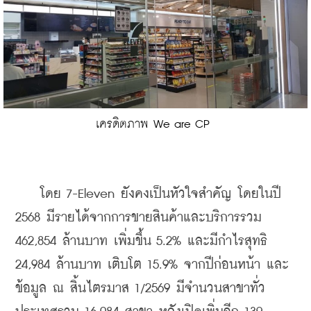
เครดิตภาพ We are CP 
    โดย 7-Eleven ยังคงเป็นหัวใจสำคัญ โดยในปี 
2568 มีรายได้จากการขายสินค้าและบริการรวม 
462,854 ล้านบาท เพิ่มขึ้น 5.2% และมีกำไรสุทธิ 
24,984 ล้านบาท เติบโต 15.9% จากปีก่อนหน้า และ
ข้อมูล ณ สิ้นไตรมาส 1/2569 มีจำนวนสาขาทั่ว