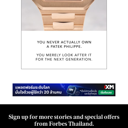
Sign up for more stories and special offers
from Forbes Thailand.