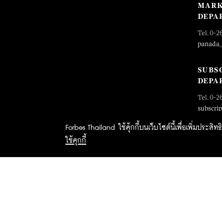
MARK
DEPA
Tel. 0-2
panada
SUBS
DEPA
Tel. 0-2
subscri
Forbes Thailand ใช้คุ้กกี้บนเว็บไซต์นี้เพื่อเพิ่มประส
ใช้คุกกี้