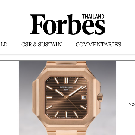
LD
CSR & SUSTAIN
COMMENTARIES