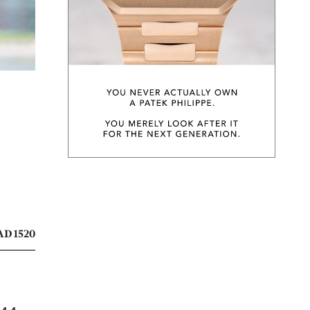
D 1520