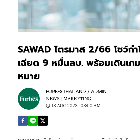
SAWAD ไตรมาส 2/66 โชว์กำไร
เฉียด 9 หมื่นลบ. พร้อมเดินเกม
หมาย
FORBES THAILAND / ADMIN
NEWS |
MARKETING
18 AUG 2023 | 08:00 AM