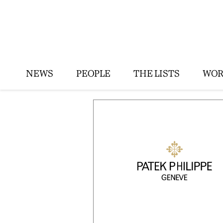
NEWS
PEOPLE
THE LISTS
WOR