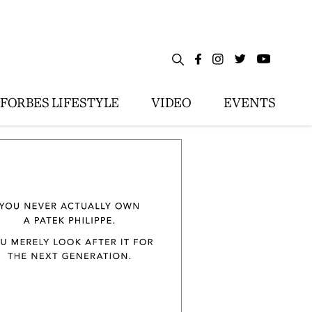
FORBES LIFESTYLE
VIDEO
EVENTS