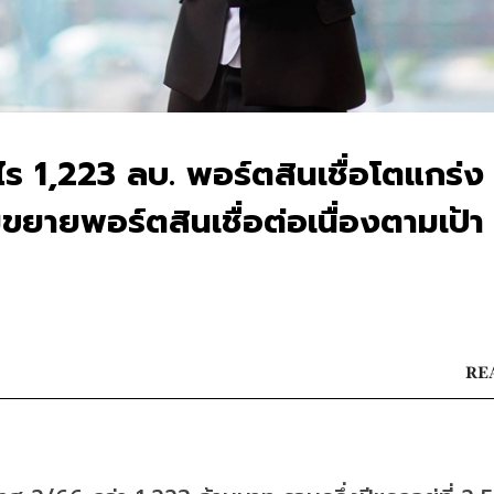
 1,223 ลบ. พอร์ตสินเชื่อโตแกร่ง
ขยายพอร์ตสินเชื่อต่อเนื่องตามเป้า
REA