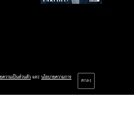
ยความเป็นส่วนตัว
และ
นโยบายความการ
ตกลง