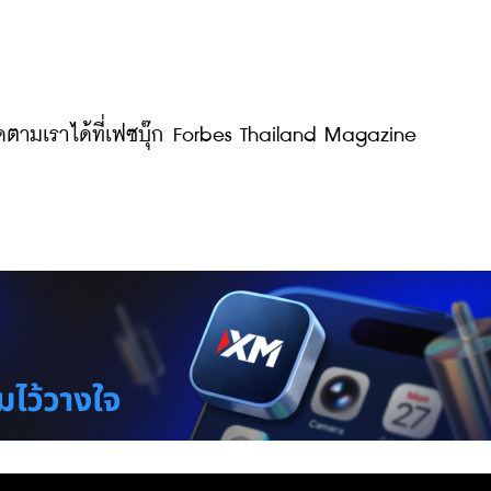
ตามเราได้ที่เฟซบุ๊ก Forbes Thailand Magazine