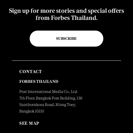
Sign up for more stories and special offers
from Forbes Thailand.
SUBSCRIBE
CONTACT
FORBES THAILAND
Post International Media Co., Ltd.
7th Floor, Bangkok Post Building, 136
Sunthornkosa Road, Klong Toey,
Bangkok 10110
SEE MAP