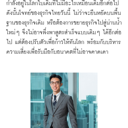
กำลังอยู่ในโลกใบเดิมที่ไม่มีอะไรเหมือนเดิมอีกต่อไป 
ดังนั้นโจทย์ของธุรกิจไทยวันนี้ ไม่ว่าจะยืนหยัดบนพื้น
ฐานของธุรกิจเดิม หรือต้องการขยายธุรกิจไปสู่น่านน้ำ
ใหม่ๆ จึงไม่อาจพึ่งพาสูตรสำเร็จแบบเดิมๆ ได้อีกต่อ
ไป แต่ต้องปรับตัวเพื่อก้าวให้ทันโลก พร้อมกับบริหาร
ความเสี่ยงเพื่อรับมือกับอนาคตที่ไม่อาจคาดเดา