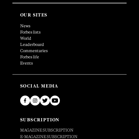
OUR SITES
News
Forbes lists
World
Leaderboard
Commentaries
Forbes life
Events
SOCIAL MEDIA
SUBSCRIPTION
MAGAZINE SUBSCRIPTION
E-MAGAZINE SUBSCRIPTION