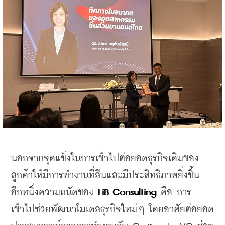
นอกจากจุดแข็งในการเข้าไปต่อยอดธุรกิจเดิมของ
ลูกค้าให้มีการทำงานที่ลีนและมีประสิทธิภาพยิ่งขึ้น 
อีกหนึ่งความถนัดของ 
LiB Consulting
 คือ การ
เข้าไปช่วยพัฒนาโมเดลธุรกิจใหม่ๆ โดยอาศัยต่อยอด