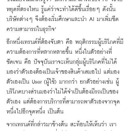
หยุดที่ตรงไหน รู้แค่ว่าจะทำได้ดีขึ้นเรื่อยๆ ดังนั้น 
บริษัทต่างๆ จึงต้องเริ่มศึกษาและนำ AI มาเพิ่มขีด
ความสามารถในธุรกิจ"
​อีกหนึ่งเทรนด์ที่ต้องจับตา คือ พฤติกรรมผู้บริโภคที่มี
ความต้องการที่หลากหลายขึ้น หนึ่งในตัวอย่างที่
ชัดเจน คือ ปัจจุบันเราจะเห็นกลุ่มผู้บริโภคที่ไม่ได้
มองว่าตัวเองต้องเป็นเจ้าของสินค้าเสมอไป แต่มอง
ตัวเองเป็น User (ผู้ใช้) มากกว่า ยกตัวอย่างเช่น ผู้
บริโภคบางส่วนมองว่าไม่ได้จำเป็นต้องมีรถเป็นของ
ตัวเอง แต่ต้องการบริการที่สามารถพาตัวเองจากจุด
หนึ่งไปอีกจุดหนึ่ง เป็นต้น
​จากเทรนด์ที่กล่าวมาข้างต้น สะท้อนให้เห็นว่า เรา