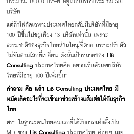
ประมาณ 18,000 บริษัท อยู่ในอเมริกาประมาณ 500 
บริษัท
แต่ถ้าโฟกัสเฉพาะประเทศไทยกลับมีบริษัทที่มีอายุ 
100 ปีขึ้นไปอยู่เพียง 13 บริษัทเท่านั้น เพราะ
ธรรมชาติของธุรกิจไทยส่วนใหญ่ที่ตาย เพราะปรับตัว
ไม่ทันตามโลกที่เปลี่ยน ดังนั้นเป้าหมายของ 
LiB 
Consulting
 ประเทศไทยคือ อยากเห็นตัวเลขบริษัท
ไทยที่มีอายุ 100 ปีเพิ่มขึ้น"
​คำถาม คือ แล้ว LiB Consulting ประเทศไทย มี
หมัดเด็ดอะไรที่จะเข้ามาช่วยสร้างแต้มต่อให้กับธุรกิจ
ไทย
ศรา ในฐานะคนไทยคนแรกที่ได้รับการแต่งตั้งเป็น 
MD ของ 
LiB Consulting
 ประเทศไทย ค่อยๆ เผย