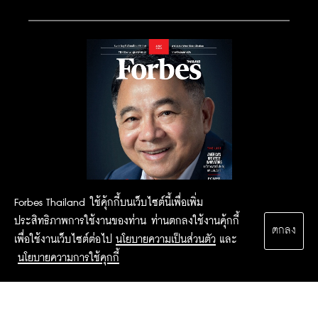
Forbes Thailand ใช้คุ้กกี้บนเว็บไซต์นี้เพื่อเพิ่ม
ประสิทธิภาพการใช้งานของท่าน ท่านตกลงใช้งานคุ้กกี้
ตกลง
เพื่อใช้งานเว็บไซต์ต่อไป
นโยบายความเป็นส่วนตัว
และ
นโยบายความการใช้คุกกี้
2015 Forbesthailand.com ALL RIGHTS RESERVED