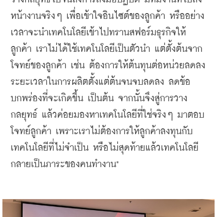
หน้างานจริงๆ เพื่อเข้าใจอินไซต์ของลูกค้า หรืออย่าง
เวลาจะนำเทคโนโลยีเข้าไปทรานสฟอร์มธุรกิจให้
ลูกค้า เราไม่ได้ใช้เทคโนโลยีเป็นตัวนำ แต่ตั้งต้นจาก
โจทย์ของลูกค้า เช่น ต้องการให้ต้นทุนต่อหน่วยลดลง 
ระยะเวลาในการผลิตตั้งแต่ต้นจนจบลดลง ลดข้อ
บกพร่องที่จะเกิดขึ้น เป็นต้น จากนั้นจึงสู่การวาง
กลยุทธ์ แล้วค่อยมองหาเทคโนโลยีที่ใช่จริงๆ มาตอบ
โจทย์ลูกค้า เพราะเราไม่ต้องการให้ลูกค้าลงทุนกับ
เทคโนโลยีที่ไม่จำเป็น หรือไม่สุดท้ายแล้วเทคโนโลยี
กลายเป็นภาระของคนทำงาน"