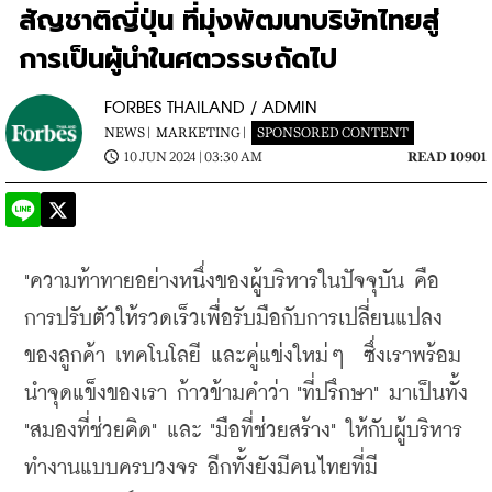
สัญชาติญี่ปุ่น ที่มุ่งพัฒนาบริษัทไทยสู่
การเป็นผู้นำในศตวรรษถัดไป
FORBES THAILAND / ADMIN
NEWS |
MARKETING |
SPONSORED CONTENT
10 JUN 2024 | 03:30 AM
READ 10901
"ความท้าทายอย่างหนึ่งของผู้บริหารในปัจจุบัน คือ 
การปรับตัวให้รวดเร็วเพื่อรับมือกับการเปลี่ยนแปลง
ของลูกค้า เทคโนโลยี และคู่แข่งใหม่ๆ  ซึ่งเราพร้อม
นำจุดแข็งของเรา ก้าวข้ามคำว่า "ที่ปรึกษา" มาเป็นทั้ง 
"สมองที่ช่วยคิด" และ "มือที่ช่วยสร้าง" ให้กับผู้บริหาร 
ทำงานแบบครบวงจร อีกทั้งยังมีคนไทยที่มี