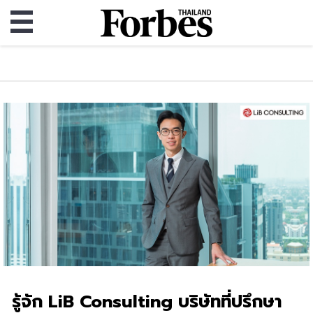
รู้จัก LiB Consulting บริษัทที่ปรึกษา