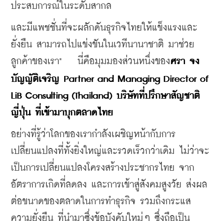
ประสบการณ์ในระดับสากล 
และมี
แพชชั่นที่จะผลักดันธุรกิจไทยให้แข็งแรงและ
ยั่งยืน สามารถไปแข่งขันในเวทีนานาชาติ มาช่วย
ลูกค้าของเรา" 
นี่คือมุมมองส่วนหนึ่งของ
ศรา จง
⠀  
บัญญัติเจริญ Partner and Managing Director of 
LiB Consulting (Thailand) บริษัทที่ปรึกษาสัญชาติ
ญี่ปุ่น ที่เข้ามาบุกตลาดไทย
อย่างที่รู้ว่าโลกของเรากำลังเผชิญหน้ากับการ
เปลี่ยนแปลงที่ทั้งยิ่งใหญ่และรวดเร็วกว่าเดิม ไม่ว่าจะ
เป็นการเปลี่ยนแปลงโครงสร้างประชากรไทย จาก
อัตราการเกิดที่ลดลง และการเข้าสู่สังคมสูงวัย ส่งผล
ต่อขนาดของตลาดในการทำธุรกิจ รวมถึงกระแส
ความยั่งยืน ที่นำมาซึ่งข้อบังคับใหม่ๆ ซึ่งถือเป็น