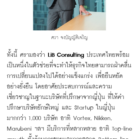
​ศรา จงบัญญัติเจริญ
ทั้งนี้ ศรามองว่า 
LiB Consulting
 ประเทศไทยพร้อม
เป็นหนึ่งในตัวช่วยที่จะทำให้ธุรกิจไทยสามารถฝ่าคลื่น
การเปลี่ยนแปลงไปได้อย่างแข็งแกร่ง เพื่อยืนหยัด
อย่างยั่งยืน โดยอาศัยประสบการณ์และความ
เชี่ยวชาญในฐานะบริษัทที่ปรึกษาจากญี่ปุ่น ที่ให้คำ
ปรึกษาบริษัทยักษ์ใหญ่ และ Startup ในญี่ปุ่น
มากกว่า 1,000 บริษัท อาทิ Vortex, Nikken, 
Marubeni ฯลฯ มีบริการที่หลากหลาย อาทิ Top-line 