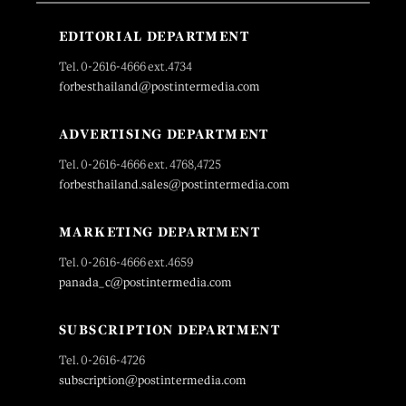
EDITORIAL DEPARTMENT
Tel. 0-2616-4666 ext.4734
forbesthailand@postintermedia.com
ADVERTISING DEPARTMENT
Tel. 0-2616-4666 ext. 4768,4725
forbesthailand.sales@postintermedia.com
MARKETING DEPARTMENT
Tel. 0-2616-4666 ext.4659
panada_c@postintermedia.com
SUBSCRIPTION DEPARTMENT
Tel. 0-2616-4726
subscription@postintermedia.com