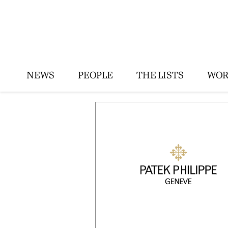
NEWS
PEOPLE
THE LISTS
WOR