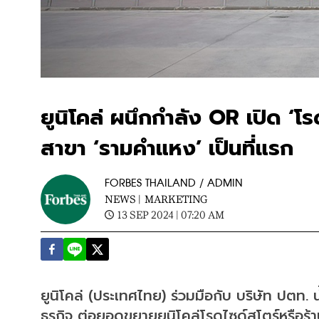
ยูนิโคล่ ผนึกกำลัง OR เปิด ‘โร
สาขา ‘รามคำแหง’ เป็นที่แรก
FORBES THAILAND / ADMIN
NEWS |
MARKETING
13 SEP 2024 | 07:20 AM
ยูนิโคล่ (ประเทศไทย) ร่วมมือกับ บริษัท ปตท
ธุรกิจ ต่อยอดขยายยูนิโคล่โรดไซด์สโตร์หรือร้า