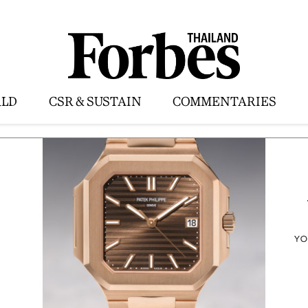
LD
CSR & SUSTAIN
COMMENTARIES