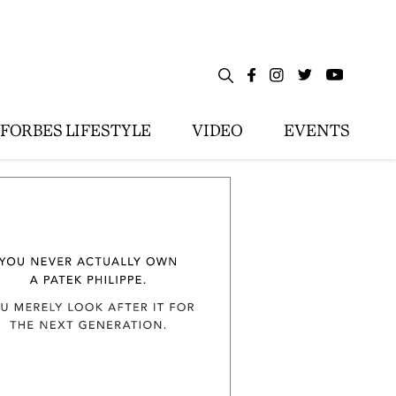
FORBES LIFESTYLE
VIDEO
EVENTS