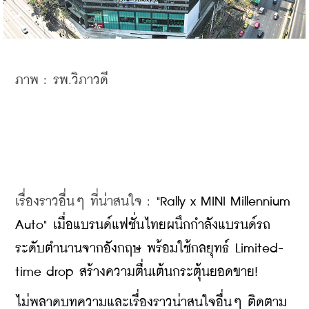
ภาพ : รพ.วิภาวดี
เรื่องราวอื่นๆ ที่น่าสนใจ : 
"Rally x MINI Millennium 
Auto" เมื่อแบรนด์แฟชั่นไทยผนึกกำลังแบรนด์รถ
ระดับตำนานจากอังกฤษ พร้อมใช้กลยุทธ์ Limited-
time drop สร้างความตื่นเต้นกระตุ้นยอดขาย!
ไม่พลาดบทความและเรื่องราวน่าสนใจอื่นๆ ติดตาม