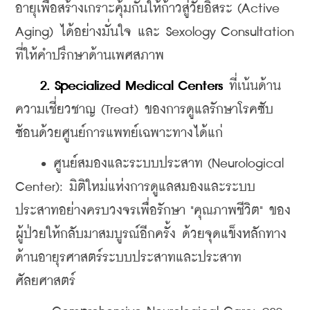
อายุเพื่อสร้างเกราะคุ้มกันให้ก้าวสู่วัยอิสระ (Active 
Aging) ได้อย่างมั่นใจ และ Sexology Consultation 
ที่ให้คำปรึกษาด้านเพศสภาพ
 2. Specialized Medical Centers
 ที่เน้นด้าน
ความเชี่ยวชาญ (Treat) ของการดูแลรักษาโรคซับ
ซ้อนด้วยศูนย์การแพทย์เฉพาะทางได้แก่
    • ศูนย์สมองและระบบประสาท (Neurological 
Center): มิติใหม่แห่งการดูแลสมองและระบบ
ประสาทอย่างครบวงจรเพื่อรักษา "คุณภาพชีวิต" ของ
ผู้ป่วยให้กลับมาสมบูรณ์อีกครั้ง ด้วยจุดแข็งหลักทาง
ด้านอายุรศาสตร์ระบบประสาทและประสาท
ศัลยศาสตร์