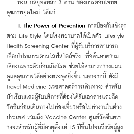
    ทั้งนี้ กลยุทธ์หลัก 3 ด้าน ของการตอบโจทย์
สุขภาพยุคใหม่ ได้แก่ 
    1. The Power of Prevention
 การป้องกันเชิงรุก
ตาม Life Style โดยโรงพยาบาลได้เปิดตัว Lifestyle 
Health Screening Center ที่ผู้รับบริการสามารถ
เลือกโปรแกรมตามไลฟ์สไตล์จริง เพื่อค้นหาความ
เสี่ยงเฉพาะตัวก่อนเกิดโรค ช่วยให้สามารถวางแผน
ดูแลสุขภาพได้อย่างตรงจุดยิ่งขึ้น นอกจากนี้ ยังมี 
Travel Medicine (เวชศาสตร์การเดินทาง) สำหรับ
นักเรียนและผู้รับบริการที่ต้องได้รับเอกสารและฉีด
วัคซีนก่อนเดินทางไปท่องเที่ยวหรือไปทำงานในต่าง
ประเทศ รวมถึง Vaccine Center ศูนย์วัคซีนครบ
วงจรสำหรับผู้ที่มีอายุตั้งแต่ 15 ปีขึ้นไปจนถึงวัยผู้สูง