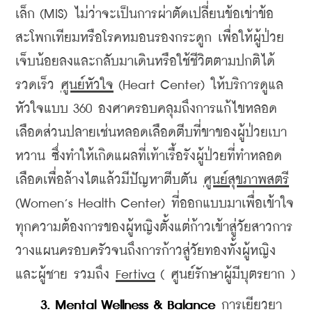
เล็ก (MIS) ไม่ว่าจะเป็นการผ่าตัดเปลี่ยนข้อเข่าข้อ
สะโพกเทียมหรือโรคหมอนรองกระดูก เพื่อให้ผู้ป่วย
เจ็บน้อยลงและกลับมาเดินหรือใช้ชีวิตตามปกติได้
รวดเร็ว 
ศูนย์หัวใจ
 (Heart Center) ให้บริการดูแล
หัวใจแบบ 360 องศาครอบคลุมถึงการแก้ไขหลอด
เลือดส่วนปลายเช่นหลอดเลือดตีบที่ขาของผู้ป่วยเบา
หวาน ซึ่งทำให้เกิดแผลที่เท้าเรื้อรังผู้ป่วยที่ทำหลอด
เลือดเพื่อล้างไตแล้วมีปัญหาตีบตัน 
ศูนย์สุขภาพสตรี
(Women’s Health Center) ที่ออกแบบมาเพื่อเข้าใจ
ทุกความต้องการของผู้หญิงตั้งแต่ก้าวเข้าสู่วัยสาวการ
วางแผนครอบครัวจนถึงการก้าวสู่วัยทองทั้งผู้หญิง
และผู้ชาย รวมถึง 
Fertiva
 ( ศูนย์รักษาผู้มีบุตรยาก )
3. Mental Wellness & Balance
 การเยียวยา