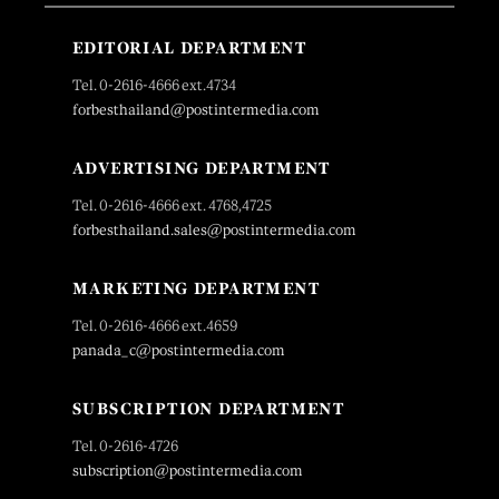
EDITORIAL DEPARTMENT
Tel. 0-2616-4666 ext.4734
forbesthailand@postintermedia.com
ADVERTISING DEPARTMENT
Tel. 0-2616-4666 ext. 4768,4725
forbesthailand.sales@postintermedia.com
MARKETING DEPARTMENT
Tel. 0-2616-4666 ext.4659
panada_c@postintermedia.com
SUBSCRIPTION DEPARTMENT
Tel. 0-2616-4726
subscription@postintermedia.com