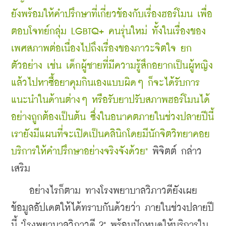
ยังพร้อมให้คำปรึกษาที่เกี่ยวข้องกับเรื่องฮอร์โมน เพื่อ
ตอบโจทย์กลุ่ม LGBTQ+ คนรุ่นใหม่ ทั้งในเรื่องของ
เพศสภาพต่อเนื่องไปถึงเรื่องของภาวะจิตใจ ยก
ตัวอย่าง เช่น เด็กผู้ชายที่มีความรู้สึกอยากเป็นผู้หญิง
แล้วไปหาซื้อยาคุมกินเองแบบผิดๆ ก็จะได้รับการ
แนะนำในด้านต่างๆ หรือรับยาปรับสภาพฮอร์โมนได้
อย่างถูกต้องเป็นต้น ซึ่งในอนาคตภายในช่วงปลายปีนี้
เรายังมีแผนที่จะเปิดเป็นคลินิกโดยมีนักจิตวิทยาคอย
บริการให้คำปรึกษาอย่างจริงจังด้วย" 
พิจิตต์ กล่าว
เสริม
    อย่างไรก็ตาม ทางโรงพยาบาลวิภาวดียังเผย
ข้อมูลอัปเดตให้ได้ทราบกันด้วยว่า ภายในช่วงปลายปี
นี้ "โรงพยาบาลวิภาวดี 2" พร้อมปักหมุดให้บริการใน