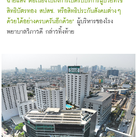
ฉายแสง ต่อเนื่องไปถึงการเปิดรับบริการผู้ป่วยที่ใช้
สิทธิบัตรทอง สปสช. หรือสิทธิประกันสังคมต่างๆ 
ด้วยได้อย่างครบครันอีกด้วย"
 ผู้บริหารของโรง
พยาบาลวิภาวดี กล่าวทิ้งท้าย