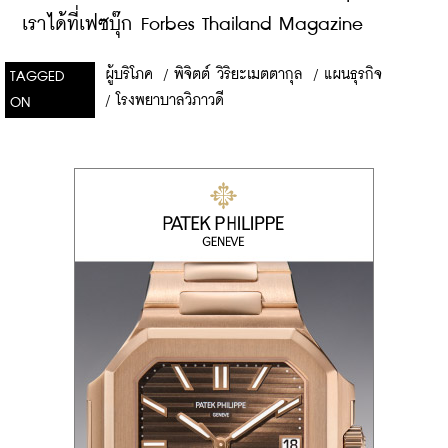
เราได้ที่เฟซบุ๊ก Forbes Thailand Magazine
ผู้บริโภค
/
พิจิตต์ วิริยะเมตตากุล
/
แผนธุรกิจ
TAGGED
/
โรงพยาบาลวิภาวดี
ON