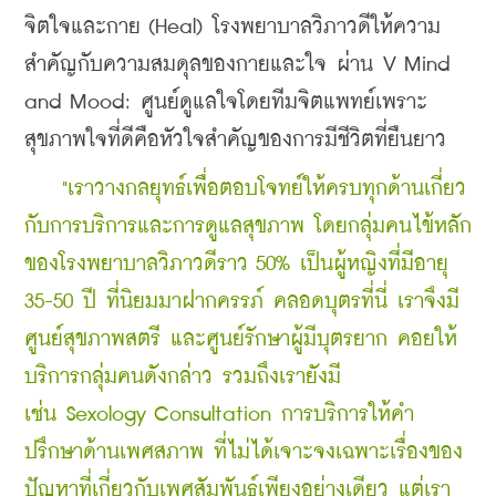
จิตใจและกาย (Heal) โรงพยาบาลวิภาวดีให้ความ
สำคัญกับความสมดุลของกายและใจ ผ่าน V Mind 
and Mood: ศูนย์ดูแลใจโดยทีมจิตแพทย์เพราะ
สุขภาพใจที่ดีคือหัวใจสำคัญของการมีชีวิตที่ยืนยาว
  "เราวางกลยุทธ์เพื่อตอบโจทย์ให้ครบทุกด้านเกี่ยว
กับการบริการและการดูแลสุขภาพ โดยกลุ่มคนไข้หลัก
ของโรงพยาบาลวิภาวดีราว 50% เป็นผู้หญิงที่มีอายุ 
35-50 ปี ที่นิยมมาฝากครรภ์ คลอดบุตรที่นี่ เราจึงมี
ศูนย์สุขภาพสตรี และศูนย์รักษาผู้มีบุตรยาก คอยให้
บริการกลุ่มคนดังกล่าว รวมถึงเรายังมี 
เช่น Sexology Consultation การบริการให้คำ
ปรึกษาด้านเพศสภาพ ที่ไม่ได้เจาะจงเฉพาะเรื่องของ
ปัญหาที่เกี่ยวกับเพศสัมพันธ์เพียงอย่างเดียว แต่เรา