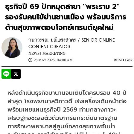
ธุรกิจปี 69 ปักหมุดสาขา "พระราม 2"
รองรับคนไข้ย่านชานเมือง พร้อมบริการ
ด้านสุขภาพตอบโจทย์เทรนด์ยุคใหม่
กนกวรรณ มณีแสงสาคร / SENIOR ONLINE
CONTENT CREATOR
NEWS |
MARKETING
28 MAY 2026 | 04:00 AM
READ 1762
หลังดำเนินธุรกิจมานานจนเติบโตครบรอบ 40 ปี 
ล่าสุด โรงพยาบาลวิภาวดี เร่งเครื่องเดินหน้าต่อ
พร้อมเผยแผนธุรกิจปี 2569 ท่ามกลางภาวะ
เศรษฐกิจชะลอตัวด้วยการยกระดับมาตรฐาน
การรักษาพยาบาลสู่ศูนย์กลางสุขภาพชั้นนำ