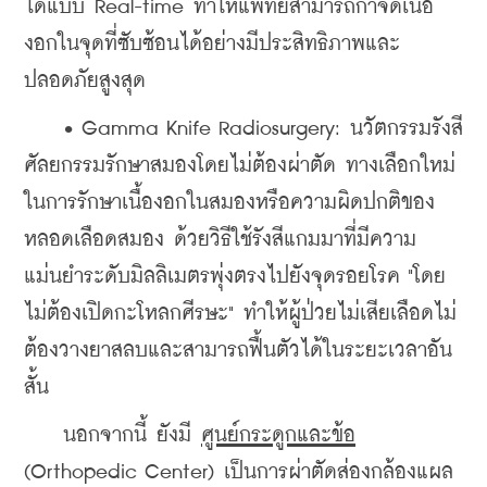
ได้แบบ Real-time ทำให้แพทย์สามารถกำจัดเนื้อ
งอกในจุดที่ซับซ้อนได้อย่างมีประสิทธิภาพและ
ปลอดภัยสูงสุด
    • Gamma Knife Radiosurgery: นวัตกรรมรังสี
ศัลยกรรมรักษาสมองโดยไม่ต้องผ่าตัด ทางเลือกใหม่
ในการรักษาเนื้องอกในสมองหรือความผิดปกติของ
หลอดเลือดสมอง ด้วยวิธีใช้รังสีแกมมาที่มีความ
แม่นยำระดับมิลลิเมตรพุ่งตรงไปยังจุดรอยโรค "โดย
ไม่ต้องเปิดกะโหลกศีรษะ" ทำให้ผู้ป่วยไม่เสียเลือดไม่
ต้องวางยาสลบและสามารถฟื้นตัวได้ในระยะเวลาอัน
สั้น
    นอกจากนี้ ยังมี 
ศูนย์กระดูกและข้อ
(Orthopedic Center) เป็นการผ่าตัดส่องกล้องแผล