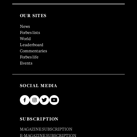
OUR SITES
News
Forbes lists
World
Leaderboard
Commentaries
Forbes life
Events
SOCIAL MEDIA
SUBSCRIPTION
MAGAZINE SUBSCRIPTION
E-MAGAZINE SUBSCRIPTION