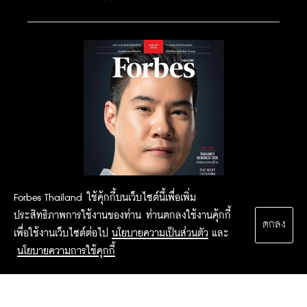
Forbes Thailand ใช้คุ้กกี้บนเว็บไซต์นี้เพื่อเพิ่ม
ประสิทธิภาพการใช้งานของท่าน ท่านตกลงใช้งานคุ้กกี้
ตกลง
เพื่อใช้งานเว็บไซต์ต่อไป
นโยบายความเป็นส่วนตัว
และ
นโยบายความการใช้คุกกี้
2015 Forbesthailand.com ALL RIGHTS RESERVED