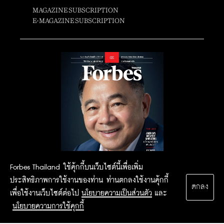
MAGAZINE SUBSCRIPTION
E-MAGAZINE SUBSCRIPTION
Forbes Thailand ใช้คุ้กกี้บนเว็บไซต์นี้เพื่อเพิ่ม
ประสิทธิภาพการใช้งานของท่าน ท่านตกลงใช้งานคุ้กกี้
ตกลง
เพื่อใช้งานเว็บไซต์ต่อไป
นโยบายความเป็นส่วนตัว
และ
นโยบายความการใช้คุกกี้
2015 Forbesthailand.com ALL RIGHTS RESERVED