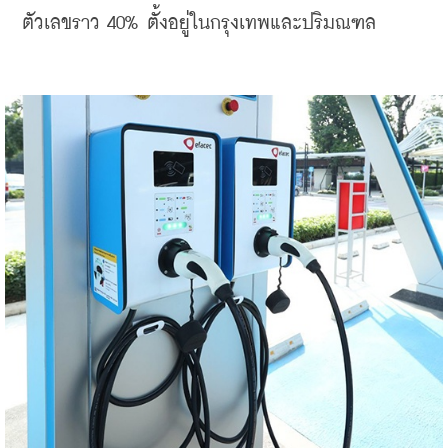
ตัวเลขราว 40% ตั้งอยู่ในกรุงเทพและปริมณฑล 