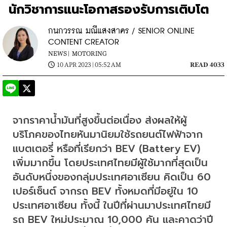
นักวิชาการแนะโอกาสรองรับการเติบโต
กนกวรรณ มณีแสงสาคร / SENIOR ONLINE
CONTENT CREATOR
NEWS |
MOTORING
10 APR 2023 | 05:52 AM
READ 4033
จากราคาน้ำมันที่สูงขึ้นต่อเนื่อง ส่งผลให้ผู้
บริโภคของไทยหันมานิยมใช้รถยนต์ไฟฟ้าจาก
แบตเตอรี่ หรือที่เรียกว่า BEV (Battery EV) 
เพิ่มมากขึ้น โดยประเทศไทยมีผู้ใช้มากที่สุดเป็น
อันดับหนึ่งของกลุ่มประเทศอาเซียน คิดเป็น 60 
เปอร์เซ็นต์ จากรถ BEV ทั้งหมดที่มีอยู่ใน 10 
ประเทศอาเซียน ทั้งนี้ ในปีที่ผ่านมาประเทศไทยมี
รถ BEV ใหม่ประมาณ 10,000 คัน และคาดว่าปี 