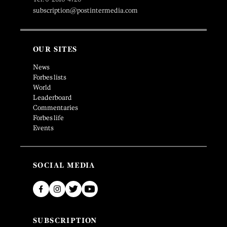
subscription@postintermedia.com
OUR SITES
News
Forbes lists
World
Leaderboard
Commentaries
Forbes life
Events
SOCIAL MEDIA
SUBSCRIPTION