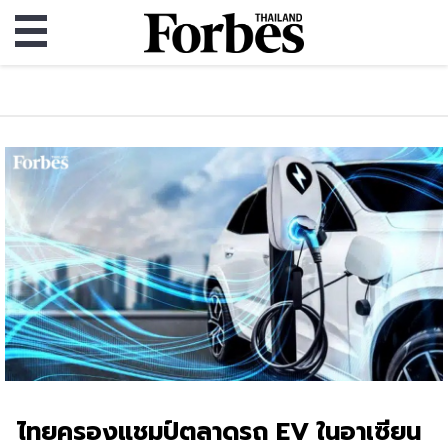
ไทยครองแชมป์ตลาดรถ EV ในอาเซียน