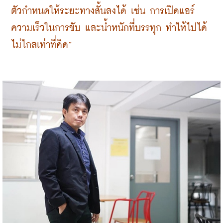
ตัวกำหนดให้ระยะทางสั้นลงได้ เช่น การเปิดแอร์ 
ความเร็วในการขับ และน้ำหนักที่บรรทุก ทำให้ไปได้
ไม่ไกลเท่าที่คิด”