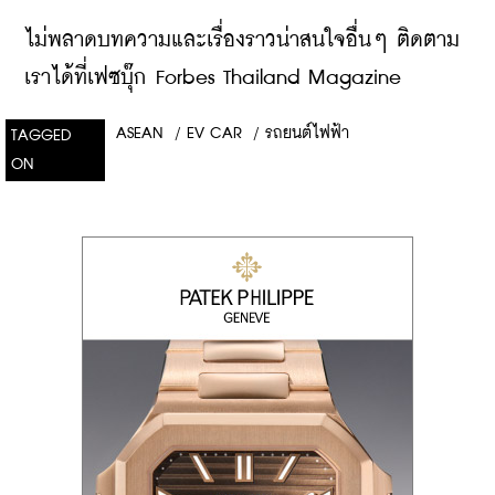
ไม่พลาดบทความและเรื่องราวน่าสนใจอื่นๆ ติดตาม
เราได้ที่เฟซบุ๊ก Forbes Thailand Magazine
ASEAN
/
EV CAR
/
รถยนต์ไฟฟ้า
TAGGED
ON