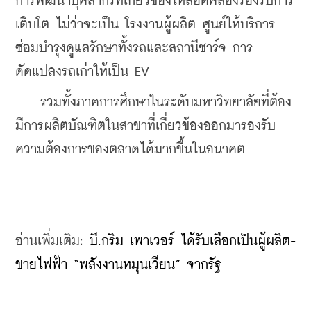
การพัฒนาบุคลากรที่เกี่ยวข้องให้สอดคล้องรองรับการ
เติบโต ไม่ว่าจะเป็น โรงงานผู้ผลิต ศูนย์ให้บริการ
ซ่อมบำรุงดูแลรักษาทั้งรถและสถานีชาร์จ การ
ดัดแปลงรถเก่าให้เป็น EV 
    รวมทั้งภาคการศึกษาในระดับมหาวิทยาลัยที่ต้อง
มีการผลิตบัณฑิตในสาขาที่เกี่ยวข้องออกมารองรับ
ความต้องการของตลาดได้มากขึ้นในอนาคต
อ่านเพิ่มเติม: 
บี.กริม เพาเวอร์ ได้รับเลือกเป็นผู้ผลิต-
ขายไฟฟ้า “พลังงานหมุนเวียน” จากรัฐ