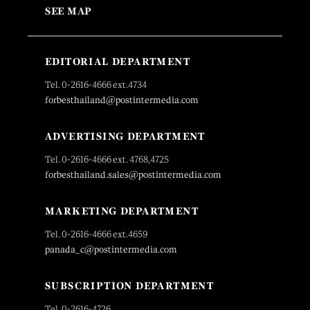
SEE MAP
EDITORIAL DEPARTMENT
Tel. 0-2616-4666 ext.4734
forbesthailand@postintermedia.com
ADVERTISING DEPARTMENT
Tel. 0-2616-4666 ext. 4768,4725
forbesthailand.sales@postintermedia.com
MARKETING DEPARTMENT
Tel. 0-2616-4666 ext.4659
panada_c@postintermedia.com
SUBSCRIPTION DEPARTMENT
Tel. 0-2616-4726