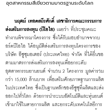
อุตสาหกรรมสีเขียวตามมาตรฐานระดับโลก
   นฤตม์ เทอดสถีรศักดิ์ เลขาธิการคณะกรรมการ
ส่งเสริมการลงทุน (บีโอไอ)
 เผยว่า ที่ประชุมคณะ
ทำงานพิจารณาโครงการ ซึ่งได้รับมอบอำนาจจากบ
อร์ดบีโอไอ ได้อนุมัติส่งเสริมการลงทุนโครงการของ
บริษัท อีซูซุมอเตอร์ (ประเทศไทย) จำกัด ที่ได้ยื่นขอ
ตามมาตรการส่งเสริมการลงทุนเพื่อยกระดับ
อุตสาหกรรมยานยนต์ จำนวน 2 โครงการ มูลค่ารวม
กว่า 15,000 ล้านบาท เพื่อเสริมศักยภาพฐานการผลิต
ในประเทศไทย ซึ่งเป็นฐานหลักของอีซูซุที่ผลิตและส่ง
ออกไปทั่วโลก ด้วยการนำระบบอัตโนมัติและหุ่นยนต์
เข้ามาใช้ในสายการผลิต และยกระดับเทคโนโลยีการ