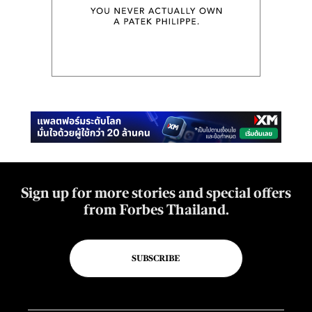
Sign up for more stories and special offers
from Forbes Thailand.
SUBSCRIBE