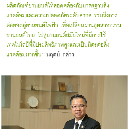
ผลิตภัณฑ์ยานยนต์ให้สอดคล้องกับมาตรฐานสิ่ง
แวดล้อมและความปลอดภัยระดับสากล รวมถึงการ
ต่อยอดสู่ยานยนต์ไฟฟ้า เพื่อเปลี่ยนผ่านอุตสาหกรรม
ยานยนต์ไทย ไปสู่ยานยนต์สมัยใหม่ที่มีการใช้
เทคโนโลยีที่มีประสิทธิภาพสูงและเป็นมิตรต่อสิ่ง
แวดล้อมมากขึ้น” 
นฤตม์ กล่าว