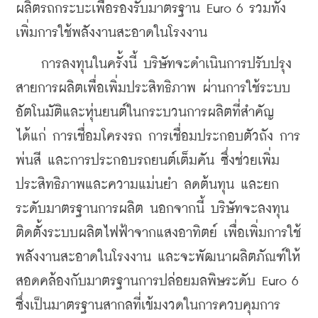
ผลิตรถกระบะเพื่อรองรับมาตรฐาน Euro 6 รวมทั้ง
เพิ่มการใช้พลังงานสะอาดในโรงงาน 
    การลงทุนในครั้งนี้ บริษัทจะดำเนินการปรับปรุง
สายการผลิตเพื่อเพิ่มประสิทธิภาพ ผ่านการใช้ระบบ
อัตโนมัติและหุ่นยนต์ในกระบวนการผลิตที่สำคัญ 
ได้แก่ การเชื่อมโครงรถ การเชื่อมประกอบตัวถัง การ
พ่นสี และการประกอบรถยนต์เต็มคัน ซึ่งช่วยเพิ่ม
ประสิทธิภาพและความแม่นยำ ลดต้นทุน และยก
ระดับมาตรฐานการผลิต นอกจากนี้ บริษัทจะลงทุน
ติดตั้งระบบผลิตไฟฟ้าจากแสงอาทิตย์ เพื่อเพิ่มการใช้
พลังงานสะอาดในโรงงาน และจะพัฒนาผลิตภัณฑ์ให้
สอดคล้องกับมาตรฐานการปล่อยมลพิษระดับ Euro 6 
ซึ่งเป็นมาตรฐานสากลที่เข้มงวดในการควบคุมการ