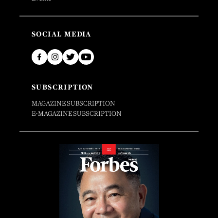
SOCIAL MEDIA
SUBSCRIPTION
MAGAZINE SUBSCRIPTION
E-MAGAZINE SUBSCRIPTION