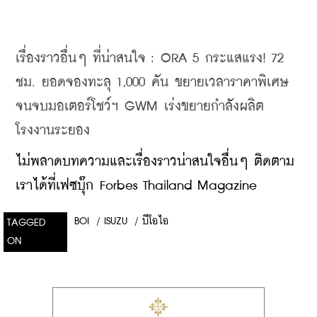
เรื่องราวอื่นๆ ที่น่าสนใจ : ORA 5 กระแสแรง! 72 
ชม. ยอดจองทะลุ 1,000 คัน ขยายเวลาราคาพิเศษ
จนจบมอเตอร์โชว์ฯ GWM เร่งขยายกำลังผลิต
โรงงานระยอง
ไม่พลาดบทความและเรื่องราวน่าสนใจอื่นๆ ติดตาม
เราได้ที่เฟซบุ๊ก Forbes Thailand Magazine
BOI
/
ISUZU
/
บีโอไอ
TAGGED
ON