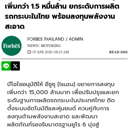
เพิ่มกว่า 1.5 หมื่นล้าน ยกระดับการผลิต
รถกระบะในไทย พร้อมลงทุนพลังงาน
สะอาด
FORBES THAILAND / ADMIN
NEWS |
MOTORING
07 APR 2026 | 06:15 AM
READ 1016
บีโอไออนุมัติให้ อีซูซุ (Isuzu) ขยายการลงทุน
เพิ่มกว่า 15,000 ล้านบาท เพื่อปรับปรุงและยก
ระดับฐานการผลิตรถกระบะในประเทศไทย ติด
ตั้งระบบอัตโนมัติและหุ่นยนต์ ควบคู่กับการ
ลงทุนด้านพลังงานสะอาด และพัฒนา
ผลิตภัณฑ์รองรับมาตรฐานยูโร 6 มุ่งสู่