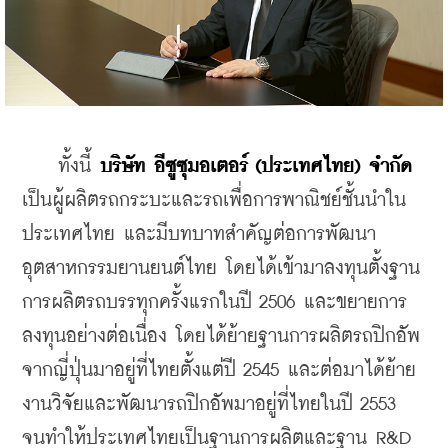
    ทั้งนี้ 
บริษัท อีซูซุมอเตอร์ (ประเทศไทย) จำกัด
เป็นผู้ผลิตรถกระบะและรถเพื่อการพาณิชย์ชั้นนำใน
ประเทศไทย และมีบทบาทสำคัญต่อการพัฒนา
อุตสาหกรรมยานยนต์ไทย โดยได้เข้ามาลงทุนตั้งฐาน
การผลิตรถบรรทุกครั้งแรกในปี 2506 และขยายการ
ลงทุนอย่างต่อเนื่อง โดยได้ย้ายฐานการผลิตรถปิกอัพ
จากญี่ปุ่นมาอยู่ที่ไทยตั้งแต่ปี 2545 และต่อมาได้ย้าย
งานวิจัยและพัฒนารถปิกอัพมาอยู่ที่ไทยในปี 2553 
จนทำให้ประเทศไทยเป็นฐานการผลิตและฐาน R&D 