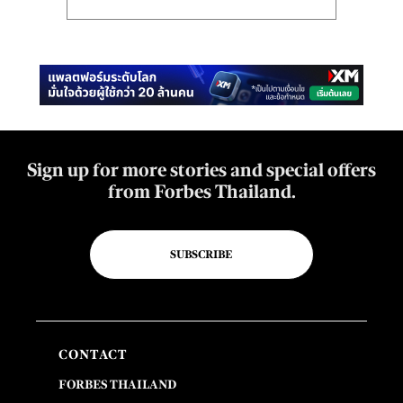
Sign up for more stories and special offers
from Forbes Thailand.
SUBSCRIBE
CONTACT
FORBES THAILAND