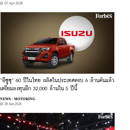
07 Apr 2026
“อีซูซุ” 60 ปีในไทย ผลิตในประเทศครบ 6 ล้านคันแล้ว
เตรียมลงทุนอีก 32,000 ล้านใน 5 ปีนี้
NEWS |
MOTORING
26 Jan 2024