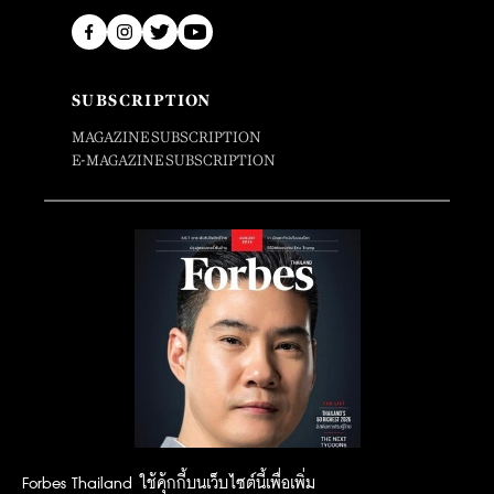
SUBSCRIPTION
MAGAZINE SUBSCRIPTION
E-MAGAZINE SUBSCRIPTION
Forbes Thailand ใช้คุ้กกี้บนเว็บไซต์นี้เพื่อเพิ่ม