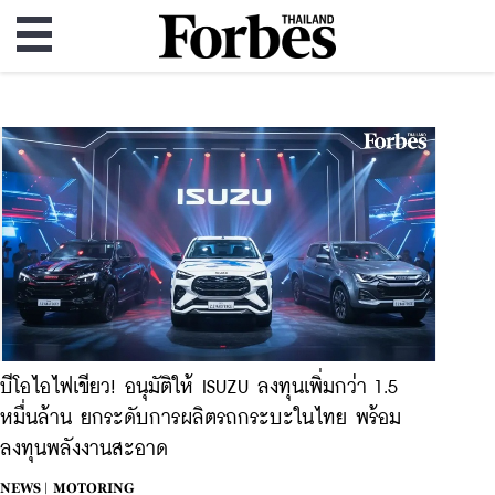
บีโอไอไฟเขียว! อนุมัติให้ ISUZU ลงทุนเพิ่มกว่า 1.5
หมื่นล้าน ยกระดับการผลิตรถกระบะในไทย พร้อม
ลงทุนพลังงานสะอาด
NEWS |
MOTORING