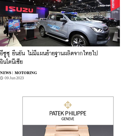
อีซูซุ ยืนยัน ไม่มีแผนย้ายฐานผลิตจากไทยไป
อินโดนีเซีย
NEWS |
MOTORING
09 Jun 2023