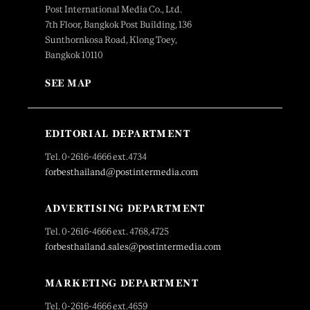
Post International Media Co., Ltd.
7th Floor, Bangkok Post Building, 136
Sunthornkosa Road, Klong Toey,
Bangkok 10110
SEE MAP
EDITORIAL DEPARTMENT
Tel. 0-2616-4666 ext.4734
forbesthailand@postintermedia.com
ADVERTISING DEPARTMENT
Tel. 0-2616-4666 ext. 4768,4725
forbesthailand.sales@postintermedia.com
MARKETING DEPARTMENT
Tel. 0-2616-4666 ext.4659