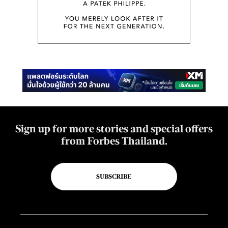
Sign up for more stories and special offers
from Forbes Thailand.
SUBSCRIBE