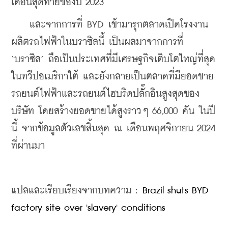
เดือนสุดท้ายของปี 2023 
    และจากการที่ BYD เข้ามารุกตลาดเปิดโรงงาน
ผลิตรถไฟฟ้าในบราซิลนี้ เป็นผลมาจากการที่ 
‘บราซิล’ ถือเป็นประเทศที่มีเศรษฐกิจเติบโตใหญ่ที่สุด
ในทวีปอเมริกาใต้ และยังกลายเป็นตลาดที่มียอดขาย
รถยนต์ไฟฟ้าและรถยนต์ไฮบริดปลั๊กอินสูงสุดของ
บริษัท โดยสร้างยอดขายได้สูงราวๆ 66,000 คัน ในปี
นี้ จากข้อมูลตัวเลขสิ้นสุด ณ เดือนพฤศจิกายน 2024 
ที่ผ่านมา
แปลและเรียบเรียงจากบทความ : 
Brazil shuts BYD 
factory site over 'slavery' conditions