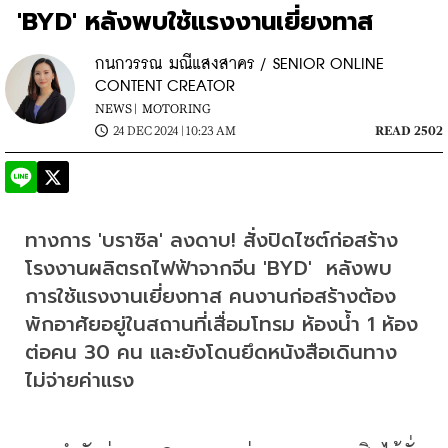
'BYD' หลังพบใช้แรงงานเยี่ยงทาส
กนกวรรณ มณีแสงสาคร / SENIOR ONLINE
CONTENT CREATOR
NEWS |
MOTORING
24 DEC 2024 | 10:23 AM
READ 2502
ทางการ 'บราซิล' ลงดาบ! สั่งปิดไซต์ก่อสร้าง
โรงงานผลิตรถไฟฟ้าจากจีน 'BYD'  หลังพบ
การใช้แรงงานเยี่ยงทาส คนงานก่อสร้างต้อง
พักอาศัยอยู่ในสถานที่เสื่อมโทรม ห้องน้ำ 1 ห้อง
ต่อคน 30 คน และยังโดนยึดหนังสือเดินทาง 
ไม่จ่ายค่าแรง