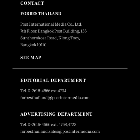
CONTACT
FORBES THAILAND
Post International Media Co., Ltd.
7th Floor, Bangkok Post Building, 136
Sunthornkosa Road, Klong Toey,
Bangkok 10110
SEE MAP
EDITORIAL DEPARTMENT
Tel. 0-2616-4666 ext.4734
forbesthailand@postintermedia.com
ADVERTISING DEPARTMENT
Tel. 0-2616-4666 ext. 4768,4725
forbesthailand.sales@postintermedia.com