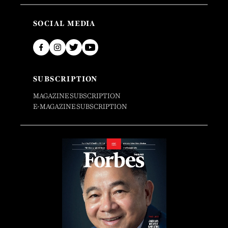
SOCIAL MEDIA
SUBSCRIPTION
MAGAZINE SUBSCRIPTION
E-MAGAZINE SUBSCRIPTION