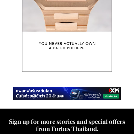
Sign up for more stories and special offers
from Forbes Thailand.