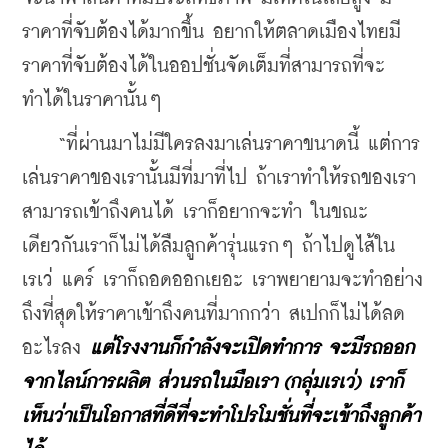
ราคาที่จับต้องได้มากขึ้น อยากให้ตลาดเมืองไทยมี
ราคาที่จับต้องได้ในออปชั่นจัดเต็มที่สามารถที่จะ
ทำได้ในราคานั้นๆ
    “ที่ผ่านมาไม่มีใครลงมาเล่นราคาขนาดนี้ แต่การ
เล่นราคาของเรานั้นมีที่มาที่ไป ถ้าเราทำให้รถของเรา
สามารถเข้าถึงคนได้ เราก็อยากจะทำ ในขณะ
เดียวกันเราก็ไม่ได้ลืมลูกค้ารุ่นแรกๆ ถ้าไปดูไส้ใน 
เรเว่ แคร์ เราก็ถอดออกเยอะ เราพยายามจะทำอย่าง
ถึงที่สุดให้ราคาเข้าถึงคนที่มากกว่า สเปกก็ไม่ได้ลด
อะไรลง 
แต่โรงงานก็กำลังจะเปิดทำการ จะมีรถออก
จากไลน์การผลิต ส่วนรถในมือเรา (กลุ่มเรเว่) เราก็
เห็นว่าเป็นโอกาสที่ดีที่จะทำโปรโมชั่นที่จะเข้าถึงลูกค้า