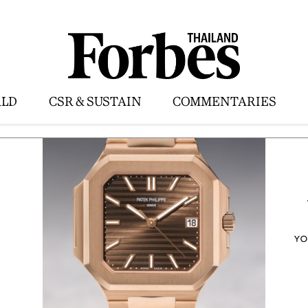
LD
CSR & SUSTAIN
COMMENTARIES