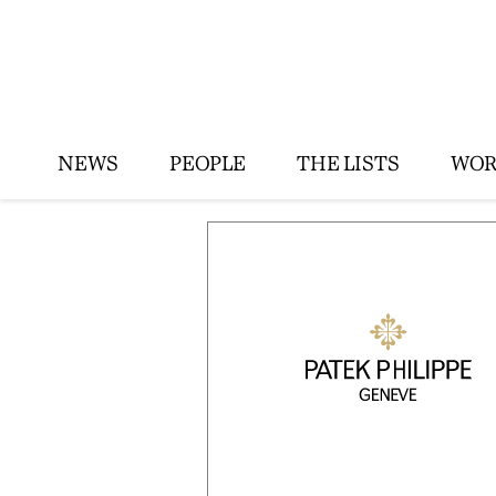
NEWS
PEOPLE
THE LISTS
WOR