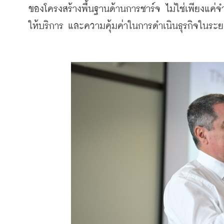
ของโครงสร้างพื้นฐานด้านการชาร์จ ไม่ใช่เพียงแค
ให้บริการ และความคุ้มค่าในการดำเนินธุรกิจในระ