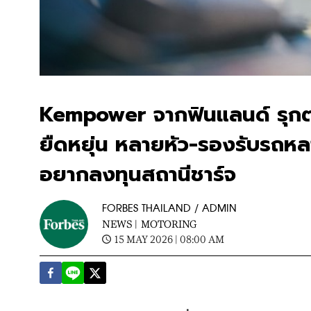
Kempower จากฟินแลนด์ รุกต
ยืดหยุ่น หลายหัว-รองรับรถหล
อยากลงทุนสถานีชาร์จ
FORBES THAILAND / ADMIN
NEWS |
MOTORING
15 MAY 2026 | 08:00 AM