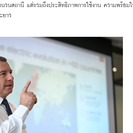
่จำนวนสถานี แต่รวมถึงประสิทธิภาพการใช้งาน ความพร้อม
ยะยาว