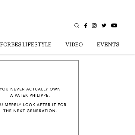
FORBES LIFESTYLE
VIDEO
EVENTS