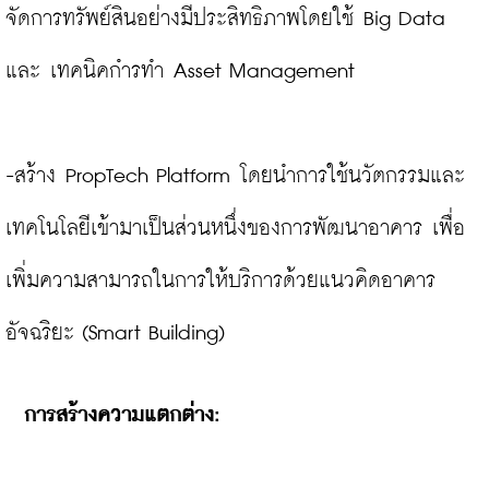
จัดการทรัพย์สินอย่างมีประสิทธิภาพโดยใช้ Big Data 
และ เทคนิคกำรทำ Asset Management

-สร้าง PropTech Platform โดยนำการใช้นวัตกรรมและ
เทคโนโลยีเข้ามาเป็นส่วนหนึ่งของการพัฒนาอาคาร เพื่อ
เพิ่มความสามารถในการให้บริการด้วยแนวคิดอาคาร
การสร้างความแตกต่าง: 