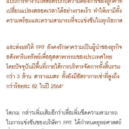
แบบการทำงานให้สอดรับกับความต้องการของลูกค้าที่
เปลี่ยนแปลงตลอดเวลาได้อย่างรวดเร็ว ทำให้เรามีทั้ง
ความพร้อมและความสามารถที่จะแข่งขันในทุกโอกาส
และส่งผลให้ FPIT ยังคงรักษาความเป็นผู้นำของธุรกิจ
อสังหาริมทรัพย์เพื่ออุตสาหกรรมของประเทศไทย 
โดยปัจจุบันมีพื้นที่ภายใต้การบริหารจัดการทั้งสิ้นรวม
กว่า 3 ล้าน ตารางเมตร ทั้งยังมีอัตราการเช่าที่สูงถึง
กว่าร้อยละ 82 ในปี 2564”
โสภณ กล่าวเพิ่มเติมอีกว่าเพื่อเพิ่มขีดความสามารถ
ในการแข่งขันของบริษัทฯ FPIT ได้กำหนดยุทธศาสตร์