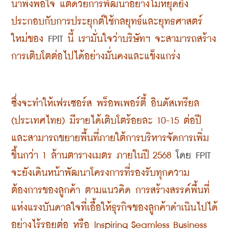
น่าพึงพอใจ แต่ด้วยการพัฒนาอย่างไม่หยุดยั้ง 
ประกอบกับการประยุกต์ใช้กลยุทธ์และยุทธศาสตร์
ใหม่ของ 
FPIT 
นี้ เรามั่นใจว่าบริษัทฯ จะสามารถสร้าง
การเติบโตต่อไปได้อย่างมั่นคงและแข็งแกร่ง
ซึ่งจะทำให้เฟรเซอร์ส พร็อพเพอร์ตี้ อินดัสเทรียล 
(ประเทศไทย) มีรายได้เติบโตร้อยละ 10-15 ต่อปี 
และสามารถขยายพื้นที่ภายใต้การบริหารจัดการเพิ่ม
ขึ้นกว่า 1 ล้านตารางเมตร ภายในปี 2568 
โดย FPIT 
จะยังเดินหน้าพัฒนาโครงการที่รองรับทุกความ
ต้องการของลูกค้า ตามแนวคิด การสร้างสรรค์พื้นที่
แห่งแรงบันดาลใจที่เอื้อให้ธุรกิจของลูกค้าดำเนินไปได้
อย่างไร้รอยต่อ หรือ Inspiring Seamless Business 