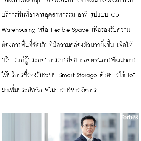
บริการพื้นที่อาคารอุตสาหกรรม อาทิ รูปแบบ Co-
Warehousing หรือ Flexible Space เพื่อรองรับความ
ต้องการพื้นที่จัดเก็บที่มีความคล่องตัวมากยิ่งขึ้น เพื่อให้
บริการแก่ผู้ประกอบการรายย่อย ตลอดจนการพัฒนาการ
ให้บริการที่รองรับระบบ Smart Storage ด้วยการใช้ IoT 
มาเพิ่มประสิทธิภาพในการบริหารจัดการ
