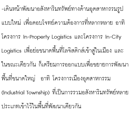
-เดินหน้าพัฒนาอสังหาริมทรัพย์ทางด้านอุตสาหกรรมรูป
แบบใหม่ เพื่อตอบโจทย์ความต้องการที่หลากหลาย อาทิ 
โครงการ In-Property Logistics และโครงการ In-City 
Logistics เพื่อย่อขนาดพื้นที่โลจิสติกส์เข้าสู่ในเมือง และ
ในขณะเดียวกัน ก็เตรียมการออกแบบเพื่อขยายการพัฒนา
พื้นที่ขนาดใหญ่  อาทิ โครงการเมืองอุตสาหกรรม 
(Industrial Township) ที่เป็นการรวมอสังหาริมทรัพย์หลาย
ประเภทเข้าไว้ในพื้นที่พัฒนาเดียวกัน
