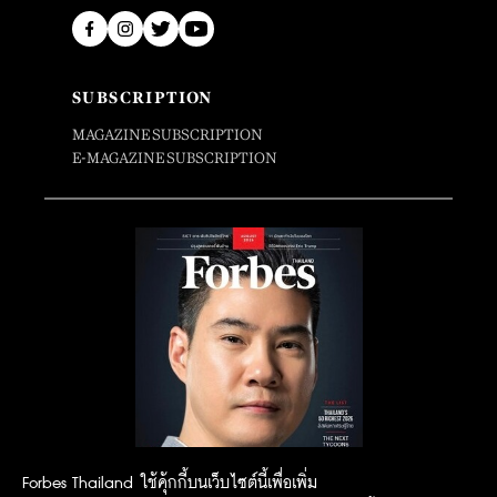
SUBSCRIPTION
MAGAZINE SUBSCRIPTION
E-MAGAZINE SUBSCRIPTION
Forbes Thailand ใช้คุ้กกี้บนเว็บไซต์นี้เพื่อเพิ่ม