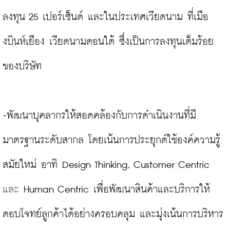
ลงทุน 25 เปอร์เซ็นต์ และในประเทศเวียดนาม ที่เมือ
งบินห์เยือง เวียดนามตอนใต้ ซึ่งเป็นการลงทุนเต็มร้อย
ของบริษัท

-พัฒนาบุคลากรให้สอดคล้องกับการดำเนินงานที่มี
มาตรฐานระดับสากล โดยเน้นการประยุกต์ใช้องค์ความรู้
สมัยใหม่ อาทิ Design Thinking, Customer Centric 
และ 
Human Centric เพื่อพัฒนาสินค้าและบริการให้
ตอบโจทย์ลูกค้าได้อย่างครอบคลุม และมุ่งเน้นการบริหาร