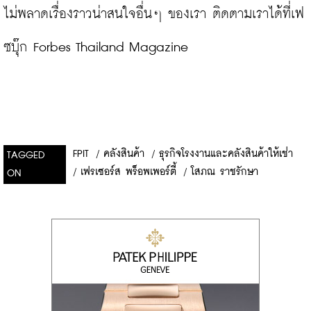
ไม่พลาดเรื่องราวน่าสนใจอื่นๆ ของเรา ติดตามเราได้ที่เฟ
ซบุ๊ก Forbes Thailand Magazine
FPIT
/
คลังสินค้า
/
ธุรกิจโรงงานและคลังสินค้าให้เช่า
TAGGED
/
เฟรเซอร์ส พร็อพเพอร์ตี้
/
โสภณ ราชรักษา
ON