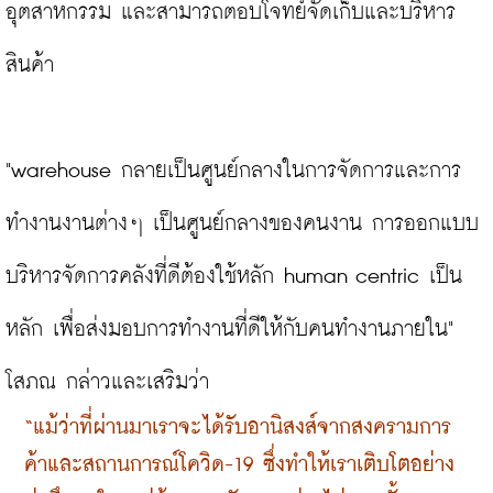
อุตสาหกรรม และสามารถตอบโจทย์จัดเก็บและบริหาร
สินค้า

"warehouse กลายเป็นศูนย์กลางในการจัดการและการ
ทำงานงานต่างๆ เป็นศูนย์กลางของคนงาน การออกแบบ
บริหารจัดการคลังที่ดีต้องใช้หลัก human centric เป็น
หลัก เพื่อส่งมอบการทำงานที่ดีให้กับคนทำงานภายใน" 
โสภณ กล่าวและเสริมว่า 
“แม้ว่าที่ผ่านมาเราจะได้รับอานิสงส์จากสงครามการ
ค้าและสถานการณ์โควิด-19 ซึ่งทำให้เราเติบโตอย่าง