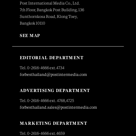
Post International Media Co., Ltd.
7th Floor, Bangkok Post Building, 136
Sunthornkosa Road, Klong Toey,
Bangkok 10110
SEE MAP
EDITORIAL DEPARTMENT
Tel. 0-2616-4666 ext.4734
forbesthailand@postintermedia.com
ADVERTISING DEPARTMENT
Tel. 0-2616-4666 ext. 4768,4725
forbesthailand.sales@postintermedia.com
MARKETING DEPARTMENT
Tel. 0-2616-4666 ext.4659