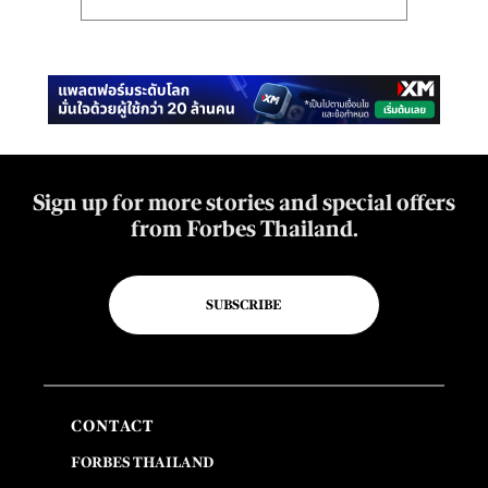
Sign up for more stories and special offers
from Forbes Thailand.
SUBSCRIBE
CONTACT
FORBES THAILAND