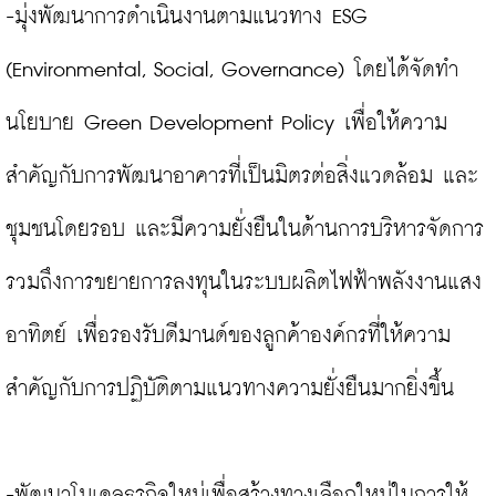
-มุ่งพัฒนาการดำเนินงานตามแนวทาง ESG 
(Environmental, Social, Governance) โดยได้จัดทำ
นโยบาย Green Development Policy เพื่อให้ความ
สำคัญกับการพัฒนาอาคารที่เป็นมิตรต่อสิ่งแวดล้อม และ
ชุมชนโดยรอบ และมีความยั่งยืนในด้านการบริหารจัดการ 
รวมถึงการขยายการลงทุนในระบบผลิตไฟฟ้าพลังงานแสง
อาทิตย์ เพื่อรองรับดีมานด์ของลูกค้าองค์กรที่ให้ความ
สำคัญกับการปฏิบัติตามแนวทางความยั่งยืนมากยิ่งขึ้น

-พัฒนาโมเดลธุรกิจใหม่เพื่อสร้างทางเลือกใหม่ในการให้