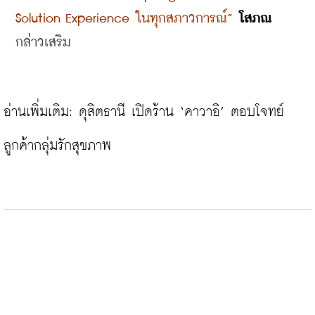
Solution Experience ในทุกสภาวการณ์”
โสภณ
กล่าวเสริม
อ่านเพิ่มเติม: 
ดุสิตธานี เปิดร้าน ‘คาวาอิ’ ตอบโจทย์
ลูกค้ากลุ่มรักสุขภาพ