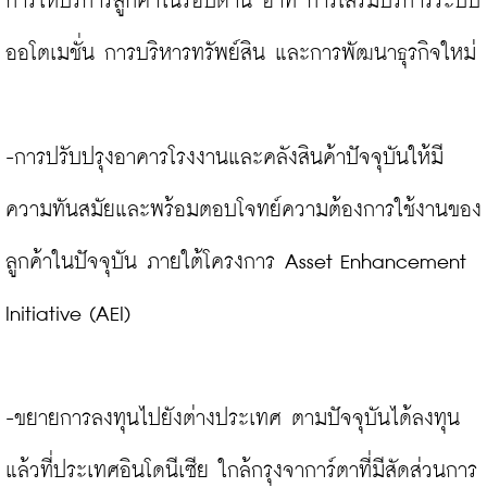
การให้บริการลูกค้าในรอบด้าน อาทิ การเสริมบริการระบบ
ออโตเมชั่น การบริหารทรัพย์สิน และการพัฒนาธุรกิจใหม่

-การปรับปรุงอาคารโรงงานและคลังสินค้าปัจจุบันให้มี
ความทันสมัยและพร้อมตอบโจทย์ความต้องการใช้งานของ
ลูกค้าในปัจจุบัน ภายใต้โครงการ Asset Enhancement 
Initiative (AEI)

-ขยายการลงทุนไปยังต่างประเทศ ตามปัจจุบันได้ลงทุน
แล้วที่ประเทศอินโดนีเซีย ใกล้กรุงจาการ์ตาที่มีสัดส่วนการ