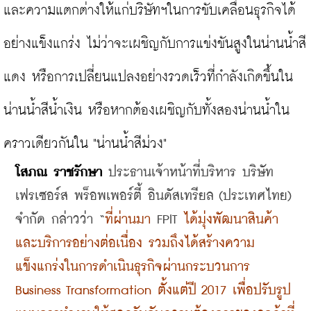
และความแตกต่างให้แก่บริษัทฯในการขับเคลื่อนธุรกิจได้
อย่างแข็งแกร่ง ไม่ว่าจะเผชิญกับการแข่งขันสูงในน่านน้ำสี
แดง หรือการเปลี่ยนแปลงอย่างรวดเร็วที่กำลังเกิดขึ้นใน
น่านน้ำสีน้ำเงิน หรือหากต้องเผชิญกับทั้งสองน่านน้ำใน
โสภณ ราชรักษา
 ประธานเจ้าหน้าที่บริหาร บริษัท 
เฟรเซอร์ส พร็อพเพอร์ตี้ อินดัสเทรียล (ประเทศไทย) 
จำกัด กล่าวว่า 
“
ที่ผ่านมา 
FPIT 
ได้มุ่งพัฒนาสินค้า
และบริการอย่างต่อเนื่อง รวมถึงได้สร้างความ
แข็งแกร่งในการดำเนินธุรกิจผ่านกระบวนการ 
Business Transformation ตั้งแต่ปี 2017 เพื่อปรับรูป