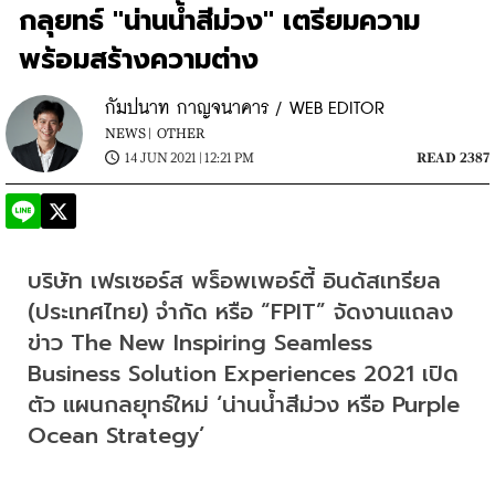
กลุยทธ์ "น่านน้ำสีม่วง" เตรียมความ
พร้อมสร้างความต่าง
กัมปนาท กาญจนาคาร / WEB EDITOR
NEWS |
OTHER
14 JUN 2021 | 12:21 PM
READ 2387
บริษัท เฟรเซอร์ส พร็อพเพอร์ตี้ อินดัสเทรียล 
(ประเทศไทย) จำกัด หรือ “FPIT” จัดงานแถลง
ข่าว The New Inspiring Seamless 
Business Solution Experiences 2021 เปิด
ตัว แผนกลยุทธ์ใหม่ ‘น่านน้ำสีม่วง หรือ Purple 
Ocean Strategy’