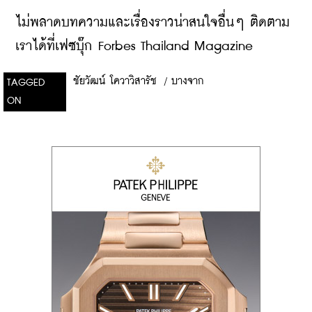
ไม่พลาดบทความและเรื่องราวน่าสนใจอื่นๆ ติดตาม
เราได้ที่เฟซบุ๊ก Forbes Thailand Magazine
ชัยวัฒน์ โควาวิสารัช
/
บางจาก
TAGGED
ON