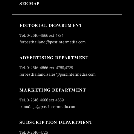
SEE MAP
EDITORIAL DEPARTMENT
Tel. 0-2616-4666 ext.4734
forbesthailand@postintermedia.com
ADVERTISING DEPARTMENT
Tel. 0-2616-4666 ext. 4768,4725
forbesthailand.sales@postintermedia.com
MARKETING DEPARTMENT
Tel. 0-2616-4666 ext.4659
panada_c@postintermedia.com
SUBSCRIPTION DEPARTMENT
Tel. 0-2616-4726