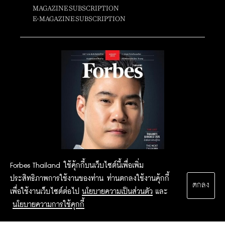
MAGAZINE SUBSCRIPTION
E-MAGAZINE SUBSCRIPTION
Forbes Thailand ใช้คุ้กกี้บนเว็บไซต์นี้เพื่อเพิ่ม
ประสิทธิภาพการใช้งานของท่าน ท่านตกลงใช้งานคุ้กกี้
ตกลง
เพื่อใช้งานเว็บไซต์ต่อไป
นโยบายความเป็นส่วนตัว
และ
นโยบายความการใช้คุกกี้
2015 Forbesthailand.com ALL RIGHTS RESERVED