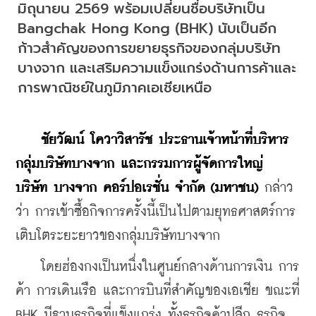
มิถุนายน 2569 พร้อมเปลี่ยนชื่อบริษัทเป็น 
Bangchak Hong Kong (BHK) นับเป็นอีก
ก้าวสำคัญของการขยายธุรกิจของกลุ่มบริษัท
บางจาก และเสริมความแข็งแกร่งด้านการค้าและ
การพาณิชย์ในภูมิภาคเอเชียเหนือ
ชัยวัฒน์ โควาวิสารัช ประธานเจ้าหน้าที่บริหาร
กลุ่มบริษัทบางจาก และกรรมการผู้จัดการใหญ่ 
บริษัท บางจาก คอร์ปอเรชั่น จำกัด (มหาชน)
 กล่าว
ว่า การเข้าซื้อกิจการครั้งนี้เป็นไปตามยุทธศาสตร์การ
เติบโตระยะยาวของกลุ่มบริษัทบางจาก
    โดยฮ่องกงเป็นหนึ่งในศูนย์กลางด้านการเงิน การ
ค้า การเดินเรือ และการบินที่สำคัญของเอเชีย ขณะที่ 
BHK มีฐานธุรกิจที่แข็งแกร่ง ทั้งธุรกิจค้าปลีก ธุรกิจ