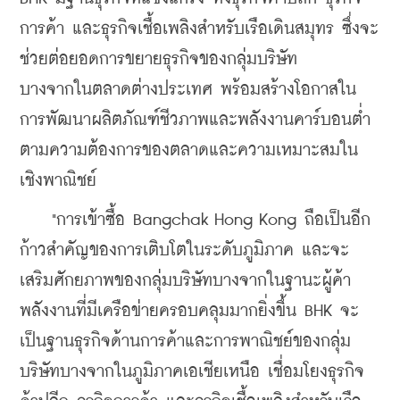
การค้า และธุรกิจเชื้อเพลิงสำหรับเรือเดินสมุทร ซึ่งจะ
ช่วยต่อยอดการขยายธุรกิจของกลุ่มบริษัท
บางจากในตลาดต่างประเทศ พร้อมสร้างโอกาสใน
การพัฒนาผลิตภัณฑ์ชีวภาพและพลังงานคาร์บอนต่ำ 
ตามความต้องการของตลาดและความเหมาะสมใน
เชิงพาณิชย์
    "การเข้าซื้อ Bangchak Hong Kong ถือเป็นอีก
ก้าวสำคัญของการเติบโตในระดับภูมิภาค และจะ
เสริมศักยภาพของกลุ่มบริษัทบางจากในฐานะผู้ค้า
พลังงานที่มีเครือข่ายครอบคลุมมากยิ่งขึ้น BHK จะ
เป็นฐานธุรกิจด้านการค้าและการพาณิชย์ของกลุ่ม
บริษัทบางจากในภูมิภาคเอเชียเหนือ เชื่อมโยงธุรกิจ