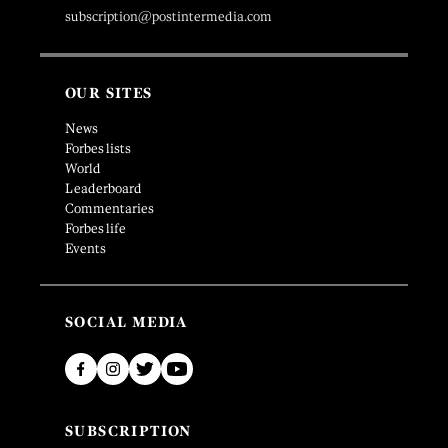
subscription@postintermedia.com
OUR SITES
News
Forbes lists
World
Leaderboard
Commentaries
Forbes life
Events
SOCIAL MEDIA
SUBSCRIPTION