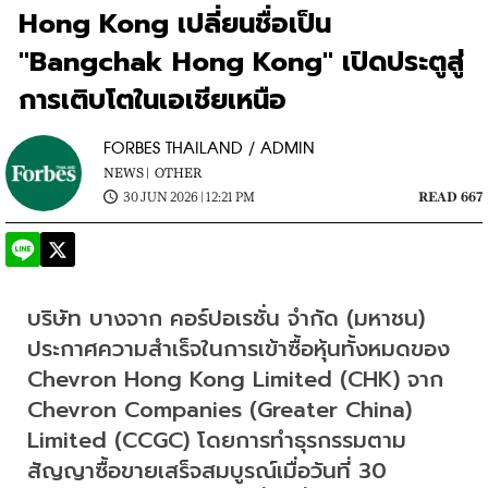
Hong Kong เปลี่ยนชื่อเป็น
"Bangchak Hong Kong" เปิดประตูสู่
การเติบโตในเอเชียเหนือ
FORBES THAILAND / ADMIN
NEWS |
OTHER
30 JUN 2026 | 12:21 PM
READ 667
บริษัท บางจาก คอร์ปอเรชั่น จำกัด (มหาชน) 
ประกาศความสำเร็จในการเข้าซื้อหุ้นทั้งหมดของ 
Chevron Hong Kong Limited (CHK) จาก 
Chevron Companies (Greater China) 
Limited (CCGC) โดยการทำธุรกรรมตาม
สัญญาซื้อขายเสร็จสมบูรณ์เมื่อวันที่ 30 