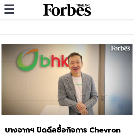
บางจากฯ ปิดดีลซื้อกิจการ Chevron