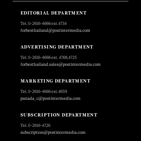
EDITORIAL DEPARTMENT
Tel. 0-2616-4666 ext.4734
forbesthailand@postintermedia.com
ADVERTISING DEPARTMENT
Tel. 0-2616-4666 ext. 4768,4725
forbesthailand.sales@postintermedia.com
MARKETING DEPARTMENT
Tel. 0-2616-4666 ext.4659
panada_c@postintermedia.com
SUBSCRIPTION DEPARTMENT
Tel. 0-2616-4726
subscription@postintermedia.com