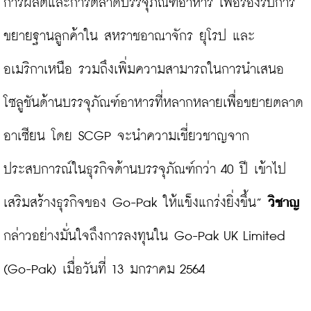
การผลิตและการตลาดบรรจุภัณฑ์อาหาร เพื่อรองรับการ
ขยายฐานลูกค้าใน สหราชอาณาจักร ยุโรป และ
อเมริกาเหนือ รวมถึงเพิ่มความสามารถในการนำเสนอ
โซลูชันด้านบรรจุภัณฑ์อาหารที่หลากหลายเพื่อขยายตลาด
อาเซียน โดย SCGP จะนำความเชี่ยวชาญจาก
ประสบการณ์ในธุรกิจด้านบรรจุภัณฑ์กว่า 40 ปี เข้าไป
เสริมสร้างธุรกิจของ Go-Pak ให้แข็งแกร่งยิ่งขึ้น” 
วิชาญ
กล่าวอย่างมั่นใจถึงการลงทุนใน Go-Pak UK Limited 
(Go-Pak) เมื่อวันที่ 13 มกราคม 2564
