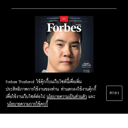
Forbes Thailand ใช้คุ้กกี้บนเว็บไซต์นี้เพื่อเพิ่ม
ประสิทธิภาพการใช้งานของท่าน ท่านตกลงใช้งานคุ้กกี้
ตกลง
เพื่อใช้งานเว็บไซต์ต่อไป
นโยบายความเป็นส่วนตัว
และ
นโยบายความการใช้คุกกี้
2015 Forbesthailand.com ALL RIGHTS RESERVED