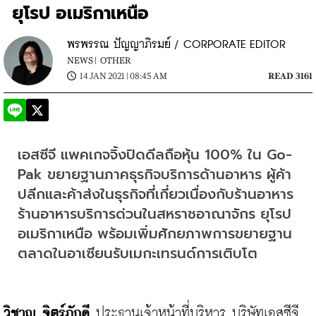
ยุโรป อเมริกาเหนือ
พรพรรณ ปัญญาภิรมย์ / CORPORATE EDITOR
NEWS |
OTHER
14 JAN 2021 | 08:45 AM
READ 3161
เอสซีจี แพคเกจจิ้งปิดดีลถือหุ้น 100% ใน Go-
Pak ขยายฐานภาคธุรกิจบริการด้านอาหาร ผู้ค้า
ปลีกและค้าส่งในธุรกิจที่เกี่ยวเนื่องกับร้านอาหาร 
ร้านอาหารบริการด่วนในสหราชอาณาจักร ยุโรป 
อเมริกาเหนือ พร้อมเพิ่มศักยภาพการขยายฐาน
ตลาดในอาเซียนรับเมกะเทรนด์การเติบโต
วิชาญ จิตร์ภักดี 
ประธานเจ้าหน้าที่บริหาร บริษัทเอสซีจี 