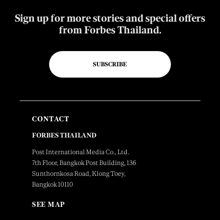
Sign up for more stories and special offers
from Forbes Thailand.
SUBSCRIBE
CONTACT
FORBES THAILAND
Post International Media Co., Ltd.
7th Floor, Bangkok Post Building, 136
Sunthornkosa Road, Klong Toey,
Bangkok 10110
SEE MAP