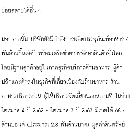
ย่อยสลายได้อื่นๆ

นอกจากนั้น บริษัทยังมีกำลังการผลิตบรรจุภัณฑ์อาหาร 4 
พันล้านชิ้นต่อปี พร้อมเครือข่ายการจัดหาสินค้าทั่วโลก 
โดยมีฐานลูกค้าอยู่ในภาคธุรกิจบริการด้านอาหาร ผู้ค้า
ปลีกและค้าส่งในธุรกิจที่เกี่ยวเนื่องกับร้านอาหาร ร้าน
อาหารบริการด่วน ผู้ให้บริการจัดเลี้ยงนอกสถานที่ ในช่วง
ไตรมาส 4 ปี 2562 - ไตรมาส 3 ปี 2563 มีรายได้ 68.7 
ล้านปอนด์ (ประมาณ 2.8 พันล้านบาท) มูลค่าสินทรัพย์ 