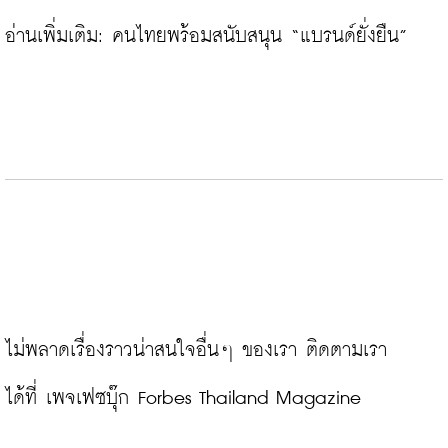
อ่านเพิ่มเติม: 
คนไทยพร้อมสนับสนุน “แบรนด์ยั่งยืน”
ไม่พลาดเรื่องราวน่าสนใจอื่นๆ ของเรา ติดตามเรา
ได้ที่ 
เพจเฟซบุ๊ก Forbes Thailand Magazine