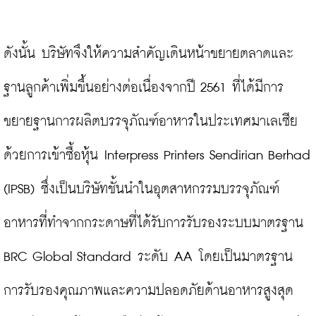
ดังนั้น บริษัทจึงให้ความสำคัญเดินหน้าขยายตลาดและ
ฐานลูกค้าเพิ่มขึ้นอย่างต่อเนื่องจากปี 2561 ที่ได้มีการ
ขยายฐานการผลิตบรรจุภัณฑ์อาหารในประเทศมาเลเซีย 
ด้วยการเข้าซื้อหุ้น Interpress Printers Sendirian Berhad 
(IPSB) ซึ่งเป็นบริษัทชั้นนำในอุตสาหกรรมบรรจุภัณฑ์
อาหารที่ทำจากกระดาษที่ได้รับการรับรองระบบมาตรฐาน 
BRC Global Standard ระดับ AA โดยเป็นมาตรฐาน
การรับรองคุณภาพและความปลอดภัยด้านอาหารสูงสุด 