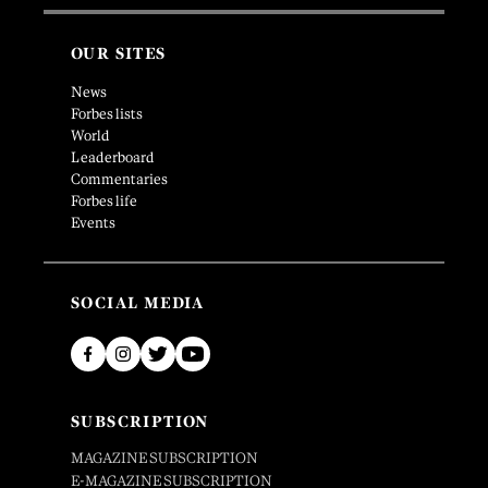
OUR SITES
News
Forbes lists
World
Leaderboard
Commentaries
Forbes life
Events
SOCIAL MEDIA
SUBSCRIPTION
MAGAZINE SUBSCRIPTION
E-MAGAZINE SUBSCRIPTION