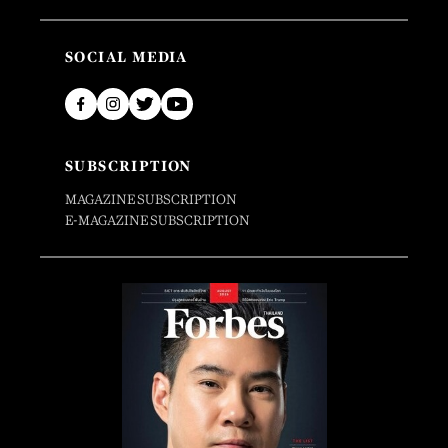
SOCIAL MEDIA
SUBSCRIPTION
MAGAZINE SUBSCRIPTION
E-MAGAZINE SUBSCRIPTION