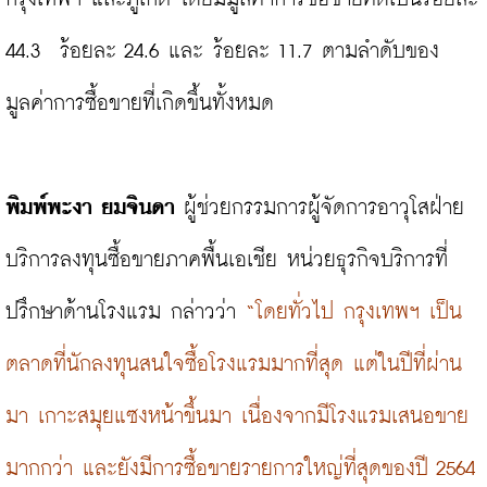
44.3  ร้อยละ 24.6 และ ร้อยละ 11.7 ตามลำดับของ
มูลค่าการซื้อขายที่เกิดขึ้นทั้งหมด

พิมพ์พะงา ยมจินดา
 ผู้ช่วยกรรมการผู้จัดการอาวุโสฝ่าย
บริการลงทุนซื้อขายภาคพื้นเอเชีย หน่วยธุรกิจบริการที่
ปรึกษาด้านโรงแรม กล่าวว่า 
“โดยทั่วไป กรุงเทพฯ เป็น
ตลาดที่นักลงทุนสนใจซื้อโรงแรมมากที่สุด แต่ในปีที่ผ่าน
มา เกาะสมุยแซงหน้าขึ้นมา เนื่องจากมีโรงแรมเสนอขาย
มากกว่า และยังมีการซื้อขายรายการใหญ่ที่สุดของปี 2564 