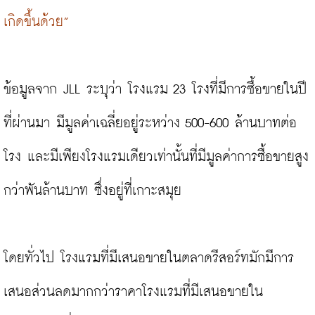
เกิดขึ้นด้วย”
ข้อมูลจาก JLL ระบุว่า โรงแรม 23 โรงที่มีการซื้อขายในปี
ที่ผ่านมา มีมูลค่าเฉลี่ยอยู่ระหว่าง 500-600 ล้านบาทต่อ
โรง และมีเพียงโรงแรมเดียวเท่านั้นที่มีมูลค่าการซื้อขายสูง
กว่าพันล้านบาท ซึ่งอยู่ที่เกาะสมุย

โดยทั่วไป โรงแรมที่มีเสนอขายในตลาดรีสอร์ทมักมีการ
เสนอส่วนลดมากกว่าราคาโรงแรมที่มีเสนอขายใน