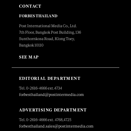
CONTACT
FORBES THAILAND
Post International Media Co., Ltd.
7th Floor, Bangkok Post Building, 136
Sunthornkosa Road, Klong Toey,
Bangkok 10110
SEE MAP
EDITORIAL DEPARTMENT
Tel. 0-2616-4666 ext.4734
forbesthailand@postintermedia.com
ADVERTISING DEPARTMENT
Tel. 0-2616-4666 ext. 4768,4725
forbesthailand.sales@postintermedia.com