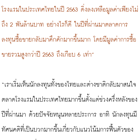
โรงแรมในประเทศไทยในปี 2563 ดิ่งลงเหลือมูลค่าเพียงไม่
ถึง 2 พันล้านบาท อย่างไรก็ดี ในปีที่ผ่านมาตลาดการ
ลงทุนซื้อขายกลับมาคึกคักมากขึ้นมาก โดยมีมูลค่าการซื้อ
ขายรวมสูงกว่าปี 2563 ถึงเกือบ 6 เท่า”
“เราเริ่มเห็นนักลงทุนทั้งของไทยและต่างชาติกลับมาสนใจ
ตลาดโรงแรมในประเทศไทยมากขึ้นตั้งแต่ช่วงครึ่งหลังของ
ปีที่ผ่านมา ด้วยปัจจัยหนุนหลายประการ อาทิ นักลงทุนมี
ทัศนคติที่เป็นบวกมากขึ้นเกี่ยวกับแนวโน้มการฟื้นตัวของ