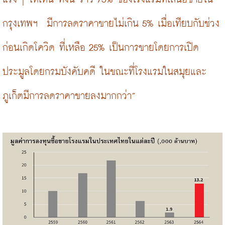
กรุงเทพฯ  มีการลดราคาขายไม่เกิน 5% เมื่อเทียบกับช่วง
ก่อนเกิดโควิด ที่เหลือ 25% เป็นการขายโดยการเปิด
ประมูลโดยกรมบังคับคดี ในขณะที่โรงแรมในสมุยและ
ภูเก็ตมีการลดราคาขายลงมากกว่า”