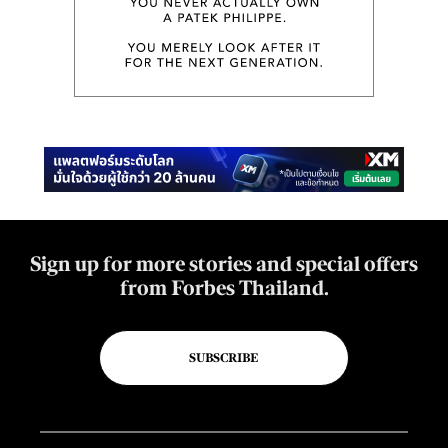
Sign up for more stories and special offers
from Forbes Thailand.
SUBSCRIBE