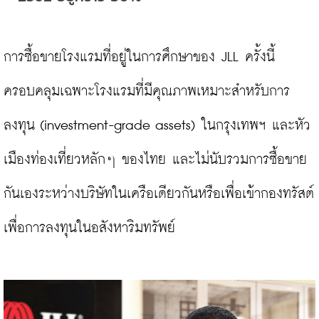
การซื้อขายโรงแรมที่อยู่ในการศึกษาของ JLL ครั้งนี้ 
ครอบคลุมเฉพาะโรงแรมที่มีคุณภาพเหมาะสำหรับการ
ลงทุน (investment-grade assets) ในกรุงเทพฯ และหัว
เมืองท่องเที่ยวหลักๆ ของไทย และไม่นับรวมการซื้อขาย
กันเองระหว่างบริษัทในเครือเดียวกันหรือเพื่อเข้ากองทรัสต์
เพื่อการลงทุนในอสังหาริมทรัพย์
