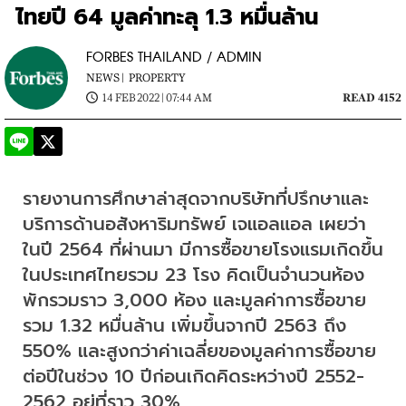
ไทยปี 64 มูลค่าทะลุ 1.3 หมื่นล้าน
FORBES THAILAND / ADMIN
NEWS |
PROPERTY
14 FEB 2022 | 07:44 AM
READ 4152
รายงานการศึกษาล่าสุดจากบริษัทที่ปรึกษาและ
บริการด้านอสังหาริมทรัพย์ เจแอลแอล เผยว่า 
ในปี 2564 ที่ผ่านมา มีการซื้อขายโรงแรมเกิดขึ้น
ในประเทศไทยรวม 23 โรง คิดเป็นจำนวนห้อง
พักรวมราว 3,000 ห้อง และมูลค่าการซื้อขาย
รวม 1.32 หมื่นล้าน เพิ่มขึ้นจากปี 2563 ถึง 
550% และสูงกว่าค่าเฉลี่ยของมูลค่าการซื้อขาย
ต่อปีในช่วง 10 ปีก่อนเกิดคิดระหว่างปี 2552-
2562 อยู่ที่ราว 30%