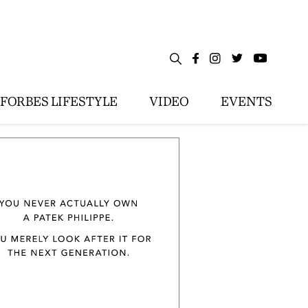
FORBES LIFESTYLE
VIDEO
EVENTS