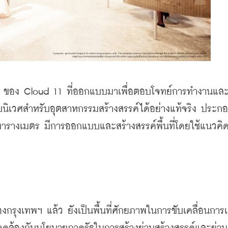
 A+ ของ Cloud 11 ที่ออกแบบมาเพื่อตอบโจทย์การทำงานและ
บนิเวศสำหรับอุตสาหกรรมสร้างสรรค์ได้อย่างแท้จริง ประก
0 ตารางเมตร มีการออกแบบและสร้างสรรค์พื้นที่โดยใช้แนวคิด
กรุงเทพฯ แล้ว ยังเป็นพื้นที่ศักยภาพในการขับเคลื่อนการ