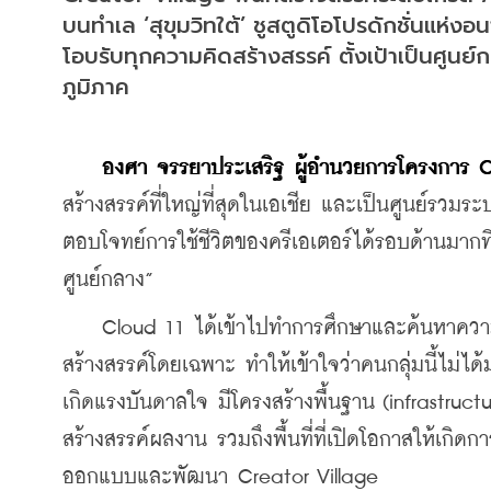
บนทำเล ‘สุขุมวิทใต้’ ชูสตูดิโอโปรดักชั่นแห
โอบรับทุกความคิดสร้างสรรค์ ตั้งเป้าเป็นศูนย
ภูมิภาค
องศา จรรยาประเสริฐ ผู้อำนวยการโครงการ 
สร้างสรรค์ที่ใหญ่ที่สุดในเอเชีย และเป็นศูนย์รวม
ตอบโจทย์การใช้ชีวิตของครีเอเตอร์ได้รอบด้านมากที่
ศูนย์กลาง”
    Cloud 11 ได้เข้าไปทำการศึกษาและค้นหาความ
สร้างสรรค์โดยเฉพาะ ทำให้เข้าใจว่าคนกลุ่มนี้ไม่ได้ม
เกิดแรงบันดาลใจ มีโครงสร้างพื้นฐาน (infrastruc
สร้างสรรค์ผลงาน รวมถึงพื้นที่ที่เปิดโอกาสให้เกิ
ออกแบบและพัฒนา Creator Village