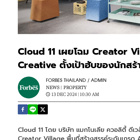
Cloud 11 เผยโฉม Creator Vil
Creative ตั้งเป้าฮับของนักสร
FORBES THAILAND / ADMIN
NEWS |
PROPERTY
13 DEC 2024 | 10:30 AM
Cloud 11 โดย บริษัท แมกโนเลีย ควอลิตี้ ดีเว
Creator Village พื้นที่สร้างสรรค์ระดับเกรด