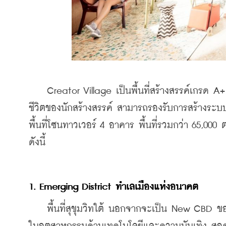
    Creator Village เป็นพื้นที่สร้างสรรค์เกรด
ชีวิตของนักสร้างสรรค์ สามารถรองรับการสร้างระบ
พื้นที่โซนทาวเวอร์ 4 อาคาร พื้นที่รวมกว่า 65,00
ดังนี้
1. Emerging District ทำเลเมืองแห่งอนาคต
    พื้นที่สุขุมวิทใต้ นอกจากจะเป็น New CBD ของ