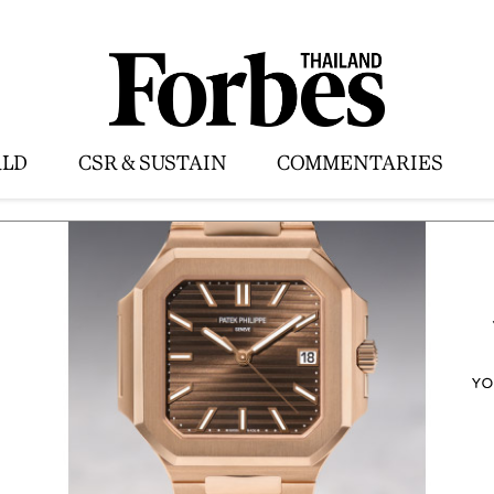
LD
CSR & SUSTAIN
COMMENTARIES