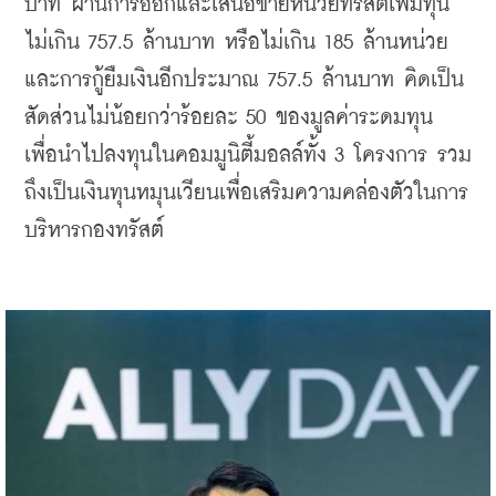
บาท ผ่านการออกและเสนอขายหน่วยทรัสต์เพิ่มทุน
ไม่เกิน 757.5 ล้านบาท หรือไม่เกิน 185 ล้านหน่วย 
และการกู้ยืมเงินอีกประมาณ 757.5 ล้านบาท คิดเป็น
สัดส่วนไม่น้อยกว่าร้อยละ 50 ของมูลค่าระดมทุน 
เพื่อนำไปลงทุนในคอมมูนิตี้มอลล์ทั้ง 3 โครงการ รวม
ถึงเป็นเงินทุนหมุนเวียนเพื่อเสริมความคล่องตัวในการ
บริหารกองทรัสต์