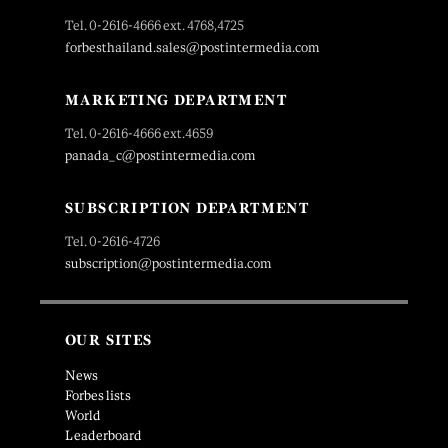
Tel. 0-2616-4666 ext. 4768,4725
forbesthailand.sales@postintermedia.com
MARKETING DEPARTMENT
Tel. 0-2616-4666 ext.4659
panada_c@postintermedia.com
SUBSCRIPTION DEPARTMENT
Tel. 0-2616-4726
subscription@postintermedia.com
OUR SITES
News
Forbes lists
World
Leaderboard