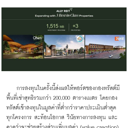
    การลงทุนในครั้งนี้ส่งผลให้พอร์ตของกองทรัสต์มี
พื้นที่เช่าสุทธิรวมกว่า 200,000 ตารางเมตร โดยกอง
ทรัสต์เข้าลงทุนในมูลค่าที่ต่ำกว่าราคาประเมินต่ำสุด
ทุกโครงการ สะท้อนโอกาส วินัยทางการลงทุน และ
คาดว่าจะช่วยสร้างส่วนเพิ่มมูลค่า (value creation) 