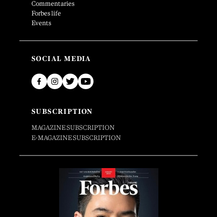
Commentaries
Forbes life
Events
SOCIAL MEDIA
SUBSCRIPTION
MAGAZINE SUBSCRIPTION
E-MAGAZINE SUBSCRIPTION