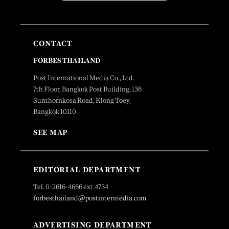
CONTACT
FORBES THAILAND
Post International Media Co., Ltd.
7th Floor, Bangkok Post Building, 136
Sunthornkosa Road, Klong Toey,
Bangkok 10110
SEE MAP
EDITORIAL DEPARTMENT
Tel. 0-2616-4666 ext.4734
forbesthailand@postintermedia.com
ADVERTISING DEPARTMENT