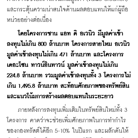
และกระตุ้นความน่าสนใจด้านผลตอบแทนให้แก่ผู้ถือ
หน่วยอย่างต่อเนื่อง
โดยโครงการชาน แอท ดิ อเวนิว มีมูลค่าเข้า
ลงทุนไม่เกิน 800 ล้านบาท โครงการสายไหม อเวนิว 
มูลค่าเข้าลงทุนไม่เกิน 471 ล้านบาท และโครงการ
เดอะโซน ทาวน์อินทาวน์ มูลค่าเข้าลงทุนไม่เกิน 
224.8 ล้านบาท รวมมูลค่าเข้าลงทุนทั้ง 3 โครงการไม่
เกิน 1,495.8 ล้านบาท สะท้อนศักยภาพของทรัพย์สิน
และแนวโน้มการสร้างผลตอบแทนในระยะยาว
    ภายหลังการลงทุนเพิ่มเติมในทรัพย์สินใหม่ทั้ง 3 
โครงการ คาดว่าจะช่วยเพิ่มศักยภาพในการทำกำไร
ของกองทรัสต์ได้อีก 5-10% ในปีแรก และผลักดันให้