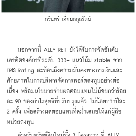
กวินทร์ เอี่ยมสกุลรัตน์
    นอกจากนี้ ALLY REIT ยังได้รับการจัดอันดับ
เครดิตองค์กรที่ระดับ BBB+ แนวโน้ม stable จาก 
TRIS Rating สะท้อนถึงความมั่นคงทางการเงินและ
ศักยภาพในการบริหารจัดการพอร์ตลงทุนอย่างต่อ
เนื่อง พร้อมนโยบายจ่ายผลตอบแทนไม่น้อยกว่าร้อย
ละ 90 ของกำไรสุทธิที่ปรับปรุงแล้ว ไม่น้อยกว่าปีละ 
2 ครั้ง เพื่อสร้างผลตอบแทนที่สม่ำเสมอให้แก่ผู้ถือ
หน่วยลงทุน
    สำหรับทรัพย์สินใหม่ทั้ง 3 โครงการ ที่ ALLY 