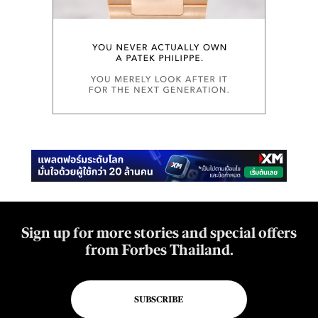
Sign up for more stories and special offers
from Forbes Thailand.
SUBSCRIBE