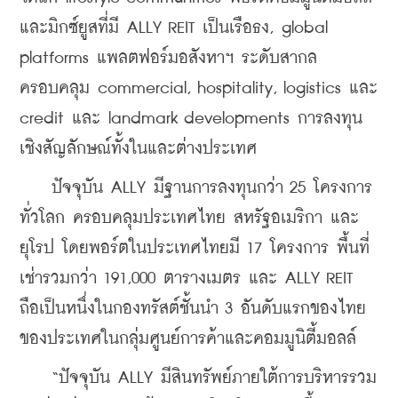
และมิกซ์ยูสที่มี ALLY REIT เป็นเรือธง, global 
platforms แพลตฟอร์มอสังหาฯ ระดับสากล 
ครอบคลุม commercial, hospitality, logistics และ 
credit และ landmark developments การลงทุน
เชิงสัญลักษณ์ทั้งในและต่างประเทศ
    ปัจจุบัน ALLY มีฐานการลงทุนกว่า 25 โครงการ
ทั่วโลก ครอบคลุมประเทศไทย สหรัฐอเมริกา และ
ยุโรป โดยพอร์ตในประเทศไทยมี 17 โครงการ พื้นที่
เช่ารวมกว่า 191,000 ตารางเมตร และ ALLY REIT 
ถือเป็นหนึ่งในกองทรัสต์ชั้นนำ 3 อันดับแรกของไทย
ของประเทศในกลุ่มศูนย์การค้าและคอมมูนิตี้มอลล์
    “ปัจจุบัน ALLY มีสินทรัพย์ภายใต้การบริหารรวม