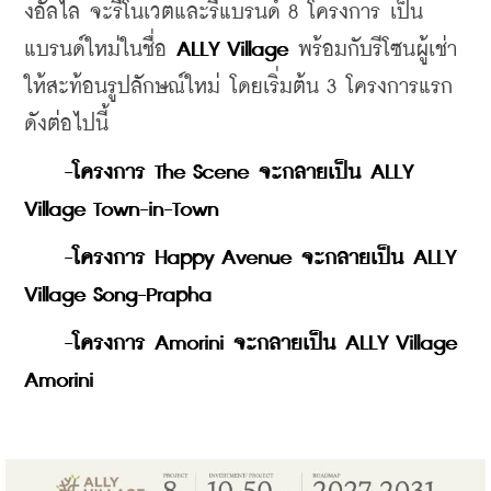
งอัลไล จะรีโนเวตและรีแบรนด์ 8 โครงการ เป็น
แบรนด์ใหม่ในชื่อ 
ALLY Village
 พร้อมกับรีโซนผู้เช่า
ให้สะท้อนรูปลักษณ์ใหม่ โดยเริ่มต้น 3 โครงการแรก 
ดังต่อไปนี้
    -โครงการ The Scene จะกลายเป็น ALLY 
Village Town-in-Town
    -โครงการ Happy Avenue จะกลายเป็น ALLY 
Village Song-Prapha
    -โครงการ Amorini จะกลายเป็น ALLY Village 
Amorini