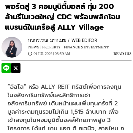
พอร์ตสู่ 3 คอมมูนิตี้มอลล์ ทุ่ม 200
ล้านรีโนเวตใหญ่ CDC พร้อมพลิกโฉม
แบรนด์ในเครือสู่ ALLY Village
กนกวรรณ มากเมฆ / WEB EDITOR
NEWS |
PROPERTY |
FINANCE & INVESTMENT
01 JUL 2026 | 03:59 AM
READ 1113
“อัลไล” หรือ ALLY REIT ทรัสต์เพื่อการลงทุน
ในอสังหาริมทรัพย์และสิทธิการเช่า
อสังหาริมทรัพย์ เดินหน้าแผนเพิ่มทุนครั้งที่ 2 
มูลค่าระดมทุนรวมไม่เกิน 1,515 ล้านบาท เพื่อ
เข้าลงทุนในคอมมูนิตี้มอลล์ศักยภาพสูง 3 
โครงการ ได้แก่ ชาน แอท ดิ อเวนิว, สายไหม อ