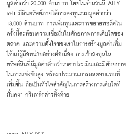
มูลค่ากว่า 20,000 ล้านบาท โดยในจำนวนนี้ ALLY 
REIT มีสินทรัพย์ภายใต้การลงทุนรวมมูลค่ากว่า 
13,000 ล้านบาท การเพิ่มทุนและการขยายพอร์ตใน
ครั้งนี้สะท้อนความเชื่อมั่นในศักยภาพการเติบโตของ
ตลาด และความตั้งใจของเราในการสร้างมูลค่าเพิ่ม
ให้แก่ผู้ถือหน่วยอย่างต่อเนื่อง การเข้าลงทุนใน
ทรัพย์สินที่มีมูลค่าต่ำกว่าราคาประเมินและมีศักยภาพ
ในการแข่งขันสูง พร้อมประมาณการผลตอบแทนที่
เพิ่มขึ้น ถือเป็นหัวใจสำคัญในการสร้างการเติบโตที่
มั่นคง” กวินทร์กล่าวทิ้งท้าย