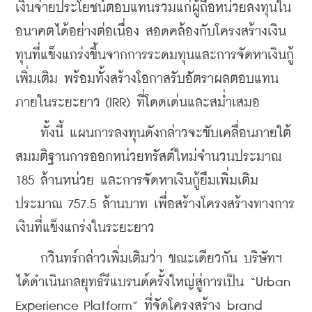
เงินจ่ายประโยชน์ตอบแทนรวมแก่ผู้ถือหน่วยลงทุนใน
อนาคตได้อย่างต่อเนื่อง สอดคล้องกับโครงสร้างเงิน
ทุนที่แข็งแกร่งขึ้นจากการระดมทุนและการจัดหาเงินกู้
เพิ่มเติม พร้อมทั้งสร้างโอกาสรับอัตราผลตอบแทน
ภายในระยะยาว (IRR) ที่โดดเด่นและสม่ำเสมอ
    ทั้งนี้ แผนการลงทุนดังกล่าวจะขับเคลื่อนภายใต้
สมมติฐานการออกหน่วยทรัสต์ใหม่จำนวนประมาณ 
185 ล้านหน่วย และการจัดหาเงินกู้ยืมเพิ่มเติม
ประมาณ 757.5 ล้านบาท เพื่อสร้างโครงสร้างทางการ
เงินที่แข็งแกร่งในระยะยาว
    กวินทร์กล่าวเพิ่มเติมว่า ขณะเดียวกัน บริษัทฯ 
ได้ดำเนินกลยุทธ์รีแบรนด์ครั้งใหญ่สู่การเป็น “Urban 
Experience Platform” ที่จัดโครงสร้าง brand 