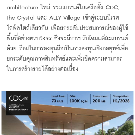
architecture ใหม่ รวมแบรนด์ในเครือทั้ง CDC, 
The Crystal และ ALLY Village เข้าสู่ระบบนิเวศ
ไลฟ์สไตล์เดียวกัน เพื่อยกระดับประสบการณ์ของผู้ใช้
พื้นที่อย่างครบวงจร ซึ่งจะมีการปรับโฉมแต่ละแบรนด์
ด้วย ถือเป็นการลงทุนถือเป็นการลงทุนเชิงกลยุทธ์เพื่อ
ยกระดับคุณภาพสินทรัพย์และเพิ่มขีดความสามารถ
ในการสร้างรายได้อย่างต่อเนื่อง