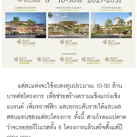
    แต่ละแห่งจะใช้งบลงทุนประมาณ 10-50 ล้าน
บาทต่อโครงการ เพื่อช่วยสร้างความแข็งแกร่งเชิง
แบรนด์ เพิ่มทราฟฟิก และยกระดับรายได้และผล
ตอบแทนของแต่ละโครงการ ทั้งนี้ ตามโรดแมปคาด
ว่าจะทยอยรีโนเวตทั้ง 8 โครงการแล้วเสร็จตั้งแต่ปี 