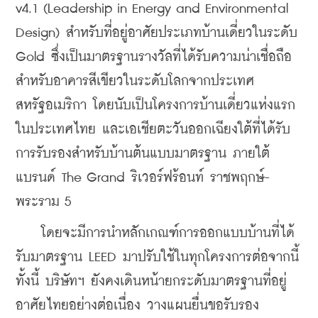
v4.1 (Leadership in Energy and Environmental 
Design) สำหรับที่อยู่อาศัยประเภทบ้านเดี่ยวในระดับ 
Gold ซึ่งเป็นมาตรฐานรางวัลที่ได้รับความน่าเชื่อถือ
สำหรับอาคารสีเขียวในระดับโลกจากประเทศ
สหรัฐอเมริกา โดยนับเป็นโครงการบ้านเดี่ยวแห่งแรก
ในประเทศไทย และเอเชียตะวันออกเฉียงใต้ที่ได้รับ
การรับรองสำหรับบ้านต้นแบบมาตรฐาน ภายใต้
แบรนด์ 
The Grand ริเวอร์ฟร้อนท์ ราชพฤกษ์-
พระราม 5 
    โดยจะมีการนำหลักเกณฑ์การออกแบบบ้านที่ได้
รับมาตรฐาน LEED มาปรับใช้ในทุกโครงการต่อจากนี้ 
ทั้งนี้ บริษัทฯ ยังคงเดินหน้ายกระดับมาตรฐานที่อยู่
อาศัยไทยอย่างต่อเนื่อง วางแผนยื่นขอรับรอง