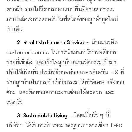
ตากผ้า รวมไปถึงการออกแบบพื้นที่สวนสาธารณ
ภายในโครงการสอดรับไลฟ์สไตล์ของลูกค้ายุคใหม่ 
เป็นต้น
    2. Real Estate as a Service
 - ผ่านแนวคิด 
customer centric ในการนำเสนอบริการหลังการ
ขายที่เข้าถึง และเข้าใจลูกบ้านนำนวัตกรรมเข้ามา
ปรับใช้เพื่อเพิ่มประสิทธิภาพผ่านแอพพลิเคชัน FTX ที่
ช่วยลูกบ้านในการเข้าถึงกิจกรรม สิทธิพิเศษ แจ้งงาน
ซ่อม และติดตามสถานะงานซ่อมได้สะดวก และ
รวดเร็ว
 3. Sustainable Living
 - โดยเมื่อเร็วๆ นี้ 
บริษัทฯ ได้รับการรับรองมาตรฐานอาคารเขียว LEED 