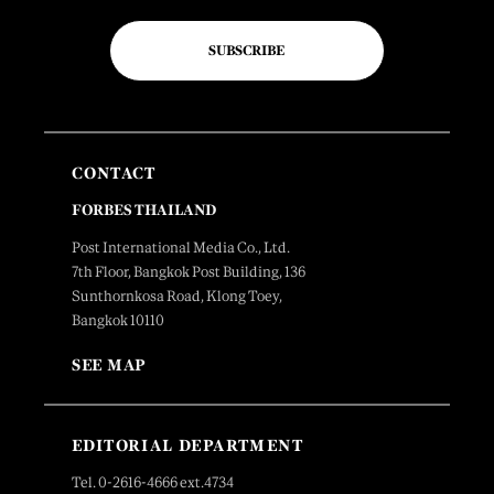
SUBSCRIBE
CONTACT
FORBES THAILAND
Post International Media Co., Ltd.
7th Floor, Bangkok Post Building, 136
Sunthornkosa Road, Klong Toey,
Bangkok 10110
SEE MAP
EDITORIAL DEPARTMENT
Tel. 0-2616-4666 ext.4734