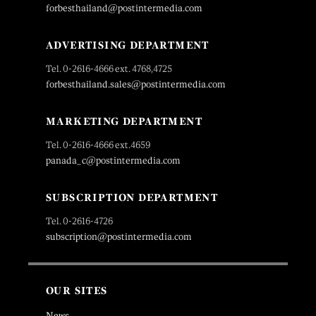
forbesthailand@postintermedia.com
ADVERTISING DEPARTMENT
Tel. 0-2616-4666 ext. 4768,4725
forbesthailand.sales@postintermedia.com
MARKETING DEPARTMENT
Tel. 0-2616-4666 ext.4659
panada_c@postintermedia.com
SUBSCRIPTION DEPARTMENT
Tel. 0-2616-4726
subscription@postintermedia.com
OUR SITES
News