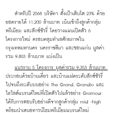
    สำหรับปี 2568 บริษัทฯ ตั้งเป้าเติบโต 23% ด้วย
ยอดรายได้ 11,200 ล้านบาท เน้นเข้าถึงลูกค้ากลุ่ม
พรีเมียม และลักซ์ชัวรี่ โดยวางแผนเปิดตัว 6 
โครงการใหม่ ครอบคลุมทำเลศักยภาพใน
กรุงเทพมหานคร นครราชสีมา และขอนแก่น มูลค่า
รวม 9,803 ล้านบาท แบ่งเป็น
แนวราบ 5 โครงการ มูลค่ารวม 9,353 ล้านบาท 
ประกอบด้วยบ้านเดี่ยว และบ้านแฝดระดับลักซ์ชัวรี่ 
ไปจนถึงระดับบนอย่าง The Grand, Grandio และ
ไฮไลต์แบรนด์ใหม่ที่เปิดตัวไปแล้วอย่าง Gramour 
ได้รับการตอบรับอย่างดีจากลูกค้ากลุ่ม mid -high 
พร้อมนำเสนอทาวน์โฮมพรีเมียมแบรนด์ใหม่ 