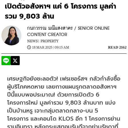
เปิดตัวอสังหาฯ แค่ 6 โครงการ มูลค่า
รวม 9,803 ล้าน
กนกวรรณ มณีแสงสาคร / SENIOR ONLINE
CONTENT CREATOR
NEWS |
PROPERTY
18 MAR 2025 | 09:15 AM
READ 2162
เศรษฐกิจยังชะลอตัว! เฟรเซอร์สฯ กลัวกำลังซื้อ
ผู้บริโภคหดหาย เลยกางแผนรุกตลาดอสังหาฯ 
ปีนี้แบบพอประมาณ! ด้วยการเปิดตัว 6 
โครงการใหม่ มูลค่ารวม 9,803 ล้านบาท แบ่ง
เป็นบ้านหรู เจาะกลุ่มตลาดกลาง-บน 5 
โครงการ และคอนโด KLOS อีก 1 โครงการย่าน
รามอินทรา หลังกระแสตอบรับดีจากย่านรัชดาที่