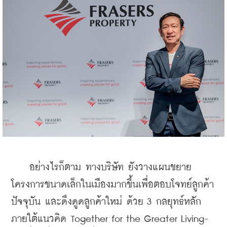
    อย่างไรก็ตาม ทางบริษัท ยังวางแผนขยาย
โครงการขนาดเล็กในเมืองมากขึ้นเพื่อตอบโจทย์ลูกค้า
ปัจจุบัน และดึงดูดลูกค้าใหม่ ด้วย 3 กลยุทธ์หลัก
ภายใต้แนวคิด Together for the Greater Living-