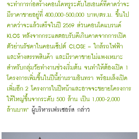
จะทำการก่อสร้างคอนโดหรูระดับไฮเอนด์ที่คาดว่าจะ
มีราคาขายอยู่ที่ 400,000-500,000 บาท/ตร.ม. ขึ้นไป 
คาดว่าจะแล้วเสร็จในปี 2569 ส่วนคอนโดแบรนด์ 
KLOS หลังจากกระแสตอบรับดีเกินคาดจากการเปิด
ตัวย่านรัชดาในคอนเซ็ปต์ CLOSE = ใกล้รถไฟฟ้า
และห้างสรรพสินค้า และมีราคาขายไม่แพงเหมาะ
สำหรับกลุ่มวัยทำงานช่วงเริ่มต้น จนทำให้ต้องเปิด 1 
โครงการเพิ่มขึ้นในปีนี้ย่านรามอินทรา พร้อมเล็งเปิด
เพิ่มอีก 2 โครงการในปีหน้าและอาจจะขยายโครงการ
ให้ใหญ่ขึ้นจากระดับ 500 ล้าน เป็น 1,000-2,000 
ล้านบาท" 
ผู้บริหารเฟรเซอร์ส กล่าว