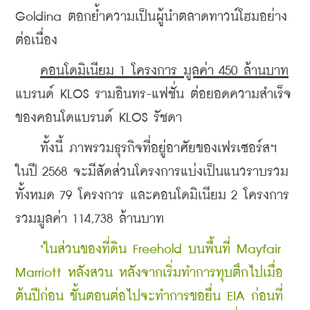
Goldina ตอกย้ำความเป็นผู้นำตลาดทาวน์โฮมอย่าง
ต่อเนื่อง
คอนโดมิเนียม 1 โครงการ มูลค่า 450 ล้านบาท
แบรนด์ KLOS รามอินทร-แฟชั่น ต่อยอดความสำเร็จ
ของคอนโดแบรนด์ KLOS รัชดา
    ทั้งนี้ ภาพรวมธุรกิจที่อยู่อาศัยของเฟรเซอร์สฯ 
ในปี 2568 จะมีสัดส่วนโครงการแบ่งเป็นแนวราบรวม
ทั้งหมด 79 โครงการ และคอนโดมิเนียม 2 โครงการ 
รวมมูลค่า 114,738 ล้านบาท 
 "ในส่วนของที่ดิน Freehold บนพื้นที่ Mayfair 
Marriott หลังสวน หลังจากเริ่มทำการทุบตึกไปเมื่อ
ต้นปีก่อน ขั้นตอนต่อไปจะทำการขอยื่น EIA ก่อนที่