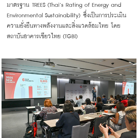
มาตรฐาน TREES (Thai’s Rating of Energy and 
Environmental Sustainability) ซึ่งเป็นการประเมิน
ความยั่งยืนทางพลังงานและสิ่งแวดล้อมไทย โดย
สถาบันอาคารเขียวไทย (TGBI)