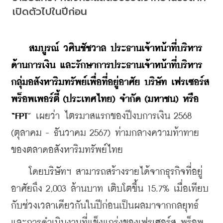
เปิดตัวไปในปีก่อน
    สมบูรณ์ วศินชัชวาล ประธานเจ้าหน้าที่บริหาร
ด้านการเงิน และรักษาการประธานเจ้าหน้าที่บริหาร
กลุ่มอสังหาริมทรัพย์เพื่อที่อยู่อาศัย บริษัท เฟรเซอร์ส 
พร็อพเพอร์ตี้ (ประเทศไทย) จำกัด (มหาชน) หรือ 
“FPT
” เผยว่า ไตรมาสแรกของปีงบการเงิน 2568 
(ตุลาคม - ธันวาคม 2567) ท่ามกลางความท้าทาย
ของตลาดอสังหาริมทรัพย์ไทย 
    โดยบริษัทฯ สามารถสร้างรายได้จากธุรกิจที่อยู่
อาศัยถึง 2,003 ล้านบาท เติบโตขึ้น 15.7% เมื่อเทียบ
กับช่วงเวลาเดียวกันในปีก่อนเป็นผลมาจากกลยุทธ์
และการดำเนินงานที่แข็งแกร่งของเฟรเซอร์ส พร็อพ