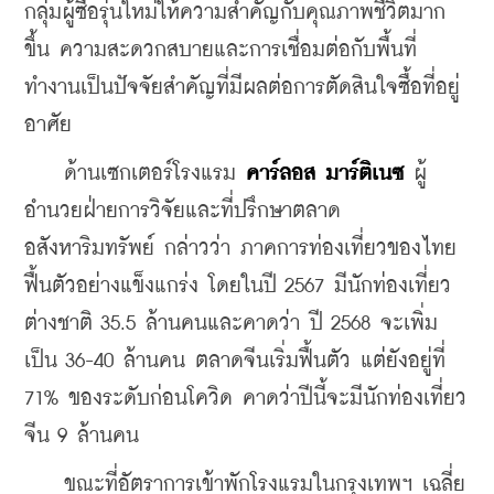
กลุ่มผู้ซื้อรุ่นใหม่ให้ความสำคัญกับคุณภาพชีวิตมาก
ขึ้น ความสะดวกสบายและการเชื่อมต่อกับพื้นที่
ทำงานเป็นปัจจัยสำคัญที่มีผลต่อการตัดสินใจซื้อที่อยู่
อาศัย
    ด้านเซกเตอร์โรงแรม 
คาร์ลอส มาร์ติเนซ 
ผู้
อำนวยฝ่ายการวิจัยและที่ปรึกษาตลาด
อสังหาริมทรัพย์ กล่าวว่า ภาคการท่องเที่ยวของไทย
ฟื้นตัวอย่างแข็งแกร่ง โดยในปี 2567 มีนักท่องเที่ยว
ต่างชาติ 35.5 ล้านคนและคาดว่า ปี 2568 จะเพิ่ม
เป็น 36-40 ล้านคน ตลาดจีนเริ่มฟื้นตัว แต่ยังอยู่ที่ 
71% ของระดับก่อนโควิด คาดว่าปีนี้จะมีนักท่องเที่ยว
จีน 9 ล้านคน
    ขณะที่อัตราการเข้าพักโรงแรมในกรุงเทพฯ เฉลี่ย 