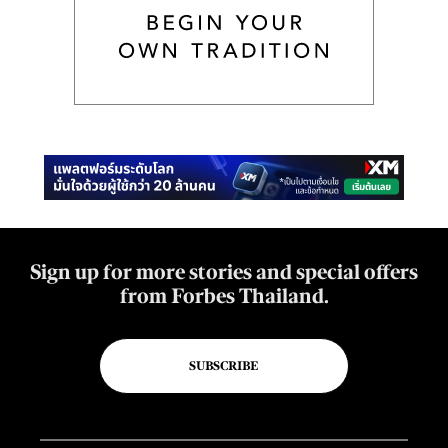
Sign up for more stories and special offers
from Forbes Thailand.
SUBSCRIBE