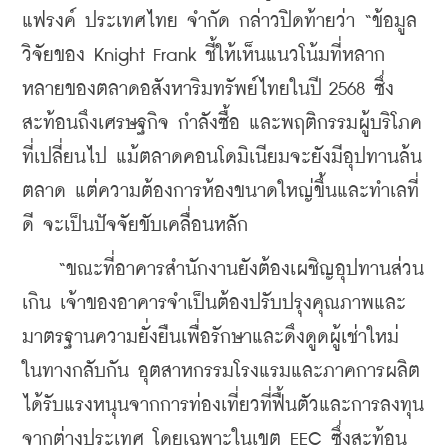
แฟรงค์ ประเทศไทย จำกัด กล่าวปิดท้ายว่า “ข้อมูล
วิจัยของ Knight Frank ชี้ให้เห็นแนวโน้มที่หลาก
หลายของตลาดอสังหาริมทรัพย์ไทยในปี 2568 ซึ่ง
สะท้อนถึงเศรษฐกิจ กำลังซื้อ และพฤติกรรมผู้บริโภค
ที่เปลี่ยนไป แม้ตลาดคอนโดมิเนียมจะยังมีอุปทานล้น
ตลาด แต่ความต้องการห้องขนาดใหญ่ขึ้นและทำเลที่
ดี จะเป็นปัจจัยขับเคลื่อนหลัก
    “ขณะที่อาคารสำนักงานยังต้องเผชิญอุปทานส่วน
เกิน เจ้าของอาคารจำเป็นต้องปรับปรุงคุณภาพและ
มาตรฐานความยั่งยืนเพื่อรักษาและดึงดูดผู้เช่าใหม่ 
ในทางกลับกัน อุตสาหกรรมโรงแรมและภาคการผลิต
ได้รับแรงหนุนจากการท่องเที่ยวที่ฟื้นตัวและการลงทุน
จากต่างประเทศ โดยเฉพาะในเขต EEC ซึ่งสะท้อน