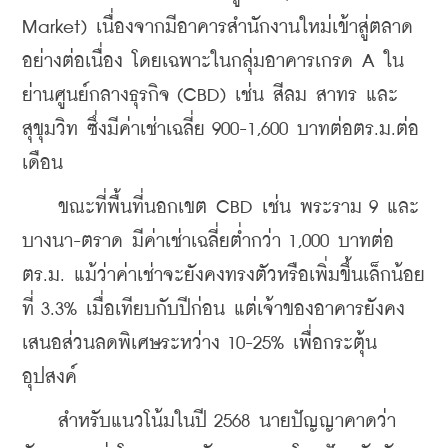
Market) เนื่องจากมีอาคารสำนักงานใหม่เข้าสู่ตลาด
อย่างต่อเนื่อง โดยเฉพาะในกลุ่มอาคารเกรด A ใน
ย่านศูนย์กลางธุรกิจ (CBD) เช่น สีลม สาทร และ
สุขุมวิท ซึ่งมีค่าเช่าเฉลี่ย 900-1,600 บาทต่อตร.ม.ต่อ
เดือน
    ขณะที่พื้นที่นอกเขต CBD เช่น พระราม 9 และ
บางนา-ตราด มีค่าเช่าเฉลี่ยต่ำกว่า 1,000 บาทต่อ
ตร.ม. แม้ว่าค่าเช่าจะยังคงทรงตัวหรือเพิ่มขึ้นเล็กน้อย
ที่ 3.3% เมื่อเทียบกับปีก่อน แต่เจ้าของอาคารยังคง
เสนอส่วนลดพิเศษระหว่าง 10-25% เพื่อกระตุ้น
อุปสงค์
    สำหรับแนวโน้มในปี 2568 นายปัญญาคาดว่า