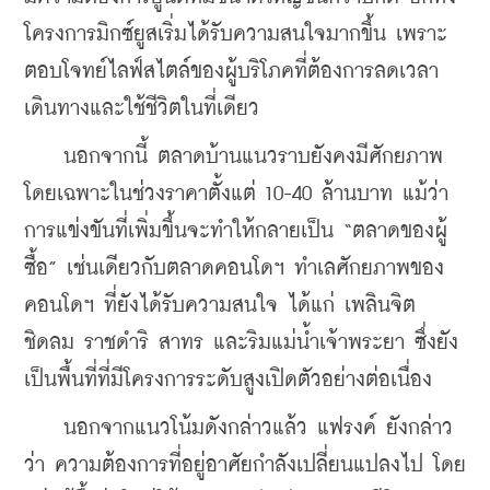
โครงการมิกซ์ยูสเริ่มได้รับความสนใจมากขึ้น เพราะ
ตอบโจทย์ไลฟ์สไตล์ของผู้บริโภคที่ต้องการลดเวลา
เดินทางและใช้ชีวิตในที่เดียว
    นอกจากนี้ ตลาดบ้านแนวราบยังคงมีศักยภาพ 
โดยเฉพาะในช่วงราคาตั้งแต่ 10-40 ล้านบาท แม้ว่า
การแข่งขันที่เพิ่มขึ้นจะทำให้กลายเป็น “ตลาดของผู้
ซื้อ” เช่นเดียวกับตลาดคอนโดฯ ทำเลศักยภาพของ
คอนโดฯ ที่ยังได้รับความสนใจ ได้แก่ เพลินจิต 
ชิดลม ราชดำริ สาทร และริมแม่น้ำเจ้าพระยา ซึ่งยัง
เป็นพื้นที่ที่มีโครงการระดับสูงเปิดตัวอย่างต่อเนื่อง
    นอกจากแนวโน้มดังกล่าวแล้ว แฟรงค์ ยังกล่าว
ว่า ความต้องการที่อยู่อาศัยกำลังเปลี่ยนแปลงไป โดย