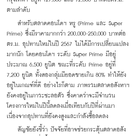
ตามลำดับ
    สำหรับตลาดคอนโดฯ หรู (Prime และ Super 
Prime) ซึ่งมีราคามากกว่า 200,000-250,000 บาทต่อ
ตร.ม. อุปทานใหม่ในปี 2567 ไม่ได้มีการเปลี่ยนแปลง
มากนัก โดยคอนโดฯ ระดับ Super Prime มีอยู่
ประมาณ 6,500 ยูนิต ขณะที่ระดับ Prime อยู่ที่ 
7,200 ยูนิต ทั้งสองกลุ่มมียอดขายเกิน 80% ทำให้ยัง
อยู่ในเกณฑ์ที่ดี อย่างไรก็ตาม ภาพรวมตลาดอสังหาฯ 
ยังคงอยู่ในภาวะชะลอตัว ซึ่งคาดว่าจะมีจำนวน
โครงการใหม่ในปีนี้ลดลงเมื่อเทียบกับปีที่ผ่านมา 
เนื่องจากอุปทานที่ยังคงสูงและกำลังซื้อลดลง
    สัญชัยยังชี้ว่า ปัจจัยที่อาจช่วยกระตุ้นตลาดอสัง