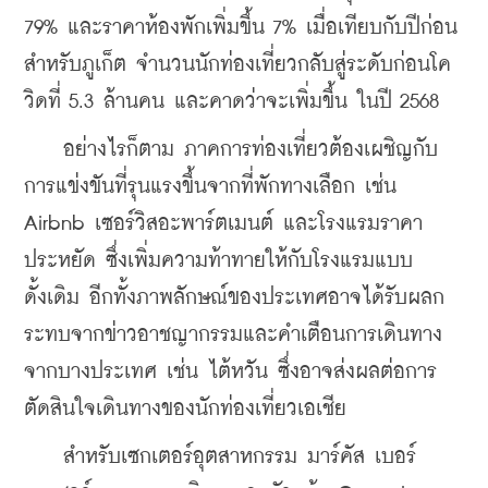
79% และราคาห้องพักเพิ่มขึ้น 7% เมื่อเทียบกับปีก่อน 
สำหรับภูเก็ต จำนวนนักท่องเที่ยวกลับสู่ระดับก่อนโค
วิดที่ 5.3 ล้านคน และคาดว่าจะเพิ่มขึ้น ในปี 2568
    อย่างไรก็ตาม ภาคการท่องเที่ยวต้องเผชิญกับ
การแข่งขันที่รุนแรงขึ้นจากที่พักทางเลือก เช่น 
Airbnb เซอร์วิสอะพาร์ตเมนต์ และโรงแรมราคา
ประหยัด ซึ่งเพิ่มความท้าทายให้กับโรงแรมแบบ
ดั้งเดิม อีกทั้งภาพลักษณ์ของประเทศอาจได้รับผลก
ระทบจากข่าวอาชญากรรมและคำเตือนการเดินทาง
จากบางประเทศ เช่น ไต้หวัน ซึ่งอาจส่งผลต่อการ
ตัดสินใจเดินทางของนักท่องเที่ยวเอเชีย
    สำหรับเซกเตอร์อุตสาหกรรม มาร์คัส เบอร์