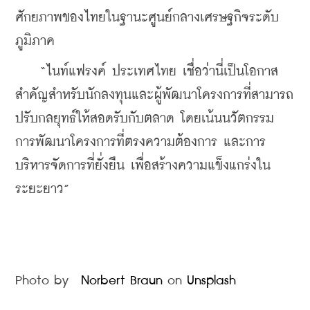
ศักยภาพของไทยในฐานะศูนย์กลางเศรษฐกิจระดับ
ภูมิภาค
    “ไนท์แฟรงค์ ประเทศไทย เชื่อว่านี่เป็นโอกาส
สำคัญสำหรับนักลงทุนและผู้พัฒนาโครงการที่สามารถ
ปรับกลยุทธ์ให้สอดรับกับตลาด โดยเน้นนวัตกรรม 
การพัฒนาโครงการที่ตรงความต้องการ และการ
บริหารจัดการที่ยั่งยืน เพื่อสร้างความแข็งแกร่งใน
ระยะยาว”
Photo by  
Norbert Braun
 on 
Unsplash