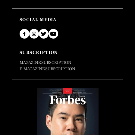
SOCIAL MEDIA
SUBSCRIPTION
MAGAZINE SUBSCRIPTION
E-MAGAZINE SUBSCRIPTION