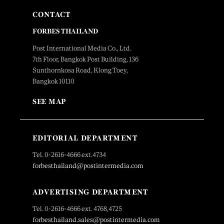
CONTACT
FORBES THAILAND
Post International Media Co., Ltd.
7th Floor, Bangkok Post Building, 136
Sunthornkosa Road, Klong Toey,
Bangkok 10110
SEE MAP
EDITORIAL DEPARTMENT
Tel. 0-2616-4666 ext.4734
forbesthailand@postintermedia.com
ADVERTISING DEPARTMENT
Tel. 0-2616-4666 ext. 4768,4725
forbesthailand.sales@postintermedia.com