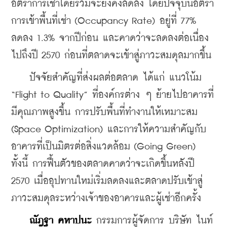
อัตราการเช่าโดยรวมจะยังคงลดลง โดยปัจจุบันอัตรา
การเข้าพื้นที่เช่า (Occupancy Rate) อยู่ที่ 77% 
ลดลง 1.3% จากปีก่อน และคาดว่าจะลดลงต่อเนื่อง
ไปถึงปี 2570 ก่อนที่ตลาดจะเข้าสู่ภาวะสมดุลมากขึ้น
    ปัจจัยสำคัญที่ส่งผลต่อตลาด ได้แก่ แนวโน้ม 
“Flight to Quality” ที่องค์กรต่าง ๆ ย้ายไปอาคารที่
มีคุณภาพสูงขึ้น การปรับพื้นที่ทำงานให้เหมาะสม 
(Space Optimization) และการให้ความสำคัญกับ
อาคารที่เป็นมิตรต่อสิ่งแวดล้อม (Going Green) 
ทั้งนี้ การฟื้นตัวของตลาดคาดว่าจะเกิดขึ้นหลังปี 
2570 เมื่ออุปทานใหม่เริ่มลดลงและตลาดปรับเข้าสู่
ภาวะสมดุลระหว่างเจ้าของอาคารและผู้เช่าอีกครั้ง
ณัฎฐา คหาปนะ
กรรมการผู้จัดการ บริษัท ไนท์