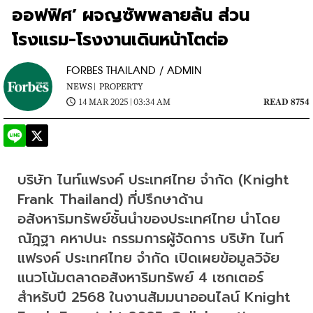
ออฟฟิศ’ ผจญซัพพลายล้น ส่วน
โรงแรม-โรงงานเดินหน้าโตต่อ
FORBES THAILAND / ADMIN
NEWS |
PROPERTY
14 MAR 2025 | 03:34 AM
READ 8754
บริษัท ไนท์แฟรงค์ ประเทศไทย จำกัด (Knight 
Frank Thailand) ที่ปรึกษาด้าน
อสังหาริมทรัพย์ชั้นนำของประเทศไทย นำโดย  
ณัฎฐา คหาปนะ กรรมการผู้จัดการ บริษัท ไนท์
แฟรงค์ ประเทศไทย จำกัด เปิดเผยข้อมูลวิจัย
แนวโน้มตลาดอสังหาริมทรัพย์ 4 เซกเตอร์
สำหรับปี 2568 ในงานสัมมนาออนไลน์ Knight 