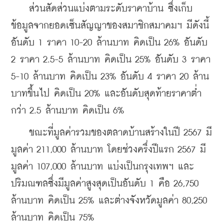
    ส่วนสัดส่วนแบ่งตามระดับราคาบ้าน ซึ่งเก็บ
ข้อมูลจากยอดเซ็นสัญญาของสมาชิกสมาคมฯ มีดังนี้ 
อันดับ 1 ราคา 10-20 ล้านบาท คิดเป็น 26% อันดับ 
2 ราคา 2.5-5 ล้านบาท คิดเป็น 25% อันดับ 3 ราคา 
5-10 ล้านบาท คิดเป็น 23% อันดับ 4 ราคา 20 ล้าน
บาทขึ้นไป คิดเป็น 20% และอันดับสุดท้ายราคาต่ำ
กว่า 2.5 ล้านบาท คิดเป็น 6% 
    ขณะที่มูลค่ารวมของตลาดบ้านสร้างในปี 2567 มี
มูลค่า 211,000 ล้านบาท โดยช่วงครึ่งปีแรก 2567 มี
มูลค่า 107,000 ล้านบาท แบ่งเป็นกรุงเทพฯ และ
ปริมณฑลซึ่งมีมูลค่าสูงสุดเป็นอันดับ 1 คือ 26,750 
ล้านบาท คิดเป็น 25% และต่างจังหวัดมูลค่า 80,250 
ล้านบาท คิดเป็น 75% 