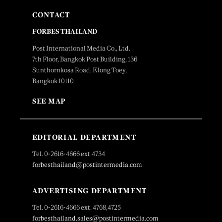
CONTACT
FORBES THAILAND
Post International Media Co., Ltd.
7th Floor, Bangkok Post Building, 136
Sunthornkosa Road, Klong Toey,
Bangkok 10110
SEE MAP
EDITORIAL DEPARTMENT
Tel. 0-2616-4666 ext.4734
forbesthailand@postintermedia.com
ADVERTISING DEPARTMENT
Tel. 0-2616-4666 ext. 4768,4725
forbesthailand.sales@postintermedia.com