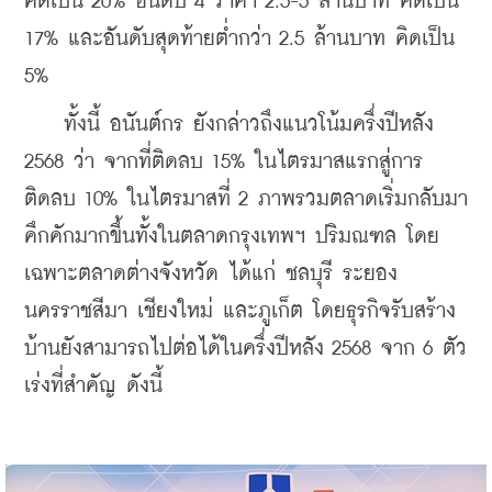
คิดเป็น 20% อันดับ 4 ราคา 2.5-5 ล้านบาท คิดเป็น 
17% และอันดับสุดท้ายต่ำกว่า 2.5 ล้านบาท คิดเป็น 
5% 
    ทั้งนี้ อนันต์กร ยังกล่าวถึงแนวโน้มครึ่งปีหลัง 
2568 ว่า จากที่ติดลบ 15% ในไตรมาสแรกสู่การ
ติดลบ 10% ในไตรมาสที่ 2 ภาพรวมตลาดเริ่มกลับมา
คึกคักมากขึ้นทั้งในตลาดกรุงเทพฯ ปริมณฑล โดย
เฉพาะตลาดต่างจังหวัด ได้แก่ ชลบุรี ระยอง 
นครราชสีมา เชียงใหม่ และภูเก็ต โดยธุรกิจรับสร้าง
บ้านยังสามารถไปต่อได้ในครึ่งปีหลัง 2568 จาก 6 ตัว
เร่งที่สำคัญ ดังนี้