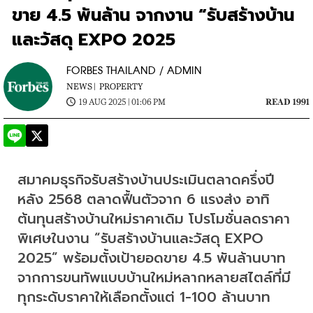
ขาย 4.5 พันล้าน จากงาน “รับสร้างบ้าน
และวัสดุ EXPO 2025
FORBES THAILAND / ADMIN
NEWS |
PROPERTY
19 AUG 2025 | 01:06 PM
READ 1991
สมาคมธุรกิจรับสร้างบ้านประเมินตลาดครึ่งปี
หลัง 2568 ตลาดฟื้นตัวจาก 6 แรงส่ง อาทิ 
ต้นทุนสร้างบ้านใหม่ราคาเดิม โปรโมชั่นลดราคา
พิเศษในงาน “รับสร้างบ้านและวัสดุ EXPO 
2025” พร้อมตั้งเป้ายอดขาย 4.5 พันล้านบาท 
จากการขนทัพแบบบ้านใหม่หลากหลายสไตล์ที่มี
ทุกระดับราคาให้เลือกตั้งแต่ 1-100 ล้านบาท