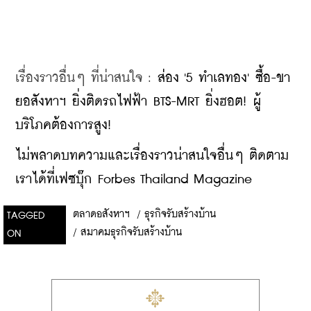
เรื่องราวอื่นๆ ที่น่าสนใจ : 
ส่อง '5 ทำเลทอง' ซื้อ-ขา
ยอสังหาฯ ยิ่งติดรถไฟฟ้า BTS-MRT ยิ่งฮอต! ผู้
บริโภคต้องการสูง!
ไม่พลาดบทความและเรื่องราวน่าสนใจอื่นๆ ติดตาม
เราได้ที่เฟซบุ๊ก Forbes Thailand Magazine
ตลาดอสังหาฯ
/
ธุรกิจรับสร้างบ้าน
TAGGED
/
สมาคมธุรกิจรับสร้างบ้าน
ON