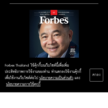
Forbes Thailand ใช้คุ้กกี้บนเว็บไซต์นี้เพื่อเพิ่ม
ประสิทธิภาพการใช้งานของท่าน ท่านตกลงใช้งานคุ้กกี้
ตกลง
เพื่อใช้งานเว็บไซต์ต่อไป
นโยบายความเป็นส่วนตัว
และ
นโยบายความการใช้คุกกี้
2015 Forbesthailand.com ALL RIGHTS RESERVED