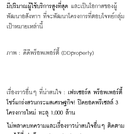
มีปริมาณผู้ใช้บริการสูงที่สุด
 และเป็นโอกาสของผู้
พัฒนาอสังหาฯ ที่จะพัฒนาโครงการที่ตอบโจทย์กลุ่ม
เป้าหมายเหล่านี้
ภาพ : ดีดีพร็อพเพอร์ตี้ (DDproperty)
เรื่องราวอื่นๆ ที่น่าสนใจ : 
เฟรเซอร์ส พร็อพเพอร์ตี้ 
โชว์แกร่งสวนกระแสเศรษฐกิจ! ปิดยอดพรีเซลล์ 3 
โครงการใหม่ ทะลุ 1,000 ล้าน
ไม่พลาดบทความและเรื่องราวน่าสนใจอื่นๆ ติดตาม