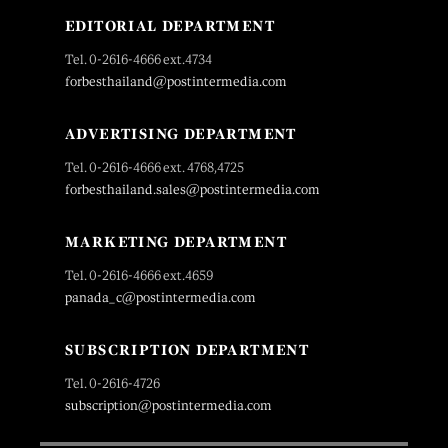
EDITORIAL DEPARTMENT
Tel. 0-2616-4666 ext.4734
forbesthailand@postintermedia.com
ADVERTISING DEPARTMENT
Tel. 0-2616-4666 ext. 4768,4725
forbesthailand.sales@postintermedia.com
MARKETING DEPARTMENT
Tel. 0-2616-4666 ext.4659
panada_c@postintermedia.com
SUBSCRIPTION DEPARTMENT
Tel. 0-2616-4726
subscription@postintermedia.com