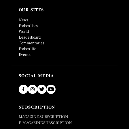
OUR SITES
News
Forbes lists
World
Leaderboard
Commentaries
Forbes life
Events
SOCIAL MEDIA
SUBSCRIPTION
MAGAZINE SUBSCRIPTION
E-MAGAZINE SUBSCRIPTION