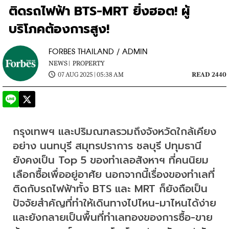
ติดรถไฟฟ้า BTS-MRT ยิ่งฮอต! ผู้
บริโภคต้องการสูง!
FORBES THAILAND / ADMIN
NEWS |
PROPERTY
07 AUG 2025 | 05:38 AM
READ 2440
​กรุงเทพฯ และปริมณฑลรวมถึงจังหวัดใกล้เคียง
อย่าง นนทบุรี สมุทรปราการ ชลบุรี ปทุมธานี 
ยังคงเป็น Top 5 ของทำเลอสังหาฯ ที่คนนิยม
เลือกซื้อเพื่ออยู่อาศัย นอกจากนี้เรื่องของทำเลที่
ติดกับรถไฟฟ้าทั้ง BTS และ MRT ก็ยังถือเป็น
ปัจจัยสำคัญที่ทำให้เดินทางไปไหน-มาไหนได้ง่าย 
และยังกลายเป็นพื้นที่ทำเลทองของการซื้อ-ขาย