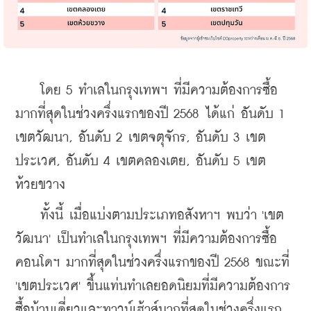
    โดย
5 ทำเลในกรุงเทพฯ ที่มีความต้องการซื้อ
มากที่สุดในช่วงครึ่งแรกของปี 2568 ได้แก่ 
อันดับ 1 
เขตวัฒนา, 
อันดับ 2 เขตจตุจักร, 
อันดับ 3 เขต
ประเวศ, 
อันดับ 4 เขตคลองเตย, 
อันดับ 5 เขต
ห้วยขวาง
    ทั้งนี้ เมื่อแบ่งตามประเภทอสังหาฯ พบว่า 'เขต
วัฒนา' เป็นทำเลในกรุงเทพฯ ที่มีความต้องการซื้อ
คอนโดฯ มากที่สุดในช่วงครึ่งแรกของปี 2568 ขณะที่ 
'เขตประเวศ' ขึ้นแท่นทำเลยอดนิยมที่มีความต้องการ
ซื้อบ้านเดี่ยวและทาวน์เฮ้าส์มากที่สุดในช่วงครึ่งแรก