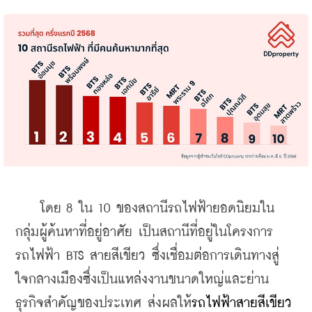
    โดย 8 ใน 10 ของสถานีรถไฟฟ้ายอดนิยมใน
กลุ่มผู้ค้นหาที่อยู่อาศัย เป็นสถานีที่อยู่ในโครงการ
รถไฟฟ้า BTS สายสีเขียว ซึ่งเชื่อมต่อการเดินทางสู่
ใจกลางเมืองซึ่งเป็นแหล่งงานขนาดใหญ่และย่าน
ธุรกิจสำคัญของประเทศ ส่งผลให้
รถไฟฟ้าสายสีเขียว