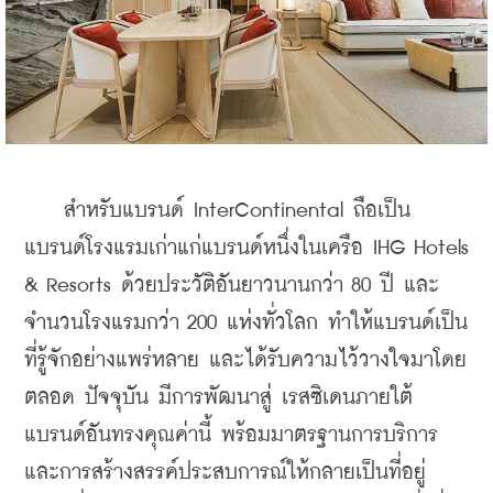
    สำหรับแบรนด์ InterContinental ถือเป็น
แบรนด์โรงแรมเก่าแก่แบรนด์หนึ่งในเครือ IHG Hotels 
& Resorts ด้วยประวัติอันยาวนานกว่า 80 ปี และ
จำนวนโรงแรมกว่า 200 แห่งทั่วโลก ทำให้แบรนด์เป็น
ที่รู้จักอย่างแพร่หลาย และได้รับความไว้วางใจมาโดย
ตลอด ปัจจุบัน มีการพัฒนาสู่ เรสซิเดนภายใต้
แบรนด์อันทรงคุณค่านี้ พร้อมมาตรฐานการบริการ
และการสร้างสรรค์ประสบการณ์ให้กลายเป็นที่อยู่