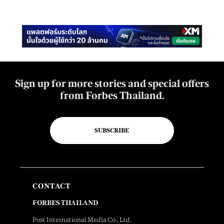
Sign up for more stories and special offers
from Forbes Thailand.
SUBSCRIBE
CONTACT
FORBES THAILAND
Post International Media Co., Ltd.