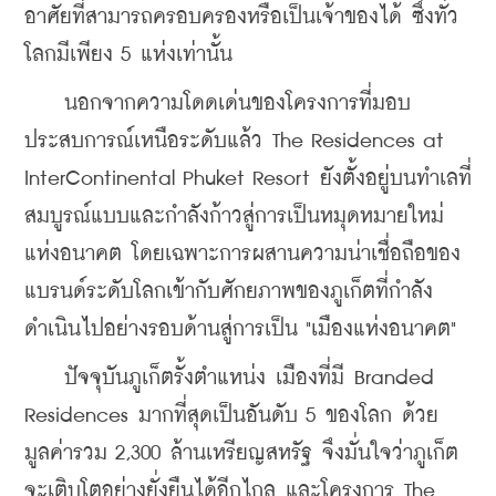
อาศัยที่สามารถครอบครองหรือเป็นเจ้าของได้ ซึ่งทั่ว
โลกมีเพียง 5 แห่งเท่านั้น 
    นอกจากความโดดเด่นของโครงการที่มอบ
ประสบการณ์เหนือระดับแล้ว The Residences at 
InterContinental Phuket Resort ยังตั้งอยู่บนทำเลที่
สมบูรณ์แบบและกำลังก้าวสู่การเป็นหมุดหมายใหม่
แห่งอนาคต โดยเฉพาะการผสานความน่าเชื่อถือของ
แบรนด์ระดับโลกเข้ากับศักยภาพของภูเก็ตที่กำลัง
ดำเนินไปอย่างรอบด้านสู่การเป็น "เมืองแห่งอนาคต" 
    ปัจจุบันภูเก็ตรั้งตำแหน่ง เมืองที่มี Branded 
Residences มากที่สุดเป็นอันดับ 5 ของโลก ด้วย
มูลค่ารวม 2,300 ล้านเหรียญสหรัฐ จึงมั่นใจว่าภูเก็ต
จะเติบโตอย่างยั่งยืนได้อีกไกล และโครงการ The 