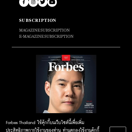
SUBSCRIPTION
MAGAZINE SUBSCRIPTION
E-MAGAZINE SUBSCRIPTION
Forbes Thailand ใช้คุ้กกี้บนเว็บไซต์นี้เพื่อเพิ่ม
ประสิทธิภาพการใช้งานของท่าน ท่านตกลงใช้งานคุ้กกี้