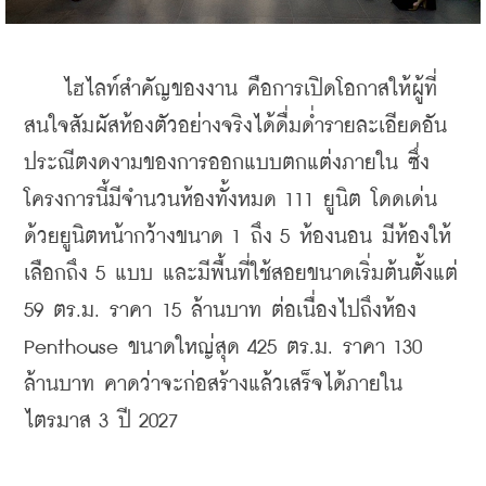
    ไฮไลท์สำคัญของงาน คือการเปิดโอกาสให้ผู้ที่
สนใจสัมผัสห้องตัวอย่างจริงได้ดื่มด่ำรายละเอียดอัน
ประณีตงดงามของการออกแบบตกแต่งภายใน
 ซึ่ง
โครงการนี้มีจำนวนห้องทั้งหมด 111 ยูนิต โดดเด่น
ด้วยยูนิตหน้ากว้างขนาด 1 ถึง 5 ห้องนอน 
มีห้องให้
เลือกถึง 5 แบบ และมีพื้นที่ใช้สอยขนาดเริ่มต้นตั้งแต่ 
59 ตร.ม. ราคา 
15 ล้านบาท
ต่อเนื่อง
ไปถึงห้อง 
Penthouse ขนาดใหญ่สุด 425 ตร.ม. ราคา 130 
ล้านบาท คาดว่าจะก่อสร้างแล้วเสร็จได้ภายใน
ไตรมาส 3 ปี 2027