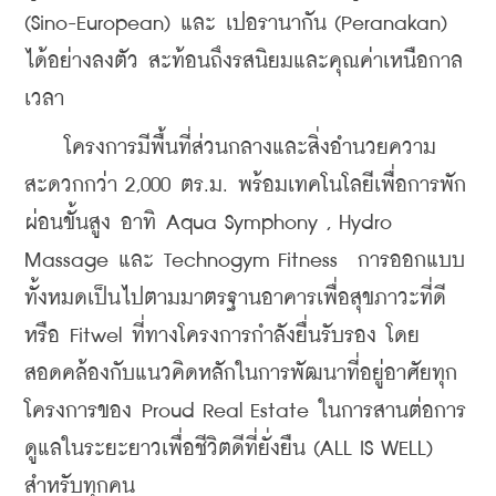
(Sino-European) และ เปอรานากัน (Peranakan) 
ได้อย่างลงตัว สะท้อนถึงรสนิยมและคุณค่าเหนือกาล
เวลา
    โครงการมีพื้นที่ส่วนกลางและสิ่งอำนวยความ
สะดวกกว่า 2,000 ตร.ม. พร้อมเทคโนโลยีเพื่อการพัก
ผ่อนขั้นสูง อาทิ Aqua Symphony , Hydro 
Massage และ Technogym Fitness  การออกแบบ
ทั้งหมดเป็นไปตามมาตรฐานอาคารเพื่อสุขภาวะที่ดี 
หรือ Fitwel ที่ทางโครงการกำลังยื่นรับรอง โดย
สอดคล้องกับแนวคิดหลักในการพัฒนาที่อยู่อาศัยทุก
โครงการของ Proud Real Estate ในการสานต่อการ
ดูแลในระยะยาวเพื่อชีวิตดีที่ยั่งยืน (ALL IS WELL) 
สำหรับทุกคน