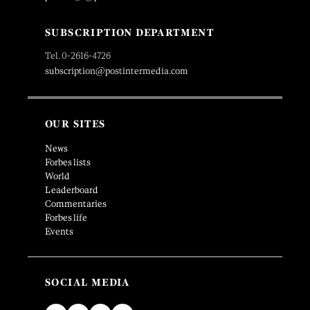
SUBSCRIPTION DEPARTMENT
Tel. 0-2616-4726
subscription@postintermedia.com
OUR SITES
News
Forbes lists
World
Leaderboard
Commentaries
Forbes life
Events
SOCIAL MEDIA