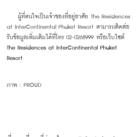
    ผู้ที่สนใจเป็นเจ้าของที่อยู่อาศัย The Residences 
at InterContinental Phuket Resort สามารถติดต่อ
รับข้อมูลเพิ่มเติมได้ที่โทร 02-0268999 หรือเว็บไซต์ 
The Residences at InterContinental Phuket 
Resort
ภาพ : PROUD