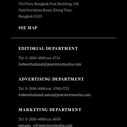
7th Floor, Bangkok Post Building, 136
Sunthornkosa Road, Klong Toey,
Bangkok 10110
SEE MAP
EDITORIAL DEPARTMENT
Tel. 0-2616-4666 ext.4734
forbesthailand@postintermedia.com
ADVERTISING DEPARTMENT
Tel. 0-2616-4666 ext. 4768,4725
forbesthailand.sales@postintermedia.com
MARKETING DEPARTMENT
Tel. 0-2616-4666 ext.4659
panada_c@postintermedia.com