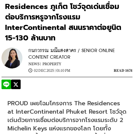
Residences ภูเก็ต โชว์จุดเด่นเชื่อม
ต่อบริการหรูจากโรงแรม
InterContinental สนนราคาต่อยูนิต
15-130 ล้านบาท
กนกวรรณ มณีแสงสาคร / SENIOR ONLINE
CONTENT CREATOR
NEWS |
PROPERTY
02 DEC 2025 | 01:10 PM
READ 1674
PROUD เผยโฉมโครงการ The Residences 
at InterContinental Phuket Resort โชว์จุด
เด่นด้วยการเชื่อมต่อบริการจากโรงแรมระดับ 2 
Michelin Keys แห่งเเรกของโลก โดยทั้ง