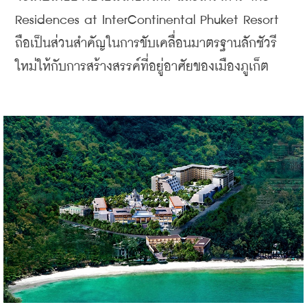
Residences at InterContinental Phuket Resort 
ถือเป็นส่วนสำคัญในการขับเคลื่อนมาตรฐานลักชัวรี
ใหม่ให้กับการสร้างสรรค์ที่อยู่อาศัยของเมืองภูเก็ต