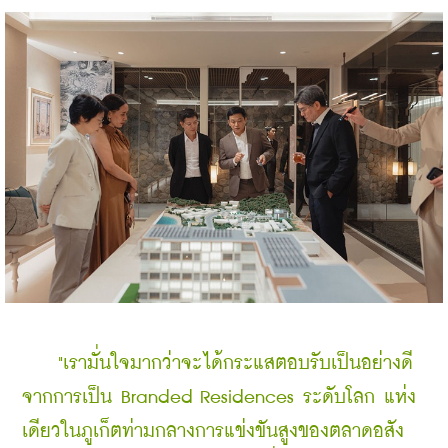
    "เรามั่นใจมากว่าจะได้กระแสตอบรับเป็นอย่างดี 
จากการเป็น Branded Residences ระดับโลก แห่ง
เดียวในภูเก็ตท่ามกลางการแข่งขันสูงของตลาดอสัง