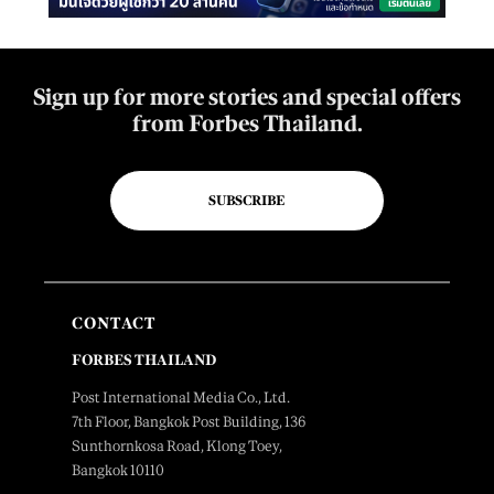
Sign up for more stories and special offers
from Forbes Thailand.
SUBSCRIBE
CONTACT
FORBES THAILAND
Post International Media Co., Ltd.
7th Floor, Bangkok Post Building, 136
Sunthornkosa Road, Klong Toey,
Bangkok 10110