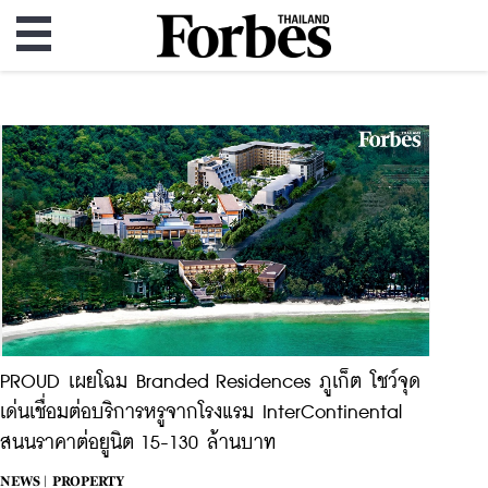
PROUD เผยโฉม Branded Residences ภูเก็ต โชว์จุด
เด่นเชื่อมต่อบริการหรูจากโรงแรม InterContinental
สนนราคาต่อยูนิต 15-130 ล้านบาท
NEWS |
PROPERTY