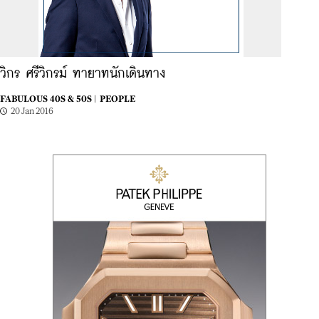
วิกร ศรีวิกรม์ ทายาทนักเดินทาง
FABULOUS 40S & 50S |
PEOPLE
20 Jan 2016