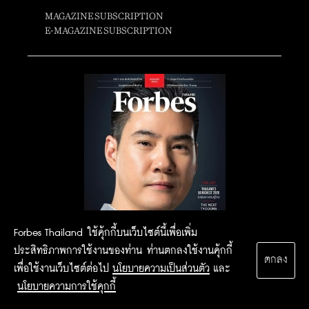
MAGAZINE SUBSCRIPTION
E-MAGAZINE SUBSCRIPTION
Forbes Thailand ใช้คุ้กกี้บนเว็บไซต์นี้เพื่อเพิ่ม
ประสิทธิภาพการใช้งานของท่าน ท่านตกลงใช้งานคุ้กกี้
ตกลง
เพื่อใช้งานเว็บไซต์ต่อไป
นโยบายความเป็นส่วนตัว
และ
นโยบายความการใช้คุกกี้
2015 Forbesthailand.com ALL RIGHTS RESERVED