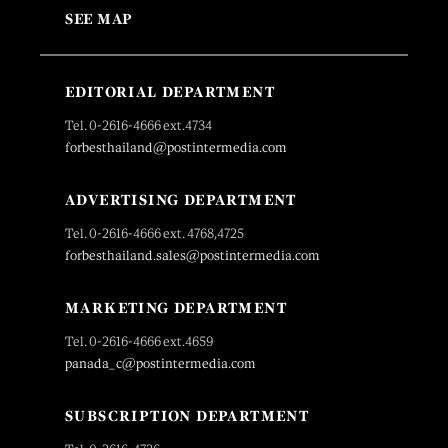
SEE MAP
EDITORIAL DEPARTMENT
Tel. 0-2616-4666 ext.4734
forbesthailand@postintermedia.com
ADVERTISING DEPARTMENT
Tel. 0-2616-4666 ext. 4768,4725
forbesthailand.sales@postintermedia.com
MARKETING DEPARTMENT
Tel. 0-2616-4666 ext.4659
panada_c@postintermedia.com
SUBSCRIPTION DEPARTMENT