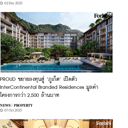
02 Dec 2025
PROUD ขยายลงทุนสู่ ‘ภูเก็ต’ เปิดตัว
InterContinental Branded Residences มูลค่า
โครงการกว่า 2,500 ล้านบาท
NEWS |
PROPERTY
07 Oct 2025