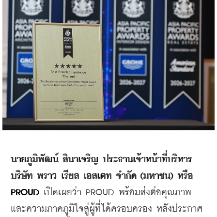
นายภูมิพัฒน์ สินาเจริญ ประธานเจ้าหน้าที่บริหาร 
บริษัท พราว เรียล เอสเตท จำกัด (มหาชน) หรือ 
PROUD 
เปิดเผยว่า PROUD พร้อมส่งต่อคุณภาพ
และความภาคภูมิใจสู่ผู้ที่ได้ครอบครอง หลังประกาศ