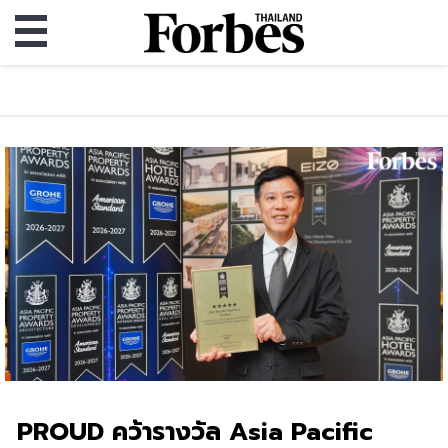
PROUD คว้ารางวัล Asia Pacific