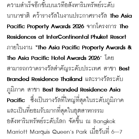
ความสำเร็จอีกขั้นบนเวทีอสังหาริมทรัพย์ระดับ
นานาชาติ คว้ารางวัลในงานประกาศรางวัล 
The Asia 
Pacific Property Awards 2026
 จากโครงการ 
The 
Residences at InterContinental Phuket Resort
ภายในงาน 
“The Asia Pacific Property Awards & 
The Asia Pacific Hotel Awards 2026
” โดย
สามารถกวาดรางวัลสำคัญระดับประเทศ สาขา 
Best 
Branded Residence Thailand 
และรางวัลระดับ
ภูมิภาค สาขา 
Best Branded Residence Asia 
Pacific
  ซึ่งเป็นรางวัลที่ใหญ่ที่สุดในระดับภูมิภาค
และเป็นที่ยอมรับมากที่สุดในอุตสาหกรรม
อสังหาริมทรัพย์ระดับโลก จัดขึ้น ณ Bangkok 
Marriott Marquis Queen’s Park เมื่อวันที่ 6–7 