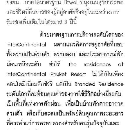
ยั่งยืน  ภายใต้มาตรฐาน Fitwel ที่มุ่งเน้นสุขภาวะที่ดี
และชีวิตที่ยืนยาวของผู้อยู่อาศัยซึ่งอยู่ในระหว่างการ
รับรองเพิ่มเติมในไตรมาส 3 ปีนี้
    ด้วยมาตรฐานการบริการระดับโลกของ 
InterContinental ผสานแนวคิดการอยู่อาศัยที่มอบ
ทั้งความเป็นส่วนตัว ความสงบ และประสบการณ์พัก
ผ่อนเหนือระดับ ทำให้ The Residences at 
InterContinental Phuket Resort ไม่ได้เป็นเพียง
คอนโดมิเนียมลักชัวรี แต่เป็น Branded Residence 
ระดับโลกที่สะท้อนคุณค่าของการใช้ชีวิตอย่างมีระดับ 
เป็นพื้นที่แห่งการพักผ่อน เพื่อเป็นบ้านพักตากอากาศ
ส่วนตัว หรือเก็บสะสมเป็นทรัพย์สินคุณภาพระยะยาว 
ที่ควรค่าแก่การครอบครองสำหรับคนรุ่นปัจจุบันและ