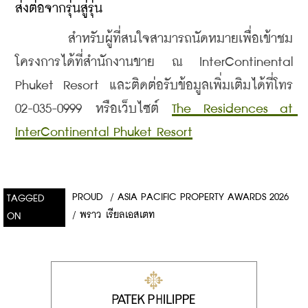
ส่งต่อจากรุ่นสู่รุ่น
    สำหรับผู้ที่สนใจสามารถนัดหมายเพื่อเข้าชม
โครงการได้ที่สำนักงานขาย ณ InterContinental 
Phuket Resort และติดต่อรับข้อมูลเพิ่มเติมได้ที่โทร 
02-035-0999 หรือเว็บไซต์ 
The Residences at 
InterContinental Phuket Resort
PROUD
/
ASIA PACIFIC PROPERTY AWARDS 2026
TAGGED
/
พราว เรียลเอสเตท
ON