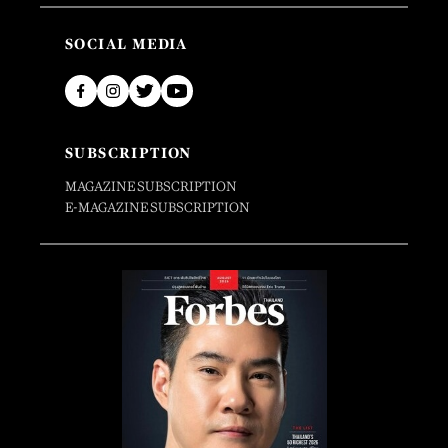
SOCIAL MEDIA
SUBSCRIPTION
MAGAZINE SUBSCRIPTION
E-MAGAZINE SUBSCRIPTION