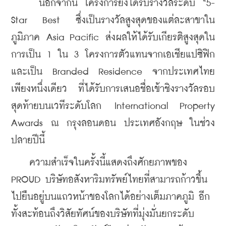
​    
นอกจากนี้ โครงการยังได้รับรางวัลระดับ “5-
Star Best ซึ่งเป็นรางวัลสูงสุดของแต่ละสาขาใน
ภูมิภาค Asia Pacific ส่งผลให้ได้รับเกียรติสูงสุดใน
การเป็น 1 ใน 3 โครงการตัวแทนจากเอเชียแปซิฟิก 
และเป็น Branded Residence จากประเทศไทย
เพียงหนึ่งเดียว
ที่ได้รับการเสนอชื่อเข้าชิงรางวัลรอบ
สุดท้ายบนเวทีระดับโลก International Property 
Awards ณ กรุงลอนดอน ประเทศอังกฤษ ในช่วง
ปลายปีนี้
    ความสำเร็จในครั้งนี้แสดงถึงศักยภาพของ 
PROUD บริษัทอสังหาริมทรัพย์ไทยที่สามารถก้าวขึ้น
ไปยืนอยู่บนแถวหน้าของโลกได้อย่างเต็มภาคภูมิ อีก
ทั้งสะท้อนถึงวิสัยทัศน์ของบริษัทที่มุ่งมั่นยกระดับ