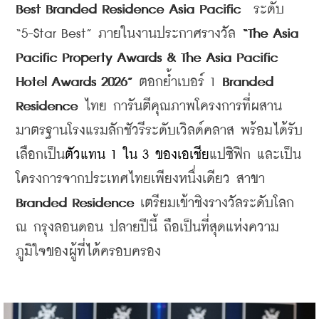
Best Branded Residence Asia Pacific
  ระดับ 
“5-Star Best” ภายในงานประกาศรางวัล 
“The Asia 
Pacific Property Awards & The Asia Pacific 
Hotel Awards 2026”
 ตอกย้ำเบอร์ 1 
Branded 
Residence
 ไทย การันตีคุณภาพโครงการที่ผสาน
มาตรฐานโรงแรมลักชัวรีระดับเวิลด์คลาส พร้อมได้รับ
เลือกเป็น
ตัวแทน 1 ใน 3 ของเอเชีย
แปซิฟิก และเป็น
โครงการจากประเทศไทยเพียงหนึ่งเดียว สาขา 
Branded Residence
 เตรียมเข้าชิงรางวัลระดับโลก 
ณ กรุงลอนดอน ปลายปีนี้ ถือเป็นที่สุดแห่งความ
ภูมิใจของผู้ที่ได้ครอบครอง