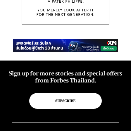
Sign up for more stories and special offers
from Forbes Thailand.
SUBSCRIBE