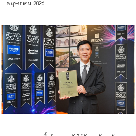
พฤษภาคม 2026