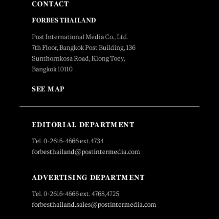
CONTACT
FORBES THAILAND
Post International Media Co., Ltd.
7th Floor, Bangkok Post Building, 136
Sunthornkosa Road, Klong Toey,
Bangkok 10110
SEE MAP
EDITORIAL DEPARTMENT
Tel. 0-2616-4666 ext.4734
forbesthailand@postintermedia.com
ADVERTISING DEPARTMENT
Tel. 0-2616-4666 ext. 4768,4725
forbesthailand.sales@postintermedia.com