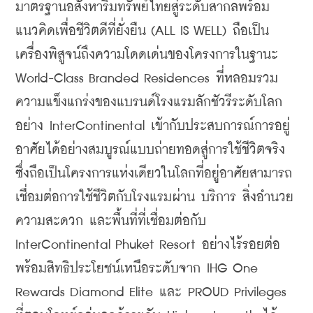
มาตรฐานอสังหาริมทรัพย์ไทยสู่ระดับสากลพร้อม
แนวคิดเพื่อชีวิตดีที่ยั่งยืน (ALL IS WELL) ถือเป็น
เครื่องพิสูจน์ถึงความโดดเด่นของโครงการในฐานะ 
World-Class Branded Residences ที่หลอมรวม
ความแข็งแกร่งของแบรนด์โรงแรมลักชัวรีระดับโลก
อย่าง InterContinental เข้ากับประสบการณ์การอยู่
อาศัยได้อย่างสมบูรณ์แบบถ่ายทอดสู่การใช้ชีวิตจริง 
ซึ่งถือเป็นโครงการแห่งเดียวในโลกที่อยู่อาศัยสามารถ
เชื่อมต่อการใช้ชีวิตกับโรงแรมผ่าน บริการ สิ่งอำนวย
ความสะดวก และพื้นที่ที่เชื่อมต่อกับ 
InterContinental Phuket Resort อย่างไร้รอยต่อ 
พร้อมสิทธิประโยชน์เหนือระดับจาก IHG One 
Rewards Diamond Elite และ PROUD Privileges 