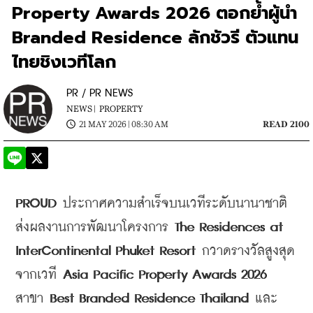
Property Awards 2026 ตอกย้ำผู้นำ
Branded Residence ลักชัวรี ตัวแทน
ไทยชิงเวทีโลก
PR / PR NEWS
NEWS |
PROPERTY
21 MAY 2026 | 08:30 AM
READ 2100
PROUD
 ประกาศความสำเร็จบนเวทีระดับนานาชาติ 
ส่งผลงานการพัฒนาโครงการ 
The Residences at 
InterContinental Phuket Resort
 กวาดรางวัลสูงสุด
จากเวที 
Asia Pacific Property Awards 2026
สาขา 
Best Branded Residence Thailand
 และ 